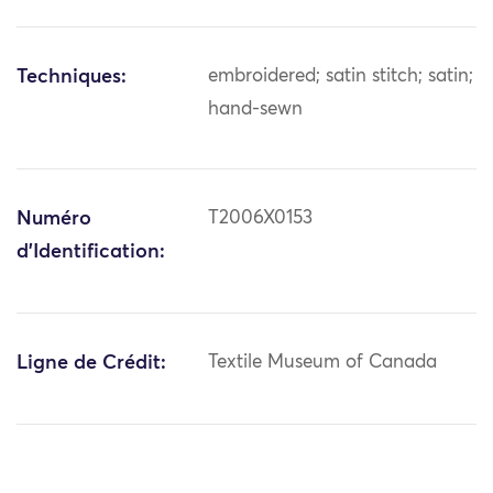
Techniques:
embroidered; satin stitch; satin;
hand-sewn
Numéro
T2006X0153
d'Identification:
Ligne de Crédit:
Textile Museum of Canada