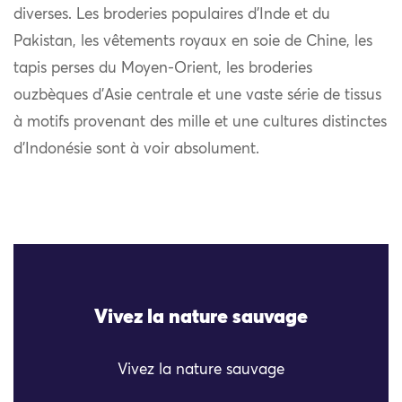
diverses. Les broderies populaires d’Inde et du
Pakistan, les vêtements royaux en soie de Chine, les
tapis perses du Moyen-Orient, les broderies
ouzbèques d’Asie centrale et une vaste série de tissus
à motifs provenant des mille et une cultures distinctes
d’Indonésie sont à voir absolument.
Vivez la nature sauvage
Vivez la nature sauvage