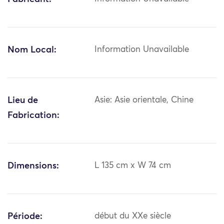
Nom Local:
Information Unavailable
Lieu de
Asie: Asie orientale, Chine
Fabrication:
Dimensions:
L 135 cm x W 74 cm
Période:
début du XXe siècle