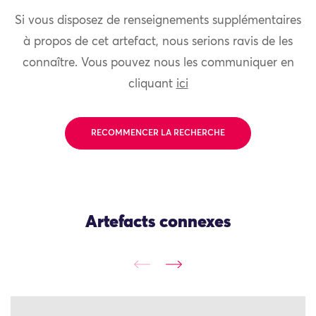
Si vous disposez de renseignements supplémentaires
à propos de cet artefact, nous serions ravis de les
connaître. Vous pouvez nous les communiquer en
cliquant
ici
RECOMMENCER LA RECHERCHE
Artefacts connexes