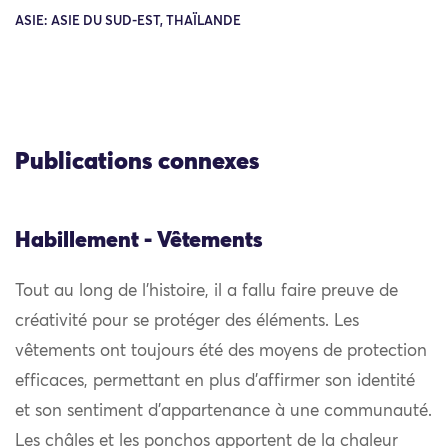
ASIE: ASIE DU SUD-EST, THAÏLANDE
Publications connexes
Habillement - Vêtements
Tout au long de l’histoire, il a fallu faire preuve de
créativité pour se protéger des éléments. Les
vêtements ont toujours été des moyens de protection
efficaces, permettant en plus d’affirmer son identité
et son sentiment d’appartenance à une communauté.
Les châles et les ponchos apportent de la chaleur