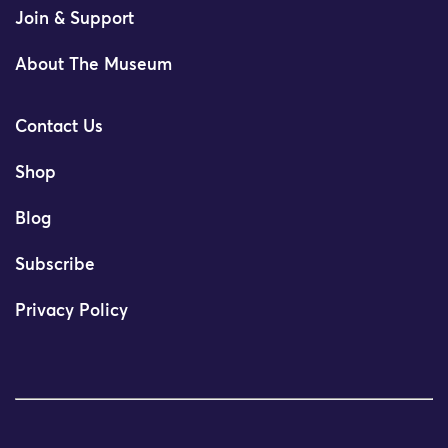
Join & Support
About The Museum
Contact Us
Shop
Blog
Subscribe
Privacy Policy