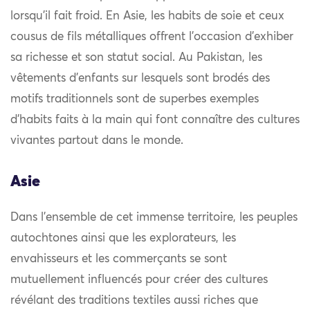
lorsqu’il fait froid. En Asie, les habits de soie et ceux
cousus de fils métalliques offrent l’occasion d’exhiber
sa richesse et son statut social. Au Pakistan, les
vêtements d’enfants sur lesquels sont brodés des
motifs traditionnels sont de superbes exemples
d’habits faits à la main qui font connaître des cultures
vivantes partout dans le monde.
Asie
Dans l’ensemble de cet immense territoire, les peuples
autochtones ainsi que les explorateurs, les
envahisseurs et les commerçants se sont
mutuellement influencés pour créer des cultures
révélant des traditions textiles aussi riches que