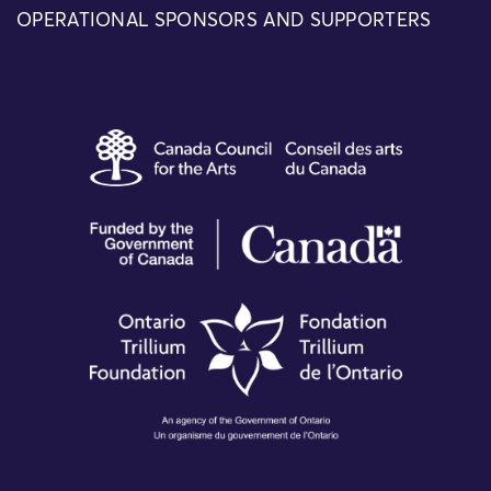
OPERATIONAL SPONSORS AND SUPPORTERS