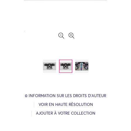
© INFORMATION SUR LES DROITS D’AUTEUR
VOIR EN HAUTE RÉSOLUTION
AJOUTER À VOTRE COLLECTION