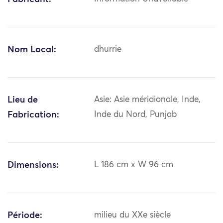
Nom Local:
dhurrie
Lieu de
Asie: Asie méridionale, Inde,
Fabrication:
Inde du Nord, Punjab
Dimensions:
L 186 cm x W 96 cm
Période:
milieu du XXe siècle