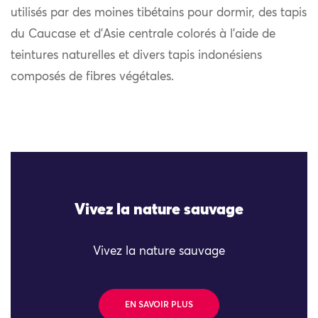
utilisés par des moines tibétains pour dormir, des tapis
du Caucase et d’Asie centrale colorés à l’aide de
teintures naturelles et divers tapis indonésiens
composés de fibres végétales.
Vivez la nature sauvage
Vivez la nature sauvage
EN SAVOIR PLUS