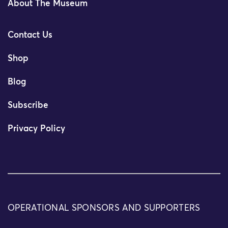
About The Museum
Contact Us
Shop
Blog
Subscribe
Privacy Policy
OPERATIONAL SPONSORS AND SUPPORTERS