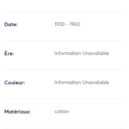
Date:
1930 - 1960
Ère:
Information Unavailable
Couleur:
Information Unavailable
Matériaux:
cotton