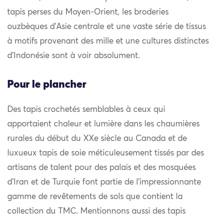
tapis perses du Moyen-Orient, les broderies
ouzbèques d’Asie centrale et une vaste série de tissus
à motifs provenant des mille et une cultures distinctes
d’Indonésie sont à voir absolument.
Pour le plancher
Des tapis crochetés semblables à ceux qui
apportaient chaleur et lumière dans les chaumières
rurales du début du XXe siècle au Canada et de
luxueux tapis de soie méticuleusement tissés par des
artisans de talent pour des palais et des mosquées
d’Iran et de Turquie font partie de l’impressionnante
gamme de revêtements de sols que contient la
collection du TMC. Mentionnons aussi des tapis