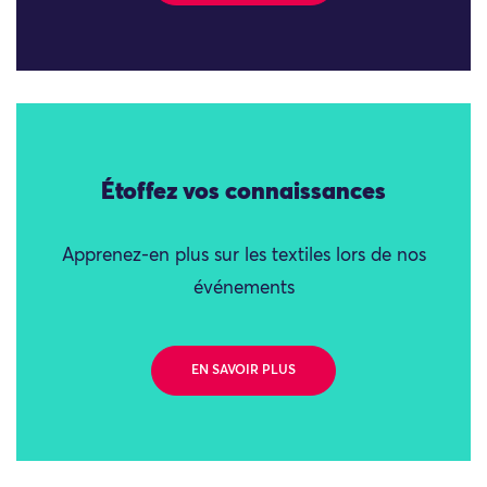
Étoffez vos connaissances
Apprenez-en plus sur les textiles lors de nos
événements
EN SAVOIR PLUS