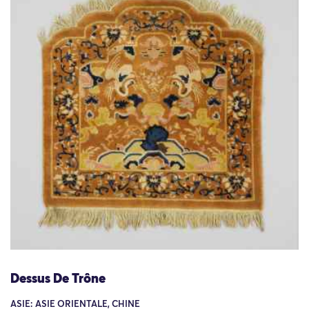
Dessus De Trône
ASIE: ASIE ORIENTALE, CHINE