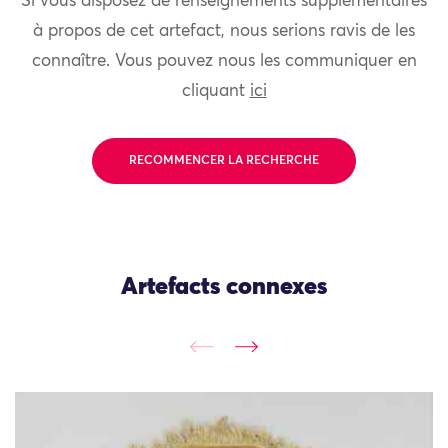
Si vous disposez de renseignements supplémentaires
à propos de cet artefact, nous serions ravis de les
connaître. Vous pouvez nous les communiquer en
cliquant
ici
RECOMMENCER LA RECHERCHE
Artefacts connexes