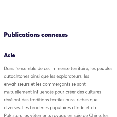
Publications connexes
Asie
Dans l’ensemble de cet immense territoire, les peuples
autochtones ainsi que les explorateurs, les
envahisseurs et les commerçants se sont
mutuellement influencés pour créer des cultures
révélant des traditions textiles aussi riches que
diverses. Les broderies populaires d’Inde et du
Pakistan, les vêtements royaux en soie de Chine, les