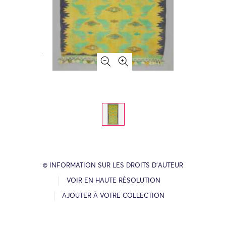
© INFORMATION SUR LES DROITS D’AUTEUR
VOIR EN HAUTE RÉSOLUTION
AJOUTER À VOTRE COLLECTION