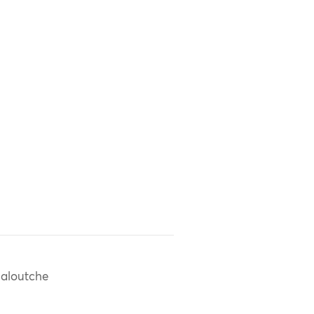
aloutche