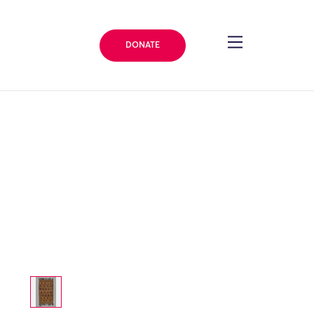
DONATE