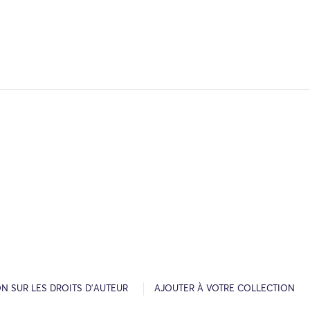
N SUR LES DROITS D’AUTEUR
AJOUTER À VOTRE COLLECTION