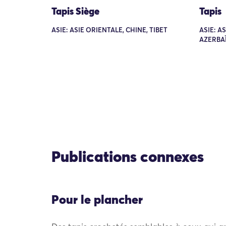
Tapis Siège
Tapis
ASIE: ASIE ORIENTALE, CHINE, TIBET
ASIE: A
AZERBAÏ
Publications connexes
Pour le plancher