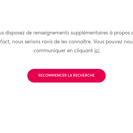
us disposez de renseignements supplémentaires à propos 
fact, nous serions ravis de les connaître. Vous pouvez nou
communiquer en cliquant
ici
RECOMMENCER LA RECHERCHE