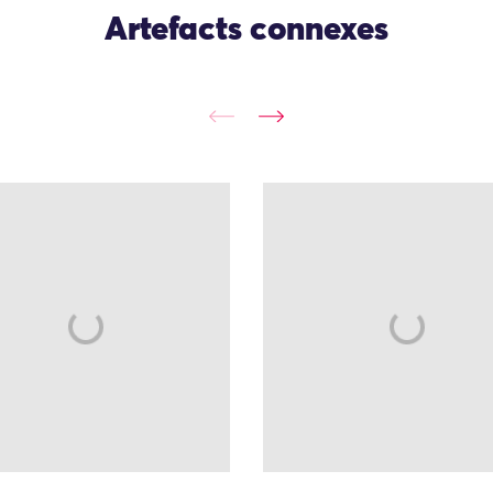
Artefacts connexes