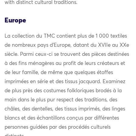
with distinct cultural traditions.
Europe
La collection du TMC contient plus de 1 000 textiles
de nombreux pays d’Europe, datant du XVIIe au XXe
siècle. Parmi ceux-ci se trouvent des pièces destinées
à des fins ménagères au profit de leurs créateurs et
de leur famille, de même que quelques étoffes
imprimées en série et des tissus jacquard. Examinez
de plus près des costumes folkloriques brodés à la
main dans le plus pur respect des traditions, des
châles, des dentelles, des tissus imprimés, des linges
blancs et des échantillons conçus par différentes
personnes guidées par des procédés culturels