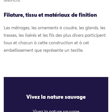
distincts.
Filature, tissu et matériaux de finition
Les métrages, les ornements à coudre, les glands, les
tresses, les lisérés et les fils des plus divers participent
tous et chacun à cette construction et à cet
embellissement que représente un textile.
Vivez la nature sauvage
Vivez la nature sauvage