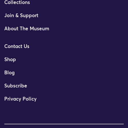
Collections
Join & Support
About The Museum
Contact Us
Shop
Blog
Subscribe
Privacy Policy