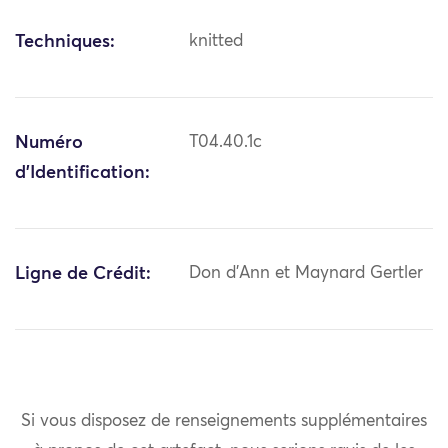
Techniques:
knitted
Numéro
T04.40.1c
d'Identification:
Ligne de Crédit:
Don d'Ann et Maynard Gertler
Si vous disposez de renseignements supplémentaires