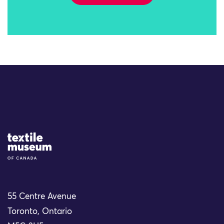
Site Logo
55 Centre Avenue
Toronto, Ontario