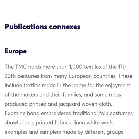
Publications connexes
Europe
The TMC holds more than 1,000 textiles of the 17th -
20th centuries from many European countries. These
include textiles made in the home for the enjoyment
of the makers and their families, and some mass-
produced printed and jacquard woven cloth.
Examine hand embroidered traditional folk costumes,
shawls, lace, printed fabrics, linen white work
examples and samplers made by different groups