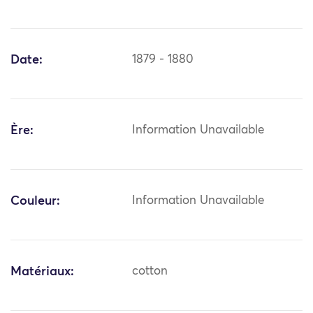
Date:
1879 - 1880
Ère:
Information Unavailable
Couleur:
Information Unavailable
Matériaux:
cotton