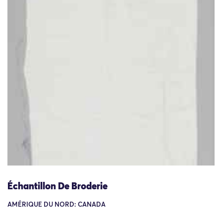
Échantillon De Broderie
AMÉRIQUE DU NORD: CANADA