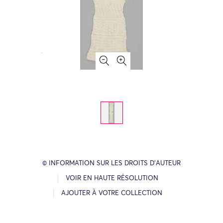
© INFORMATION SUR LES DROITS D’AUTEUR
VOIR EN HAUTE RÉSOLUTION
AJOUTER À VOTRE COLLECTION