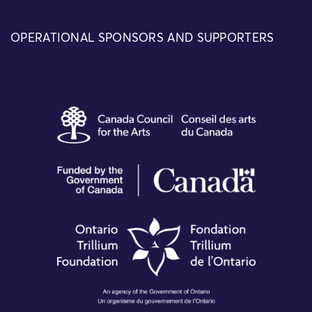
OPERATIONAL SPONSORS AND SUPPORTERS