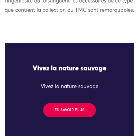
l’ingéniosité qui distinguent les accessoires de ce type
que contient la collection du TMC sont remarquables.
Vivez la nature sauvage
Vivez la nature sauvage
EN SAVOIR PLUS