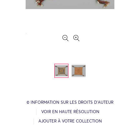
© INFORMATION SUR LES DROITS D’AUTEUR
VOIR EN HAUTE RÉSOLUTION
AJOUTER À VOTRE COLLECTION