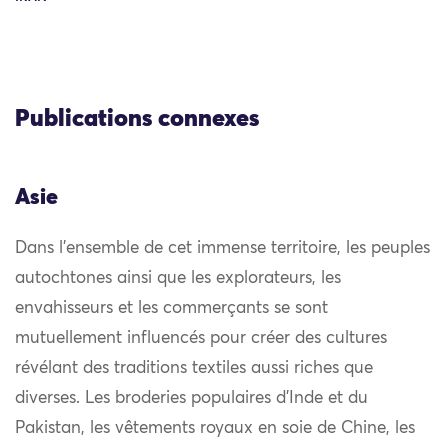
Publications connexes
Asie
Dans l’ensemble de cet immense territoire, les peuples
autochtones ainsi que les explorateurs, les
envahisseurs et les commerçants se sont
mutuellement influencés pour créer des cultures
révélant des traditions textiles aussi riches que
diverses. Les broderies populaires d’Inde et du
Pakistan, les vêtements royaux en soie de Chine, les