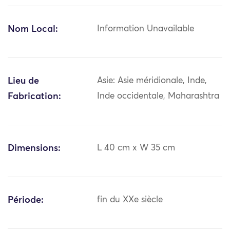
Nom Local:
Information Unavailable
Lieu de
Asie: Asie méridionale, Inde,
Fabrication:
Inde occidentale, Maharashtra
Dimensions:
L 40 cm x W 35 cm
Période:
fin du XXe siècle