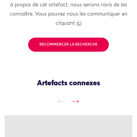
à propos de cet artefact, nous serions ravis de les
connaître. Vous pouvez nous les communiquer en
cliquant
ici
RECOMMENCER LA RECHERCHE
Artefacts connexes