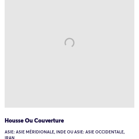
Housse Ou Couverture
ASIE: ASIE MÉRIDIONALE, INDE OU ASIE: ASIE OCCIDENTALE,
IRAN