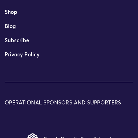
Shop
Blog
Subscribe
Privacy Policy
OPERATIONAL SPONSORS AND SUPPORTERS