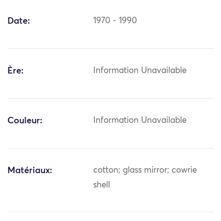
Date:
1970 - 1990
Ère:
Information Unavailable
Couleur:
Information Unavailable
Matériaux:
cotton; glass mirror; cowrie
shell