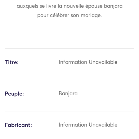
auxquels se livre la nouvelle épouse banjara
pour célébrer son mariage.
Titre:
Information Unavailable
Peuple:
Banjara
Fabricant:
Information Unavailable