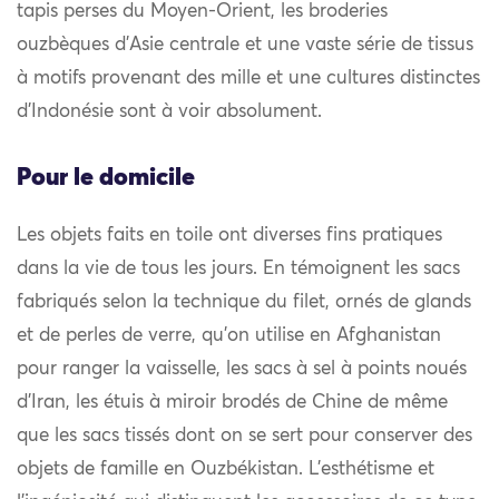
tapis perses du Moyen-Orient, les broderies
ouzbèques d’Asie centrale et une vaste série de tissus
à motifs provenant des mille et une cultures distinctes
d’Indonésie sont à voir absolument.
Pour le domicile
Les objets faits en toile ont diverses fins pratiques
dans la vie de tous les jours. En témoignent les sacs
fabriqués selon la technique du filet, ornés de glands
et de perles de verre, qu’on utilise en Afghanistan
pour ranger la vaisselle, les sacs à sel à points noués
d’Iran, les étuis à miroir brodés de Chine de même
que les sacs tissés dont on se sert pour conserver des
objets de famille en Ouzbékistan. L’esthétisme et