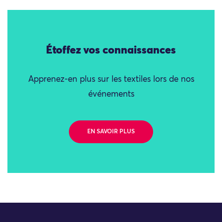
Étoffez vos connaissances
Apprenez-en plus sur les textiles lors de nos
événements
EN SAVOIR PLUS