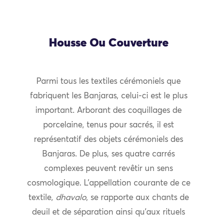
Housse Ou Couverture
Parmi tous les textiles cérémoniels que
fabriquent les Banjaras, celui-ci est le plus
important. Arborant des coquillages de
porcelaine, tenus pour sacrés, il est
représentatif des objets cérémoniels des
Banjaras. De plus, ses quatre carrés
complexes peuvent revêtir un sens
cosmologique. L’appellation courante de ce
textile,
dhavalo
, se rapporte aux chants de
deuil et de séparation ainsi qu’aux rituels