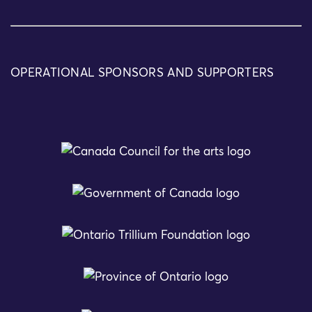
OPERATIONAL SPONSORS AND SUPPORTERS