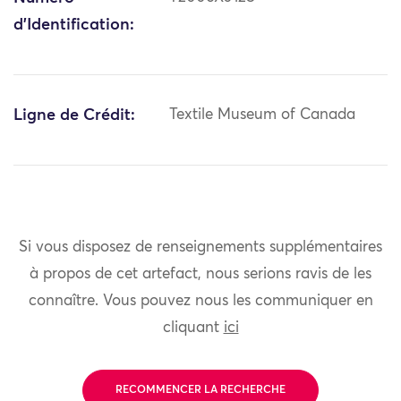
d'Identification:
Ligne de Crédit:
Textile Museum of Canada
Si vous disposez de renseignements supplémentaires
à propos de cet artefact, nous serions ravis de les
connaître. Vous pouvez nous les communiquer en
cliquant
ici
RECOMMENCER LA RECHERCHE