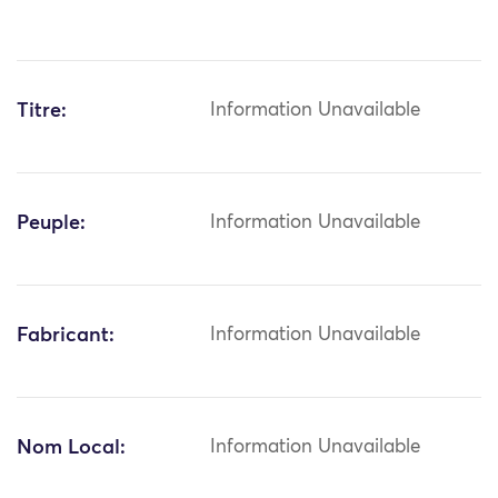
Titre:
Information Unavailable
Peuple:
Information Unavailable
Fabricant:
Information Unavailable
Nom Local:
Information Unavailable