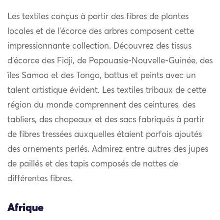
Les textiles conçus à partir des fibres de plantes
locales et de l’écorce des arbres composent cette
impressionnante collection. Découvrez des tissus
d’écorce des Fidji, de Papouasie-Nouvelle-Guinée, des
îles Samoa et des Tonga, battus et peints avec un
talent artistique évident. Les textiles tribaux de cette
région du monde comprennent des ceintures, des
tabliers, des chapeaux et des sacs fabriqués à partir
de fibres tressées auxquelles étaient parfois ajoutés
des ornements perlés. Admirez entre autres des jupes
de paillés et des tapis composés de nattes de
différentes fibres.
Afrique