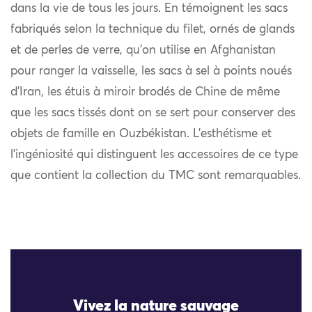
dans la vie de tous les jours. En témoignent les sacs
fabriqués selon la technique du filet, ornés de glands
et de perles de verre, qu’on utilise en Afghanistan
pour ranger la vaisselle, les sacs à sel à points noués
d’Iran, les étuis à miroir brodés de Chine de même
que les sacs tissés dont on se sert pour conserver des
objets de famille en Ouzbékistan. L’esthétisme et
l’ingéniosité qui distinguent les accessoires de ce type
que contient la collection du TMC sont remarquables.
Vivez la nature sauvage