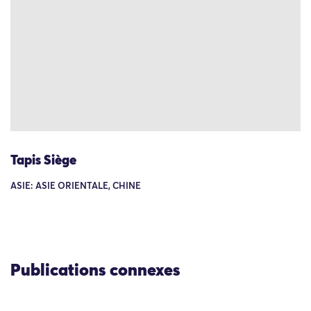
Tapis Siège
ASIE: ASIE ORIENTALE, CHINE
Publications connexes