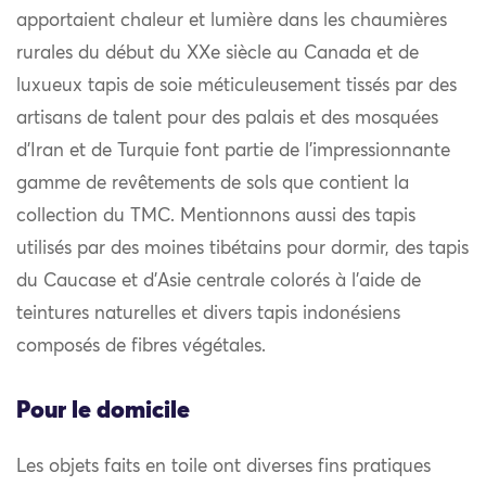
apportaient chaleur et lumière dans les chaumières
rurales du début du XXe siècle au Canada et de
luxueux tapis de soie méticuleusement tissés par des
artisans de talent pour des palais et des mosquées
d’Iran et de Turquie font partie de l’impressionnante
gamme de revêtements de sols que contient la
collection du TMC. Mentionnons aussi des tapis
utilisés par des moines tibétains pour dormir, des tapis
du Caucase et d’Asie centrale colorés à l’aide de
teintures naturelles et divers tapis indonésiens
composés de fibres végétales.
Pour le domicile
Les objets faits en toile ont diverses fins pratiques