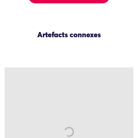
Artefacts connexes