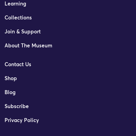
Learning
Collections
Join & Support
About The Museum
Contact Us
Shop
Blog
Subscribe
Privacy Policy