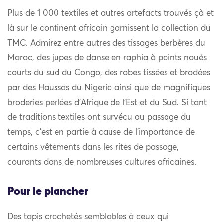
Plus de 1 000 textiles et autres artefacts trouvés çà et
là sur le continent africain garnissent la collection du
TMC. Admirez entre autres des tissages berbères du
Maroc, des jupes de danse en raphia à points noués
courts du sud du Congo, des robes tissées et brodées
par des Haussas du Nigeria ainsi que de magnifiques
broderies perlées d’Afrique de l’Est et du Sud. Si tant
de traditions textiles ont survécu au passage du
temps, c’est en partie à cause de l’importance de
certains vêtements dans les rites de passage,
courants dans de nombreuses cultures africaines.
Pour le plancher
Des tapis crochetés semblables à ceux qui