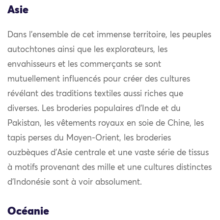
Asie
Dans l’ensemble de cet immense territoire, les peuples
autochtones ainsi que les explorateurs, les
envahisseurs et les commerçants se sont
mutuellement influencés pour créer des cultures
révélant des traditions textiles aussi riches que
diverses. Les broderies populaires d’Inde et du
Pakistan, les vêtements royaux en soie de Chine, les
tapis perses du Moyen-Orient, les broderies
ouzbèques d’Asie centrale et une vaste série de tissus
à motifs provenant des mille et une cultures distinctes
d’Indonésie sont à voir absolument.
Océanie