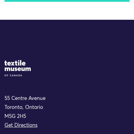
Site Logo
55 Centre Avenue
Toronto, Ontario
M5G 2H5
Get Directions