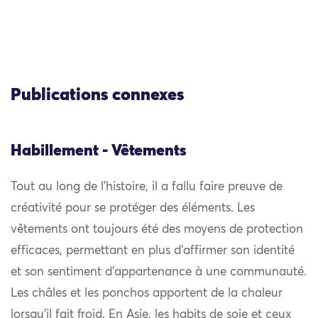
Publications connexes
Habillement - Vêtements
Tout au long de l’histoire, il a fallu faire preuve de
créativité pour se protéger des éléments. Les
vêtements ont toujours été des moyens de protection
efficaces, permettant en plus d’affirmer son identité
et son sentiment d’appartenance à une communauté.
Les châles et les ponchos apportent de la chaleur
lorsqu’il fait froid. En Asie, les habits de soie et ceux