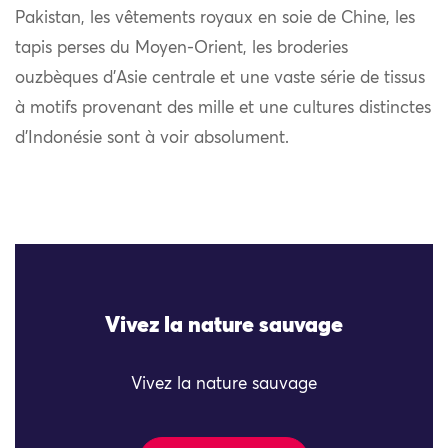
Pakistan, les vêtements royaux en soie de Chine, les
tapis perses du Moyen-Orient, les broderies
ouzbèques d’Asie centrale et une vaste série de tissus
à motifs provenant des mille et une cultures distinctes
d’Indonésie sont à voir absolument.
Vivez la nature sauvage
Vivez la nature sauvage