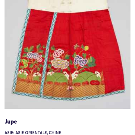
Jupe
ASIE: ASIE ORIENTALE, CHINE