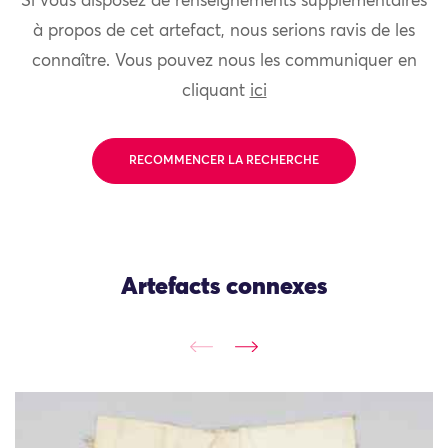
Si vous disposez de renseignements supplémentaires
à propos de cet artefact, nous serions ravis de les
connaître. Vous pouvez nous les communiquer en
cliquant
ici
RECOMMENCER LA RECHERCHE
Artefacts connexes