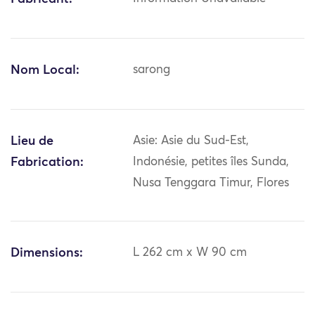
Nom Local:
sarong
Lieu de
Asie: Asie du Sud-Est,
Fabrication:
Indonésie, petites îles Sunda,
Nusa Tenggara Timur, Flores
Dimensions:
L 262 cm x W 90 cm