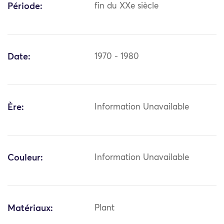
Période:
fin du XXe siècle
Date:
1970 - 1980
Ère:
Information Unavailable
Couleur:
Information Unavailable
Matériaux:
Plant