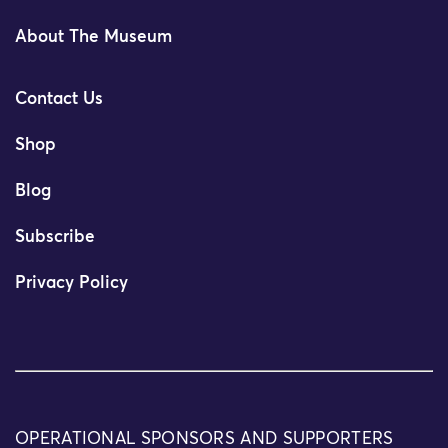
About The Museum
Contact Us
Shop
Blog
Subscribe
Privacy Policy
OPERATIONAL SPONSORS AND SUPPORTERS