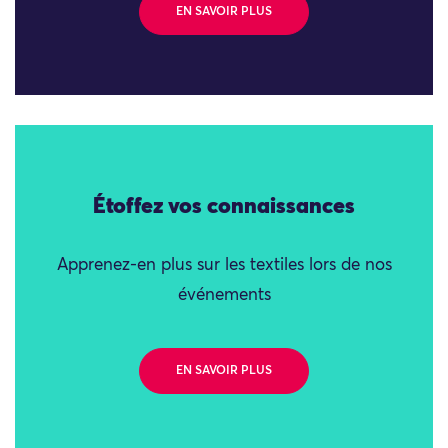
EN SAVOIR PLUS
Étoffez vos connaissances
Apprenez-en plus sur les textiles lors de nos
événements
EN SAVOIR PLUS