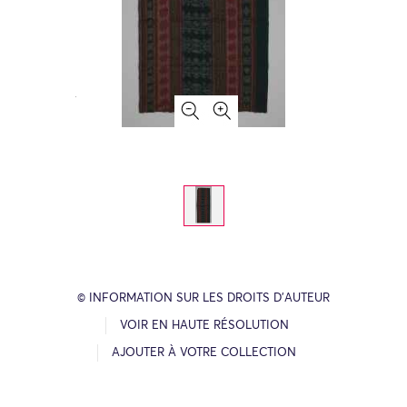
© INFORMATION SUR LES DROITS D’AUTEUR
VOIR EN HAUTE RÉSOLUTION
AJOUTER À VOTRE COLLECTION