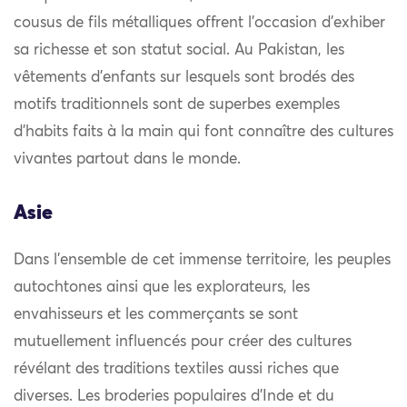
cousus de fils métalliques offrent l’occasion d’exhiber
sa richesse et son statut social. Au Pakistan, les
vêtements d’enfants sur lesquels sont brodés des
motifs traditionnels sont de superbes exemples
d’habits faits à la main qui font connaître des cultures
vivantes partout dans le monde.
Asie
Dans l’ensemble de cet immense territoire, les peuples
autochtones ainsi que les explorateurs, les
envahisseurs et les commerçants se sont
mutuellement influencés pour créer des cultures
révélant des traditions textiles aussi riches que
diverses. Les broderies populaires d’Inde et du