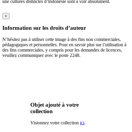
une cultures distinctes d’Indonésie sont à voir absolument.
×
Information sur les droits d’auteur
N’hésitez pas à utiliser cette image à des fins non commerciales,
pédagogiques et personnelles. Pour en savoir plus sur l’utilisation à
des fins commerciales, y compris pour les demandes de licences,
veuillez communiquer avec le poste 2248.
Objet ajouté à votre
collection
Visionnez votre collection
ici
.