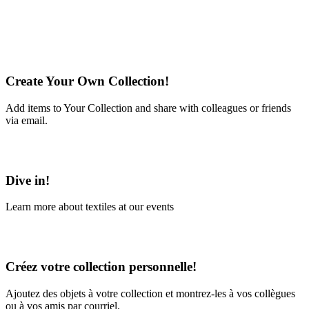
Create Your Own Collection!
Add items to Your Collection and share with colleagues or friends
via email.
Learn More
Dive in!
Learn more about textiles at our events
Learn More
Créez votre collection personnelle!
Ajoutez des objets à votre collection et montrez-les à vos collègues
ou à vos amis par courriel.