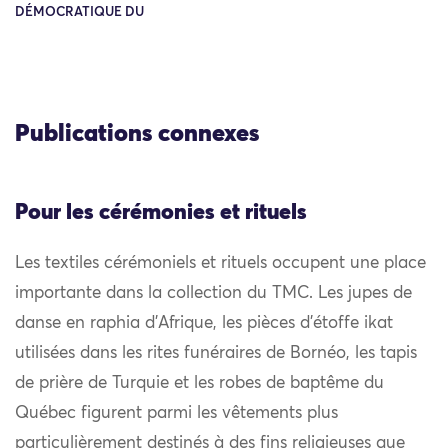
DÉMOCRATIQUE DU
Publications connexes
Pour les cérémonies et rituels
Les textiles cérémoniels et rituels occupent une place
importante dans la collection du TMC. Les jupes de
danse en raphia d’Afrique, les pièces d’étoffe ikat
utilisées dans les rites funéraires de Bornéo, les tapis
de prière de Turquie et les robes de baptême du
Québec figurent parmi les vêtements plus
particulièrement destinés à des fins religieuses que