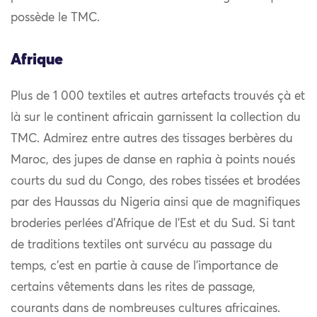
possède le TMC.
Afrique
Plus de 1 000 textiles et autres artefacts trouvés çà et
là sur le continent africain garnissent la collection du
TMC. Admirez entre autres des tissages berbères du
Maroc, des jupes de danse en raphia à points noués
courts du sud du Congo, des robes tissées et brodées
par des Haussas du Nigeria ainsi que de magnifiques
broderies perlées d’Afrique de l’Est et du Sud. Si tant
de traditions textiles ont survécu au passage du
temps, c’est en partie à cause de l’importance de
certains vêtements dans les rites de passage,
courants dans de nombreuses cultures africaines.