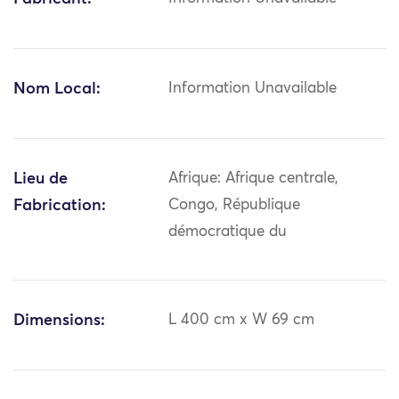
Nom Local:
Information Unavailable
Lieu de
Afrique: Afrique centrale,
Fabrication:
Congo, République
démocratique du
Dimensions:
L 400 cm x W 69 cm