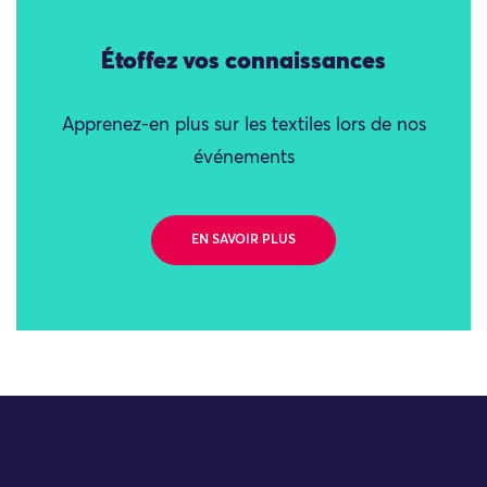
Étoffez vos connaissances
Apprenez-en plus sur les textiles lors de nos
événements
EN SAVOIR PLUS