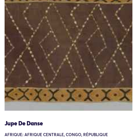
Jupe De Danse
AFRIQUE: AFRIQUE CENTRALE, CONGO, RÉPUBLIQUE