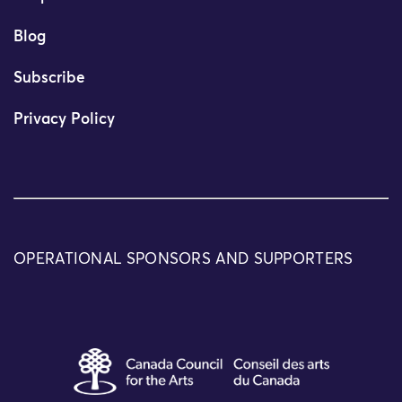
Blog
Subscribe
Privacy Policy
OPERATIONAL SPONSORS AND SUPPORTERS