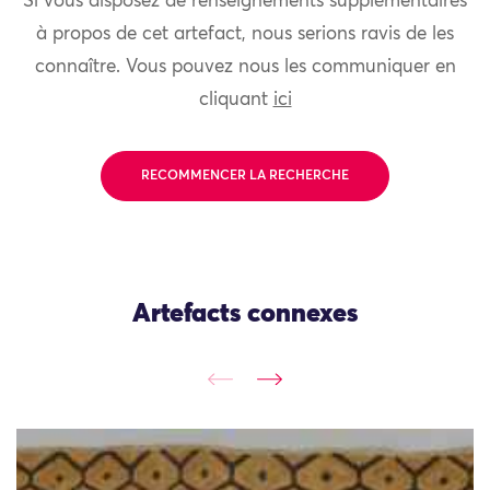
Si vous disposez de renseignements supplémentaires
à propos de cet artefact, nous serions ravis de les
connaître. Vous pouvez nous les communiquer en
cliquant
ici
RECOMMENCER LA RECHERCHE
Artefacts connexes