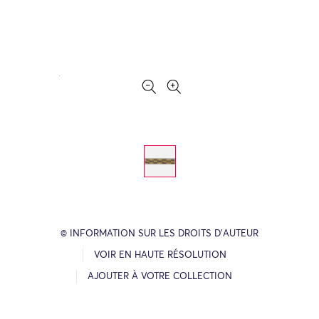
© INFORMATION SUR LES DROITS D’AUTEUR
VOIR EN HAUTE RÉSOLUTION
AJOUTER À VOTRE COLLECTION