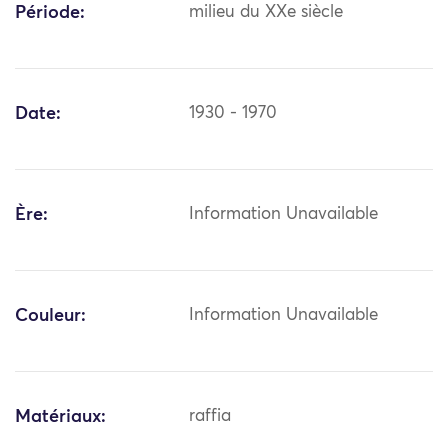
Période:
milieu du XXe siècle
Date:
1930 - 1970
Ère:
Information Unavailable
Couleur:
Information Unavailable
Matériaux:
raffia