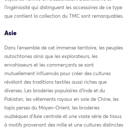
l’ingéniosité qui distinguent les accessoires de ce type
que contient la collection du TMC sont remarquables.
Asie
Dans l’ensemble de cet immense territoire, les peuples
autochtones ainsi que les explorateurs, les
envahisseurs et les commerçants se sont
mutuellement influencés pour créer des cultures
révélant des traditions textiles aussi riches que
diverses. Les broderies populaires d’Inde et du
Pakistan, les vêtements royaux en soie de Chine, les
tapis perses du Moyen-Orient, les broderies
ouzbèques d’Asie centrale et une vaste série de tissus
à motifs provenant des mille et une cultures distinctes