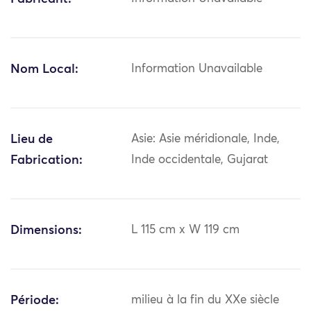
Nom Local:
Information Unavailable
Lieu de
Asie: Asie méridionale, Inde,
Fabrication:
Inde occidentale, Gujarat
Dimensions:
L 115 cm x W 119 cm
Période:
milieu à la fin du XXe siècle