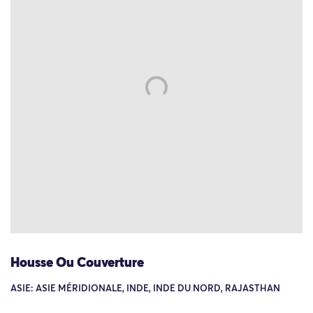
Housse Ou Couverture
ASIE: ASIE MÉRIDIONALE, INDE, INDE DU NORD, RAJASTHAN