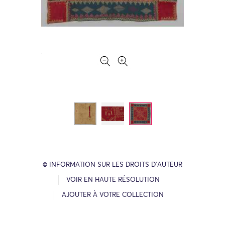
© INFORMATION SUR LES DROITS D’AUTEUR
VOIR EN HAUTE RÉSOLUTION
AJOUTER À VOTRE COLLECTION