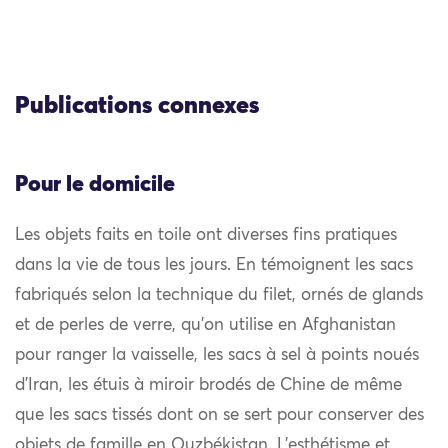
Publications connexes
Pour le domicile
Les objets faits en toile ont diverses fins pratiques
dans la vie de tous les jours. En témoignent les sacs
fabriqués selon la technique du filet, ornés de glands
et de perles de verre, qu’on utilise en Afghanistan
pour ranger la vaisselle, les sacs à sel à points noués
d’Iran, les étuis à miroir brodés de Chine de même
que les sacs tissés dont on se sert pour conserver des
objets de famille en Ouzbékistan. L’esthétisme et