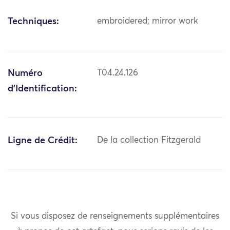
Techniques:
embroidered; mirror work
Numéro
T04.24.126
d'Identification:
Ligne de Crédit:
De la collection Fitzgerald
Si vous disposez de renseignements supplémentaires