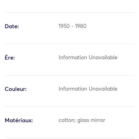
Date:
1950 - 1980
Ère:
Information Unavailable
Couleur:
Information Unavailable
Matériaux:
cotton; glass mirror