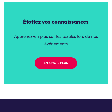
Étoffez vos connaissances
Apprenez-en plus sur les textiles lors de nos
événements
EN SAVOIR PLUS