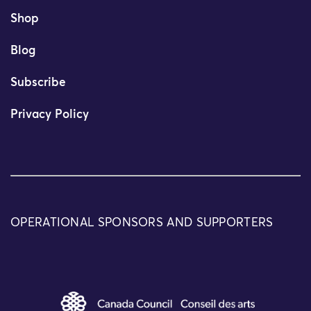
Shop
Blog
Subscribe
Privacy Policy
OPERATIONAL SPONSORS AND SUPPORTERS