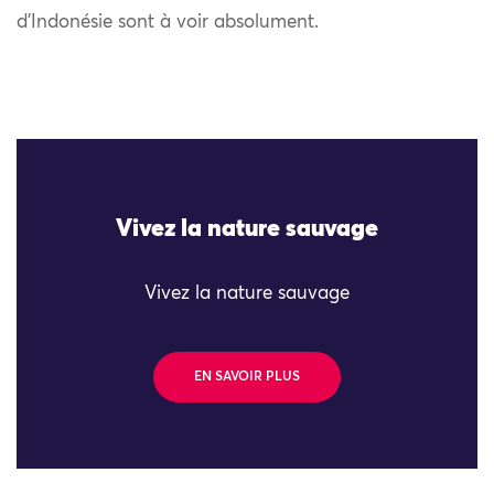
d’Indonésie sont à voir absolument.
Vivez la nature sauvage
Vivez la nature sauvage
EN SAVOIR PLUS