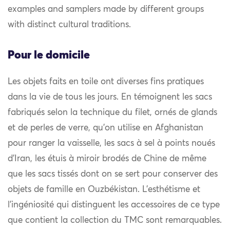
examples and samplers made by different groups
with distinct cultural traditions.
Pour le domicile
Les objets faits en toile ont diverses fins pratiques
dans la vie de tous les jours. En témoignent les sacs
fabriqués selon la technique du filet, ornés de glands
et de perles de verre, qu’on utilise en Afghanistan
pour ranger la vaisselle, les sacs à sel à points noués
d’Iran, les étuis à miroir brodés de Chine de même
que les sacs tissés dont on se sert pour conserver des
objets de famille en Ouzbékistan. L’esthétisme et
l’ingéniosité qui distinguent les accessoires de ce type
que contient la collection du TMC sont remarquables.