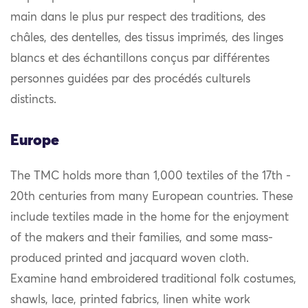
main dans le plus pur respect des traditions, des
châles, des dentelles, des tissus imprimés, des linges
blancs et des échantillons conçus par différentes
personnes guidées par des procédés culturels
distincts.
Europe
The TMC holds more than 1,000 textiles of the 17th -
20th centuries from many European countries. These
include textiles made in the home for the enjoyment
of the makers and their families, and some mass-
produced printed and jacquard woven cloth.
Examine hand embroidered traditional folk costumes,
shawls, lace, printed fabrics, linen white work