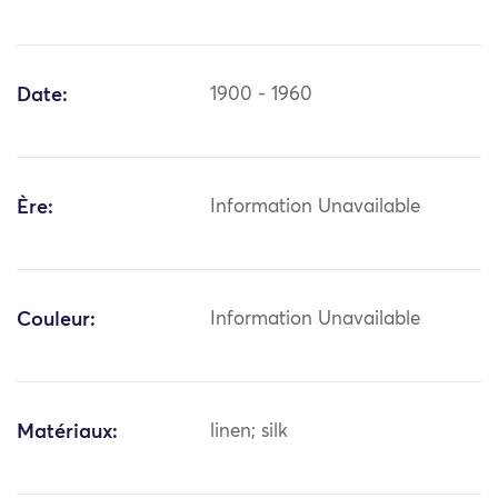
Date:
1900 - 1960
Ère:
Information Unavailable
Couleur:
Information Unavailable
Matériaux:
linen; silk