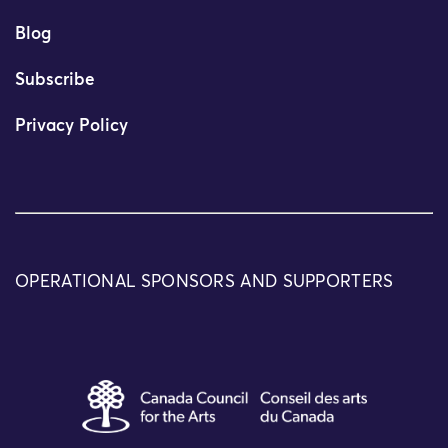
Blog
Subscribe
Privacy Policy
OPERATIONAL SPONSORS AND SUPPORTERS