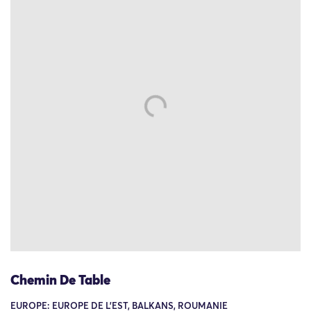
Chemin De Table
EUROPE: EUROPE DE L'EST, BALKANS, ROUMANIE