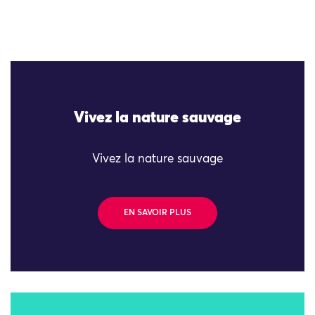
Vivez la nature sauvage
Vivez la nature sauvage
EN SAVOIR PLUS