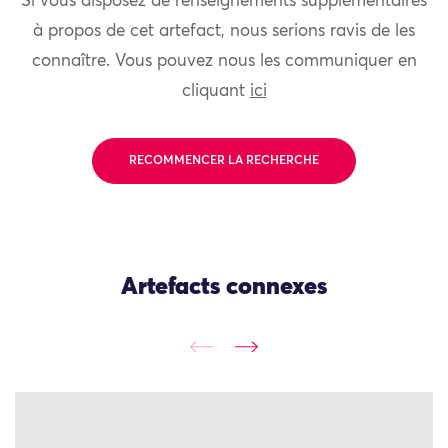
Si vous disposez de renseignements supplémentaires
à propos de cet artefact, nous serions ravis de les
connaître. Vous pouvez nous les communiquer en
cliquant
ici
RECOMMENCER LA RECHERCHE
Artefacts connexes