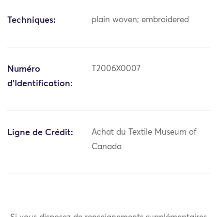
Techniques:
plain woven; embroidered
Numéro
T2006X0007
d'Identification:
Ligne de Crédit:
Achat du Textile Museum of
Canada