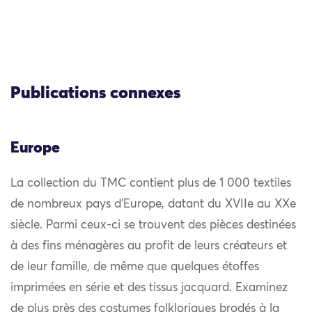
Publications connexes
Europe
La collection du TMC contient plus de 1 000 textiles
de nombreux pays d’Europe, datant du XVIIe au XXe
siècle. Parmi ceux-ci se trouvent des pièces destinées
à des fins ménagères au profit de leurs créateurs et
de leur famille, de même que quelques étoffes
imprimées en série et des tissus jacquard. Examinez
de plus près des costumes folkloriques brodés à la