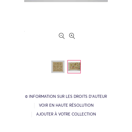
© INFORMATION SUR LES DROITS D’AUTEUR
VOIR EN HAUTE RÉSOLUTION
AJOUTER À VOTRE COLLECTION