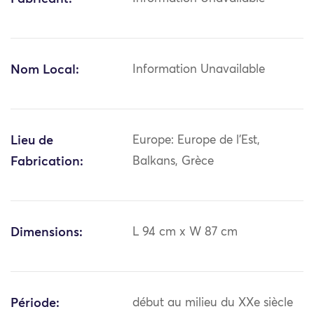
Nom Local:
Information Unavailable
Lieu de
Europe: Europe de l'Est,
Fabrication:
Balkans, Grèce
Dimensions:
L 94 cm x W 87 cm
Période:
début au milieu du XXe siècle