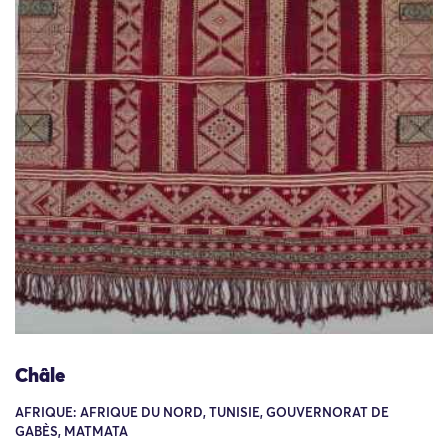
Châle
AFRIQUE: AFRIQUE DU NORD, TUNISIE, GOUVERNORAT DE
GABÈS, MATMATA