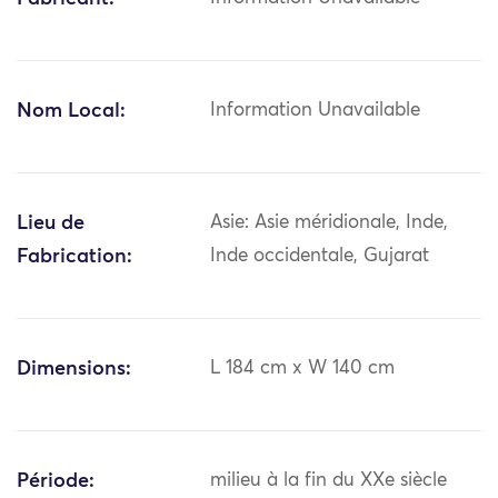
Nom Local:
Information Unavailable
Lieu de
Asie: Asie méridionale, Inde,
Fabrication:
Inde occidentale, Gujarat
Dimensions:
L 184 cm x W 140 cm
Période:
milieu à la fin du XXe siècle