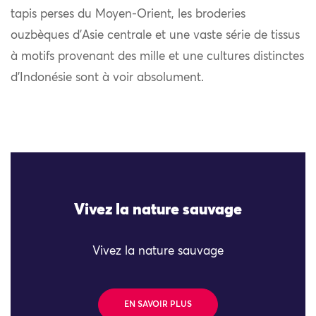
tapis perses du Moyen-Orient, les broderies
ouzbèques d’Asie centrale et une vaste série de tissus
à motifs provenant des mille et une cultures distinctes
d’Indonésie sont à voir absolument.
Vivez la nature sauvage
Vivez la nature sauvage
EN SAVOIR PLUS