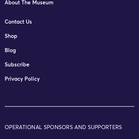
About The Museum
Contact Us
Shop
Blog
Subscribe
Privacy Policy
OPERATIONAL SPONSORS AND SUPPORTERS