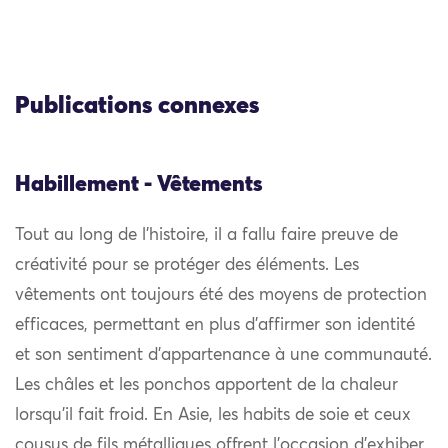
Publications connexes
Habillement - Vêtements
Tout au long de l’histoire, il a fallu faire preuve de
créativité pour se protéger des éléments. Les
vêtements ont toujours été des moyens de protection
efficaces, permettant en plus d’affirmer son identité
et son sentiment d’appartenance à une communauté.
Les châles et les ponchos apportent de la chaleur
lorsqu’il fait froid. En Asie, les habits de soie et ceux
cousus de fils métalliques offrent l’occasion d’exhiber