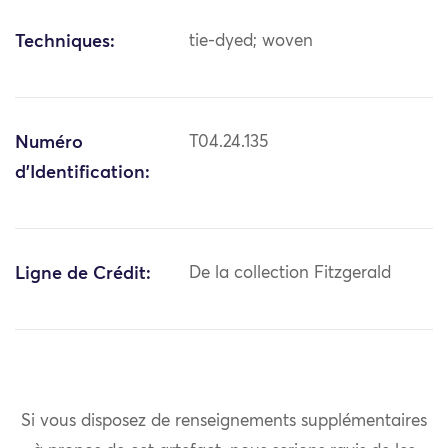
Techniques:
tie-dyed; woven
Numéro
T04.24.135
d'Identification:
Ligne de Crédit:
De la collection Fitzgerald
Si vous disposez de renseignements supplémentaires