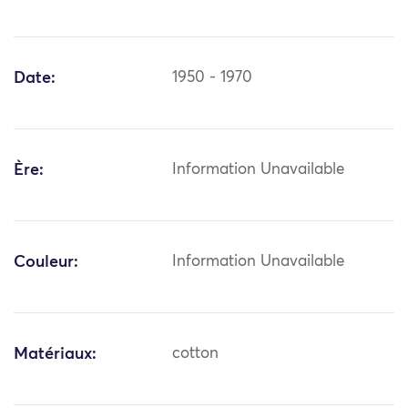
Date:
1950 - 1970
Ère:
Information Unavailable
Couleur:
Information Unavailable
Matériaux:
cotton