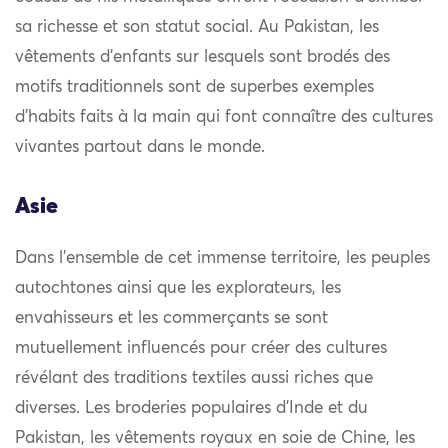
sa richesse et son statut social. Au Pakistan, les
vêtements d’enfants sur lesquels sont brodés des
motifs traditionnels sont de superbes exemples
d’habits faits à la main qui font connaître des cultures
vivantes partout dans le monde.
Asie
Dans l’ensemble de cet immense territoire, les peuples
autochtones ainsi que les explorateurs, les
envahisseurs et les commerçants se sont
mutuellement influencés pour créer des cultures
révélant des traditions textiles aussi riches que
diverses. Les broderies populaires d’Inde et du
Pakistan, les vêtements royaux en soie de Chine, les