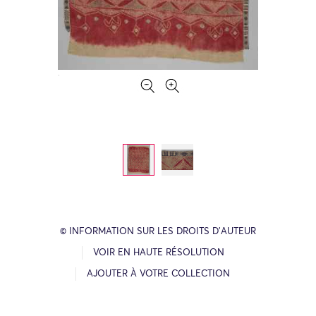
© INFORMATION SUR LES DROITS D’AUTEUR
VOIR EN HAUTE RÉSOLUTION
AJOUTER À VOTRE COLLECTION