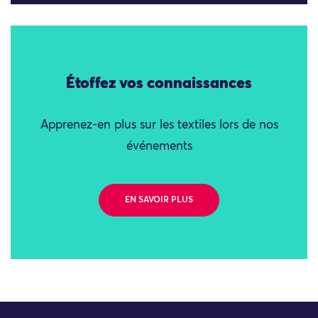
Étoffez vos connaissances
Apprenez-en plus sur les textiles lors de nos
événements
EN SAVOIR PLUS