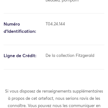
beaded; pompom
Numéro
T04.24.144
d'Identification:
Ligne de Crédit:
De la collection Fitzgerald
Si vous disposez de renseignements supplémentaires
à propos de cet artefact, nous serions ravis de les
connaître. Vous pouvez nous les communiquer en