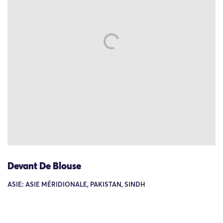
Devant De Blouse
ASIE: ASIE MÉRIDIONALE, PAKISTAN, SINDH