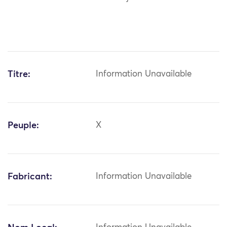
Titre:
Information Unavailable
Peuple:
X
Fabricant:
Information Unavailable