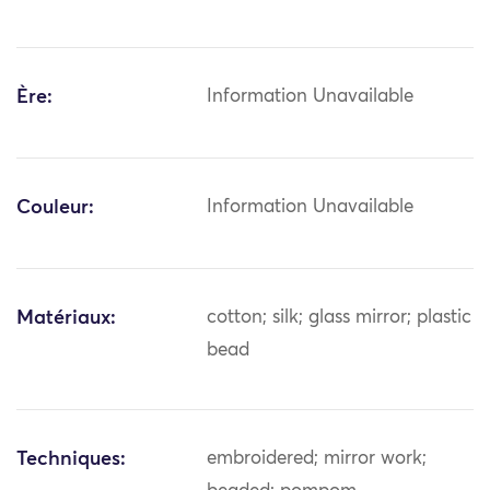
Ère:
Information Unavailable
Couleur:
Information Unavailable
Matériaux:
cotton; silk; glass mirror; plastic
bead
Techniques:
embroidered; mirror work;