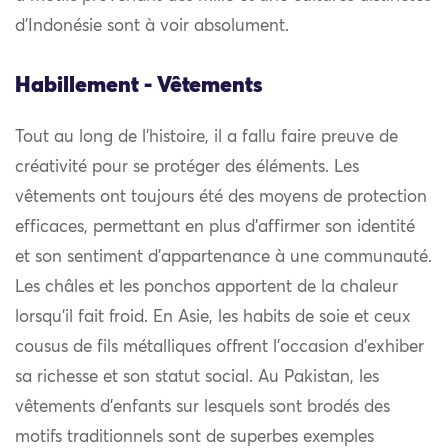
d’Indonésie sont à voir absolument.
Habillement - Vêtements
Tout au long de l’histoire, il a fallu faire preuve de
créativité pour se protéger des éléments. Les
vêtements ont toujours été des moyens de protection
efficaces, permettant en plus d’affirmer son identité
et son sentiment d’appartenance à une communauté.
Les châles et les ponchos apportent de la chaleur
lorsqu’il fait froid. En Asie, les habits de soie et ceux
cousus de fils métalliques offrent l’occasion d’exhiber
sa richesse et son statut social. Au Pakistan, les
vêtements d’enfants sur lesquels sont brodés des
motifs traditionnels sont de superbes exemples