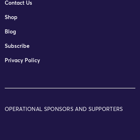
Contact Us
Shop
Blog
Subscribe
Privacy Policy
OPERATIONAL SPONSORS AND SUPPORTERS