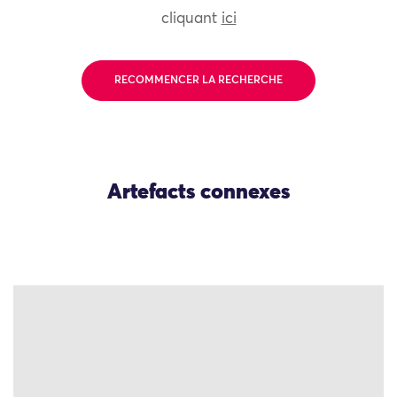
cliquant
ici
RECOMMENCER LA RECHERCHE
Artefacts connexes