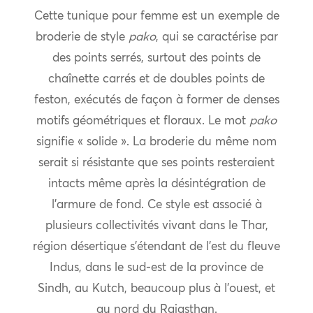
Cette tunique pour femme est un exemple de
broderie de style
pako
, qui se caractérise par
des points serrés, surtout des points de
chaînette carrés et de doubles points de
feston, exécutés de façon à former de denses
motifs géométriques et floraux. Le mot
pako
signifie « solide ». La broderie du même nom
serait si résistante que ses points resteraient
intacts même après la désintégration de
l’armure de fond. Ce style est associé à
plusieurs collectivités vivant dans le Thar,
région désertique s’étendant de l’est du fleuve
Indus, dans le sud-est de la province de
Sindh, au Kutch, beaucoup plus à l’ouest, et
au nord du Rajasthan.