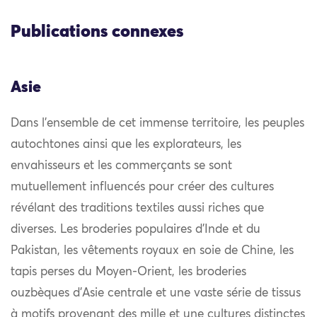
Publications connexes
Asie
Dans l’ensemble de cet immense territoire, les peuples
autochtones ainsi que les explorateurs, les
envahisseurs et les commerçants se sont
mutuellement influencés pour créer des cultures
révélant des traditions textiles aussi riches que
diverses. Les broderies populaires d’Inde et du
Pakistan, les vêtements royaux en soie de Chine, les
tapis perses du Moyen-Orient, les broderies
ouzbèques d’Asie centrale et une vaste série de tissus
à motifs provenant des mille et une cultures distinctes