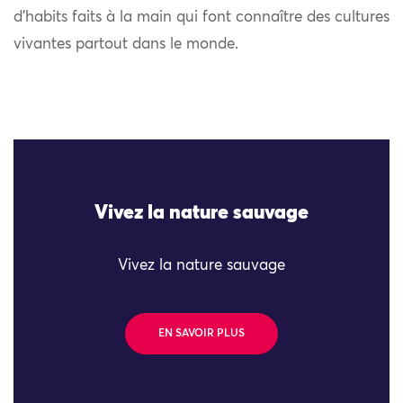
d’habits faits à la main qui font connaître des cultures
vivantes partout dans le monde.
Vivez la nature sauvage
Vivez la nature sauvage
EN SAVOIR PLUS