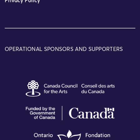
Privacy Policy
OPERATIONAL SPONSORS AND SUPPORTERS