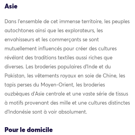
Asie
Dans l’ensemble de cet immense territoire, les peuples
autochtones ainsi que les explorateurs, les
envahisseurs et les commerçants se sont
mutuellement influencés pour créer des cultures
révélant des traditions textiles aussi riches que
diverses. Les broderies populaires d’Inde et du
Pakistan, les vêtements royaux en soie de Chine, les
tapis perses du Moyen-Orient, les broderies
ouzbèques d’Asie centrale et une vaste série de tissus
à motifs provenant des mille et une cultures distinctes
d’Indonésie sont à voir absolument.
Pour le domicile