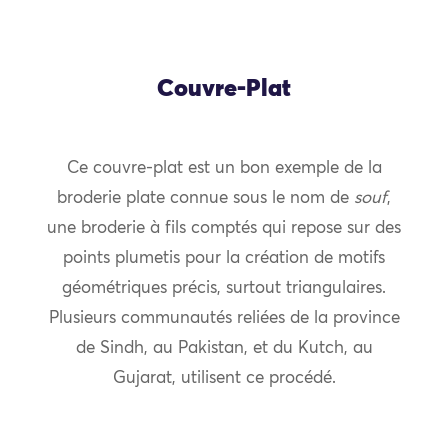
Couvre-Plat
Ce couvre-plat est un bon exemple de la
broderie plate connue sous le nom de
souf
,
une broderie à fils comptés qui repose sur des
points plumetis pour la création de motifs
géométriques précis, surtout triangulaires.
Plusieurs communautés reliées de la province
de Sindh, au Pakistan, et du Kutch, au
Gujarat, utilisent ce procédé.