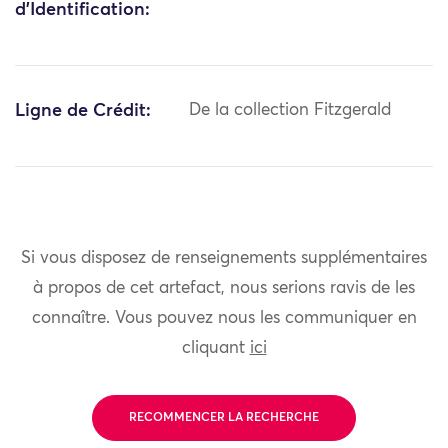
d'Identification:
Ligne de Crédit:
De la collection Fitzgerald
Si vous disposez de renseignements supplémentaires
à propos de cet artefact, nous serions ravis de les
connaître. Vous pouvez nous les communiquer en
cliquant
ici
RECOMMENCER LA RECHERCHE