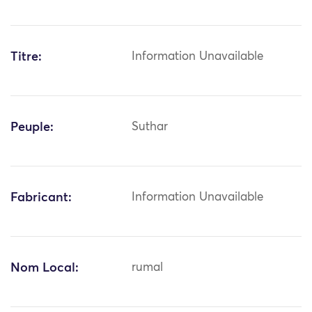
Titre:
Information Unavailable
Peuple:
Suthar
Fabricant:
Information Unavailable
Nom Local:
rumal