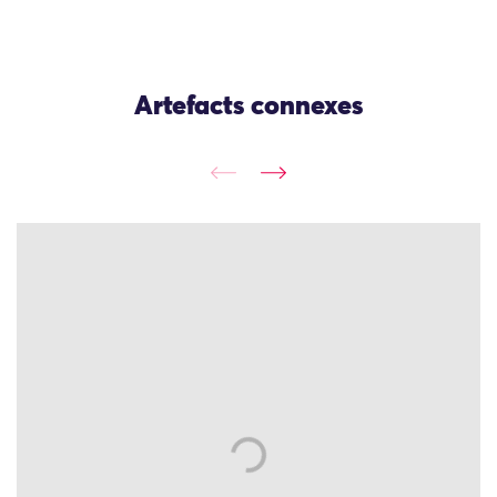
Artefacts connexes