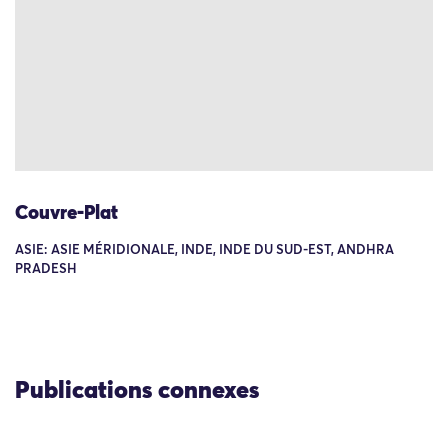
Couvre-Plat
ASIE: ASIE MÉRIDIONALE, INDE, INDE DU SUD-EST, ANDHRA
PRADESH
Publications connexes