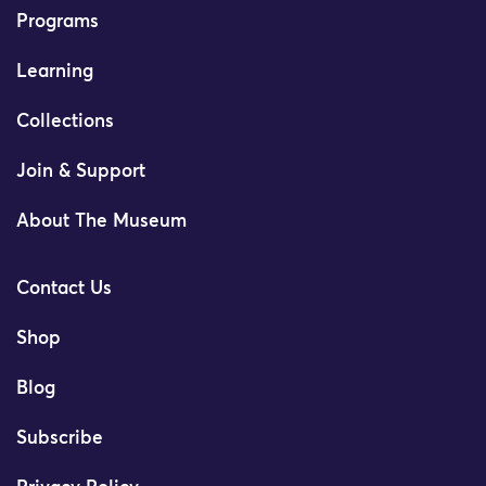
Programs
Learning
Collections
Join & Support
About The Museum
Contact Us
Shop
Blog
Subscribe