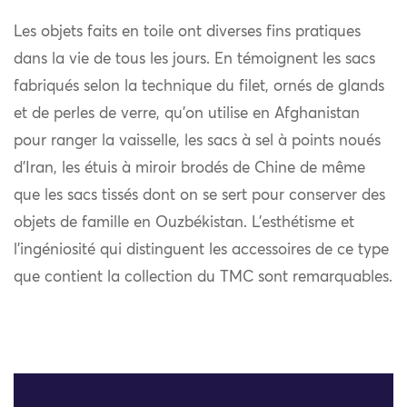
Les objets faits en toile ont diverses fins pratiques
dans la vie de tous les jours. En témoignent les sacs
fabriqués selon la technique du filet, ornés de glands
et de perles de verre, qu’on utilise en Afghanistan
pour ranger la vaisselle, les sacs à sel à points noués
d’Iran, les étuis à miroir brodés de Chine de même
que les sacs tissés dont on se sert pour conserver des
objets de famille en Ouzbékistan. L’esthétisme et
l’ingéniosité qui distinguent les accessoires de ce type
que contient la collection du TMC sont remarquables.