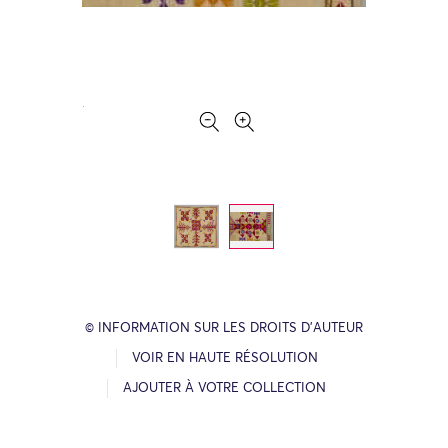
© INFORMATION SUR LES DROITS D’AUTEUR
VOIR EN HAUTE RÉSOLUTION
AJOUTER À VOTRE COLLECTION