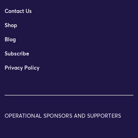
Contact Us
Shop
Blog
Subscribe
Privacy Policy
OPERATIONAL SPONSORS AND SUPPORTERS