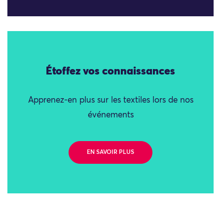
Étoffez vos connaissances
Apprenez-en plus sur les textiles lors de nos
événements
EN SAVOIR PLUS