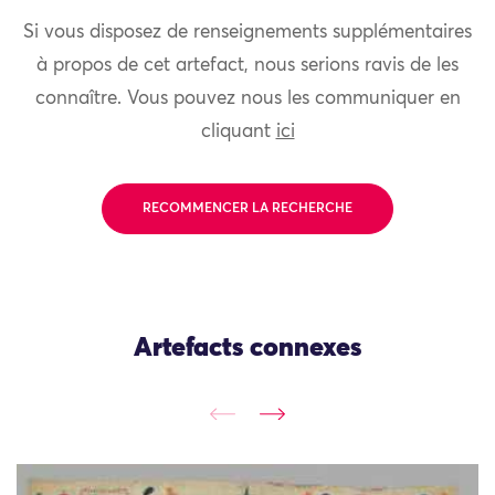
Si vous disposez de renseignements supplémentaires
à propos de cet artefact, nous serions ravis de les
connaître. Vous pouvez nous les communiquer en
cliquant
ici
RECOMMENCER LA RECHERCHE
Artefacts connexes