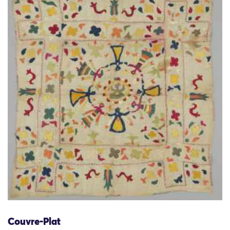
Couvre-Plat