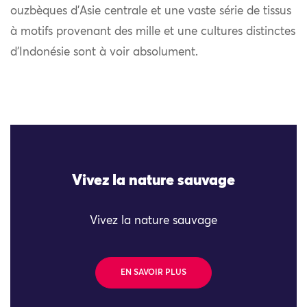
ouzbèques d’Asie centrale et une vaste série de tissus
à motifs provenant des mille et une cultures distinctes
d’Indonésie sont à voir absolument.
Vivez la nature sauvage
Vivez la nature sauvage
EN SAVOIR PLUS