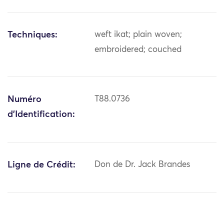
Techniques:
weft ikat; plain woven;
embroidered; couched
Numéro
T88.0736
d'Identification:
Ligne de Crédit:
Don de Dr. Jack Brandes