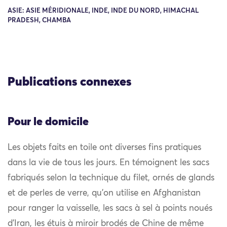
ASIE: ASIE MÉRIDIONALE, INDE, INDE DU NORD, HIMACHAL
PRADESH, CHAMBA
Publications connexes
Pour le domicile
Les objets faits en toile ont diverses fins pratiques
dans la vie de tous les jours. En témoignent les sacs
fabriqués selon la technique du filet, ornés de glands
et de perles de verre, qu’on utilise en Afghanistan
pour ranger la vaisselle, les sacs à sel à points noués
d’Iran, les étuis à miroir brodés de Chine de même