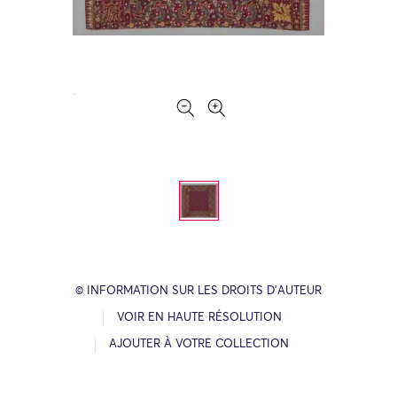
© INFORMATION SUR LES DROITS D’AUTEUR
VOIR EN HAUTE RÉSOLUTION
AJOUTER À VOTRE COLLECTION