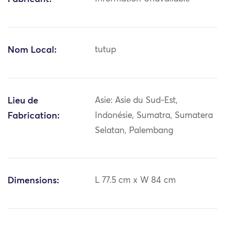
Nom Local:
tutup
Lieu de
Asie: Asie du Sud-Est,
Fabrication:
Indonésie, Sumatra, Sumatera
Selatan, Palembang
Dimensions:
L 77.5 cm x W 84 cm