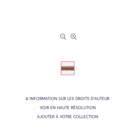
© INFORMATION SUR LES DROITS D’AUTEUR
VOIR EN HAUTE RÉSOLUTION
AJOUTER À VOTRE COLLECTION