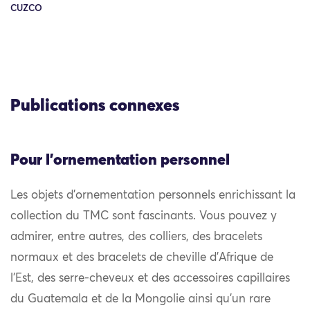
CUZCO
Publications connexes
Pour l'ornementation personnel
Les objets d’ornementation personnels enrichissant la
collection du TMC sont fascinants. Vous pouvez y
admirer, entre autres, des colliers, des bracelets
normaux et des bracelets de cheville d’Afrique de
l’Est, des serre-cheveux et des accessoires capillaires
du Guatemala et de la Mongolie ainsi qu’un rare