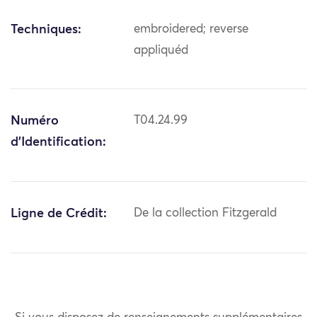
Techniques:
embroidered; reverse
appliquéd
Numéro
T04.24.99
d'Identification:
Ligne de Crédit:
De la collection Fitzgerald