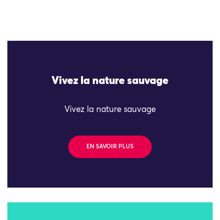
Vivez la nature sauvage
Vivez la nature sauvage
EN SAVOIR PLUS