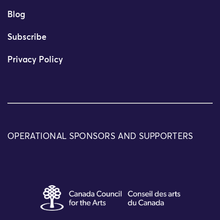
Blog
Subscribe
Privacy Policy
OPERATIONAL SPONSORS AND SUPPORTERS