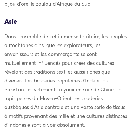
bijou d’oreille zoulou d’Afrique du Sud.
Asie
Dans l’ensemble de cet immense territoire, les peuples
autochtones ainsi que les explorateurs, les
envahisseurs et les commerçants se sont
mutuellement influencés pour créer des cultures
révélant des traditions textiles aussi riches que
diverses. Les broderies populaires d’Inde et du
Pakistan, les vêtements royaux en soie de Chine, les
tapis perses du Moyen-Orient, les broderies
ouzbèques d’Asie centrale et une vaste série de tissus
à motifs provenant des mille et une cultures distinctes
d’Indonésie sont à voir absolument.