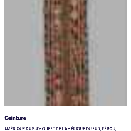
Ceinture
AMÉRIQUE DU SUD: OUEST DE L'AMÉRIQUE DU SUD, PÉROU,