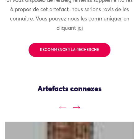
Si vous disposez de renseignements supplémentaires
à propos de cet artefact, nous serions ravis de les
connaître. Vous pouvez nous les communiquer en
cliquant
ici
RECOMMENCER LA RECHERCHE
Artefacts connexes