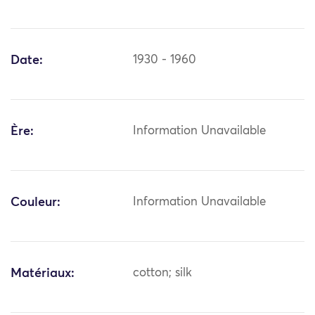
Date:
1930 - 1960
Ère:
Information Unavailable
Couleur:
Information Unavailable
Matériaux:
cotton; silk