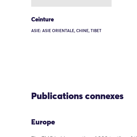
Ceinture
ASIE: ASIE ORIENTALE, CHINE, TIBET
Publications connexes
Europe