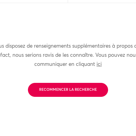
us disposez de renseignements supplémentaires à propos 
fact, nous serions ravis de les connaître. Vous pouvez nou
communiquer en cliquant
ici
RECOMMENCER LA RECHERCHE