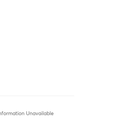
nformation Unavailable