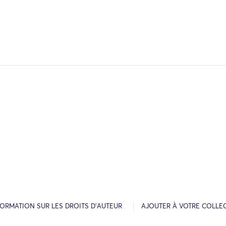
FORMATION SUR LES DROITS D’AUTEUR
AJOUTER À VOTRE COLLE