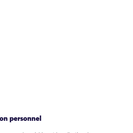
ion personnel