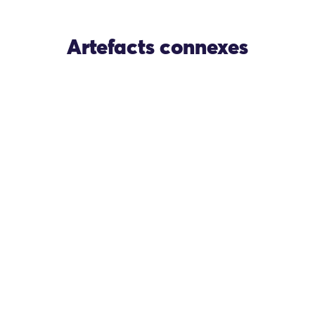
Artefacts connexes