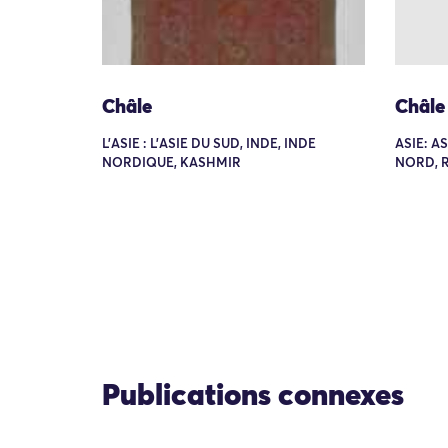
Châle
Châle
L'ASIE : L'ASIE DU SUD, INDE, INDE
ASIE: A
NORDIQUE, KASHMIR
NORD, 
Publications connexes