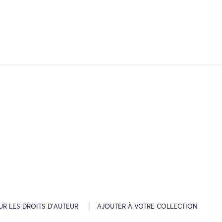
R LES DROITS D’AUTEUR
AJOUTER À VOTRE COLLECTION