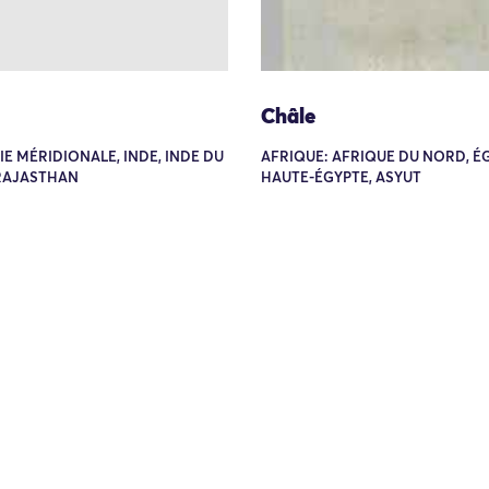
Châle
SIE MÉRIDIONALE, INDE, INDE DU
AFRIQUE: AFRIQUE DU NORD, É
RAJASTHAN
HAUTE-ÉGYPTE, ASYUT