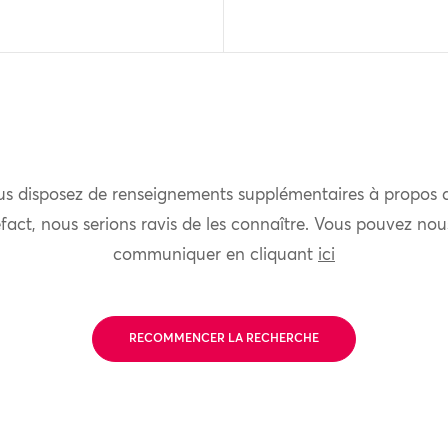
us disposez de renseignements supplémentaires à propos 
fact, nous serions ravis de les connaître. Vous pouvez nou
communiquer en cliquant
ici
RECOMMENCER LA RECHERCHE