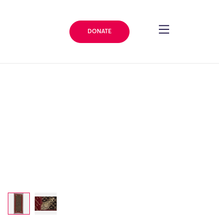
DONATE