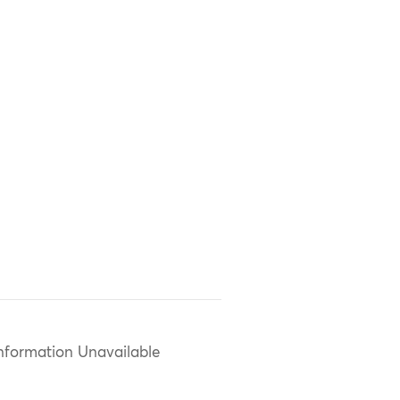
nformation Unavailable