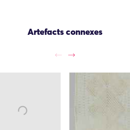
Artefacts connexes