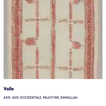
Voile
ASIE: ASIE OCCIDENTALE, PALESTINE, RAMALLAH