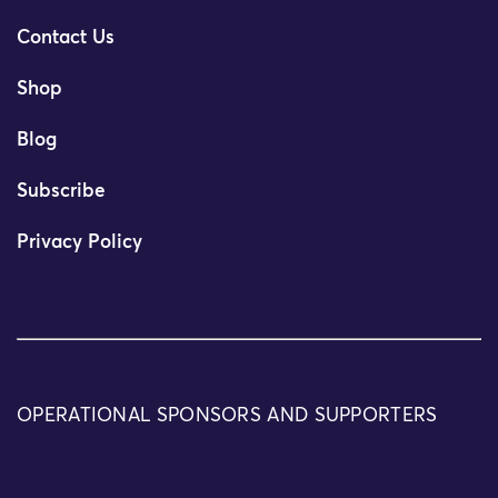
Contact Us
Shop
Blog
Subscribe
Privacy Policy
OPERATIONAL SPONSORS AND SUPPORTERS