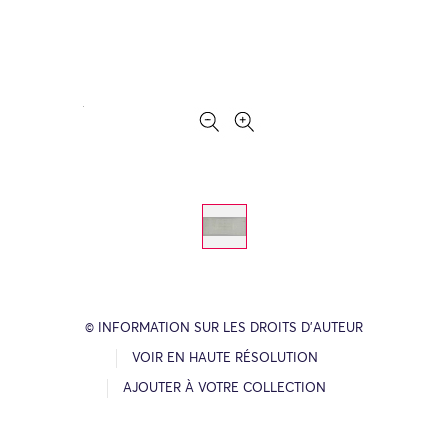
© INFORMATION SUR LES DROITS D’AUTEUR
VOIR EN HAUTE RÉSOLUTION
AJOUTER À VOTRE COLLECTION