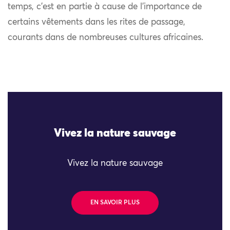
temps, c’est en partie à cause de l’importance de
certains vêtements dans les rites de passage,
courants dans de nombreuses cultures africaines.
Vivez la nature sauvage
Vivez la nature sauvage
EN SAVOIR PLUS