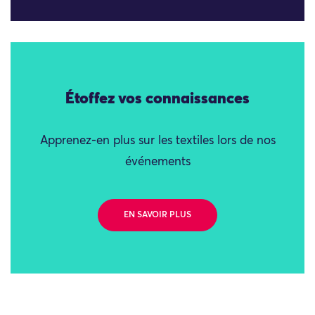
Étoffez vos connaissances
Apprenez-en plus sur les textiles lors de nos
événements
EN SAVOIR PLUS