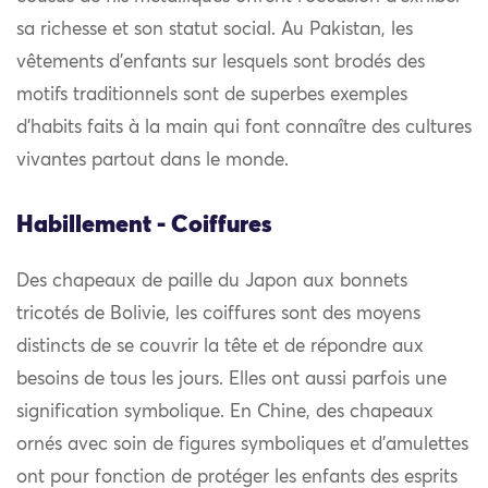
sa richesse et son statut social. Au Pakistan, les
vêtements d’enfants sur lesquels sont brodés des
motifs traditionnels sont de superbes exemples
d’habits faits à la main qui font connaître des cultures
vivantes partout dans le monde.
Habillement - Coiffures
Des chapeaux de paille du Japon aux bonnets
tricotés de Bolivie, les coiffures sont des moyens
distincts de se couvrir la tête et de répondre aux
besoins de tous les jours. Elles ont aussi parfois une
signification symbolique. En Chine, des chapeaux
ornés avec soin de figures symboliques et d’amulettes
ont pour fonction de protéger les enfants des esprits