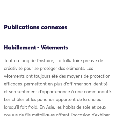
Publications connexes
Habillement - Vêtements
Tout au long de l’histoire, il a fallu faire preuve de
créativité pour se protéger des éléments. Les
vêtements ont toujours été des moyens de protection
efficaces, permettant en plus d’affirmer son identité
et son sentiment d’appartenance à une communauté.
Les châles et les ponchos apportent de la chaleur
lorsqu’il fait froid. En Asie, les habits de soie et ceux
cousus de fils métalliques offrent l’occasion d’exhiber