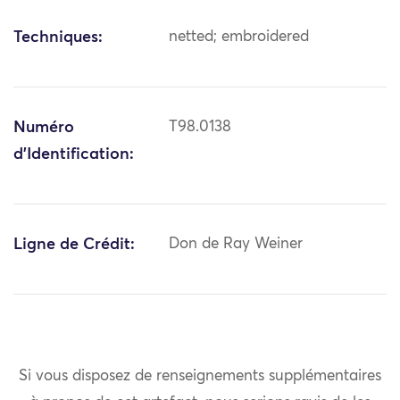
Techniques:
netted; embroidered
Numéro
T98.0138
d'Identification:
Ligne de Crédit:
Don de Ray Weiner
Si vous disposez de renseignements supplémentaires