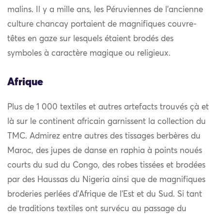
malins. Il y a mille ans, les Péruviennes de l’ancienne
culture chancay portaient de magnifiques couvre-
têtes en gaze sur lesquels étaient brodés des
symboles à caractère magique ou religieux.
Afrique
Plus de 1 000 textiles et autres artefacts trouvés çà et
là sur le continent africain garnissent la collection du
TMC. Admirez entre autres des tissages berbères du
Maroc, des jupes de danse en raphia à points noués
courts du sud du Congo, des robes tissées et brodées
par des Haussas du Nigeria ainsi que de magnifiques
broderies perlées d’Afrique de l’Est et du Sud. Si tant
de traditions textiles ont survécu au passage du