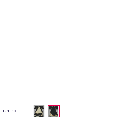
LLECTION