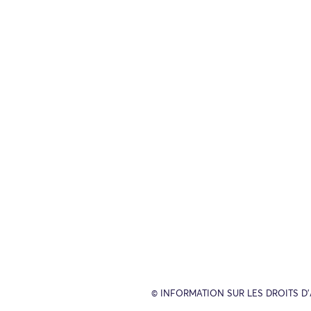
© INFORMATION SUR LES DROITS D