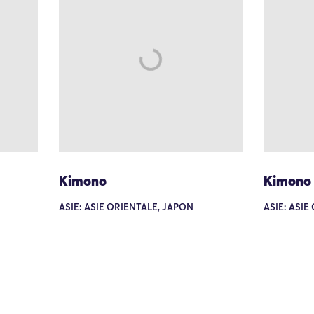
Kimono
Kimono
ASIE: ASIE ORIENTALE, JAPON
ASIE: ASIE