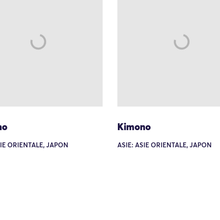
no
Kimono
SIE ORIENTALE, JAPON
ASIE: ASIE ORIENTALE, JAPON