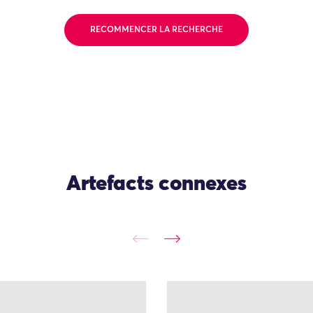
RECOMMENCER LA RECHERCHE
Artefacts connexes