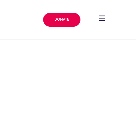
DONATE