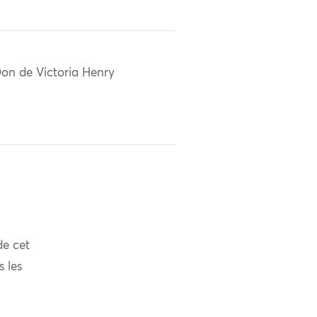
on de Victoria Henry
de cet
s les