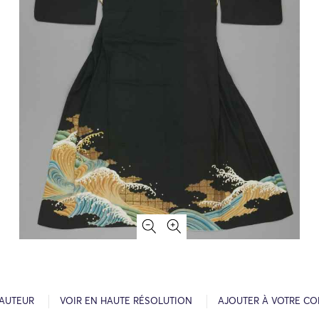
’AUTEUR
VOIR EN HAUTE RÉSOLUTION
AJOUTER À VOTRE CO