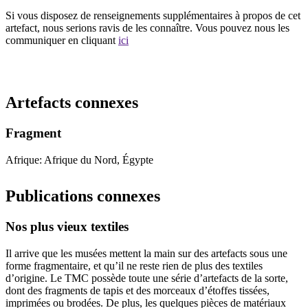
Si vous disposez de renseignements supplémentaires à propos de cet
artefact, nous serions ravis de les connaître. Vous pouvez nous les
communiquer en cliquant
ici
Recommencer la recherche
Artefacts connexes
Fragment
Afrique: Afrique du Nord, Égypte
Publications connexes
Nos plus vieux textiles
Il arrive que les musées mettent la main sur des artefacts sous une
forme fragmentaire, et qu’il ne reste rien de plus des textiles
d’origine. Le TMC possède toute une série d’artefacts de la sorte,
dont des fragments de tapis et des morceaux d’étoffes tissées,
imprimées ou brodées. De plus, les quelques pièces de matériaux