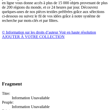
en ligne vous donne accès à plus de 15 000 objets provenant de plus
de 200 régions du monde, et ce 24 heures par jour. Découvrez
quelques-unes de nos pièces textiles préférées grâce aux sélections
ci-dessous ou suivez le fil de vos idées grâce à notre système de
recherche par mots-clés et par filtres.
© Information sur les droits d’auteur
Voir en haute résolution
AJOUTER À VOTRE COLLECTION
Fragment
Titre:
Information Unavailable
Peuple:
Information Unavailable