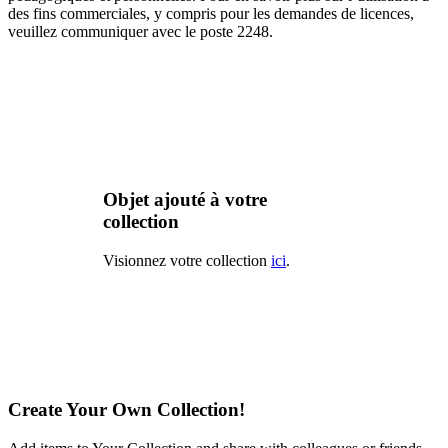
des fins commerciales, y compris pour les demandes de licences,
veuillez communiquer avec le poste 2248.
Objet ajouté à votre
collection
Visionnez votre collection
ici
.
Create Your Own Collection!