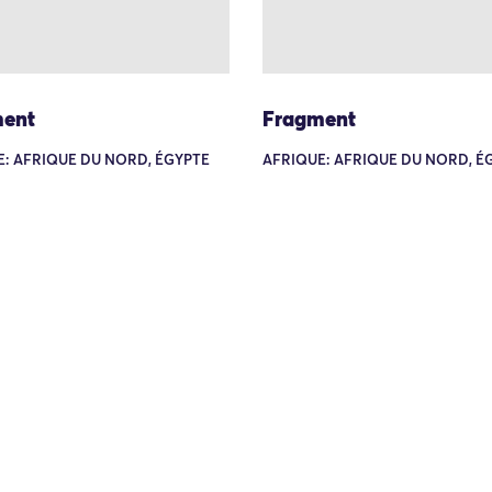
ent
Fragment
: AFRIQUE DU NORD, ÉGYPTE
AFRIQUE: AFRIQUE DU NORD, É