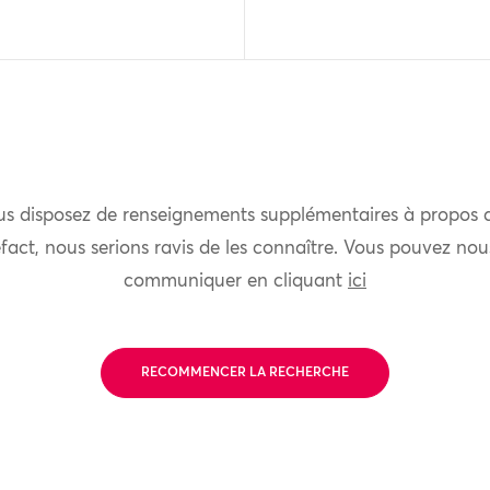
us disposez de renseignements supplémentaires à propos 
fact, nous serions ravis de les connaître. Vous pouvez nou
communiquer en cliquant
ici
RECOMMENCER LA RECHERCHE