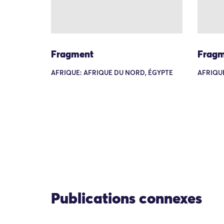
Fragment
Fragm
AFRIQUE: AFRIQUE DU NORD, ÉGYPTE
AFRIQUE
Publications connexes