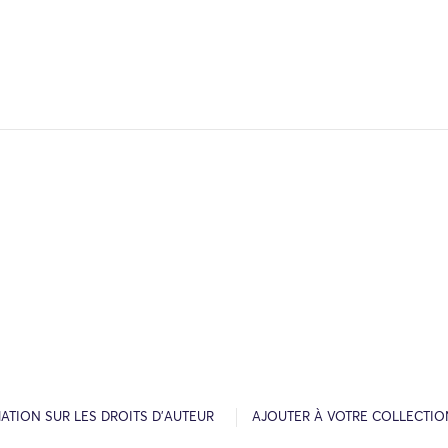
ATION SUR LES DROITS D’AUTEUR
AJOUTER À VOTRE COLLECTIO