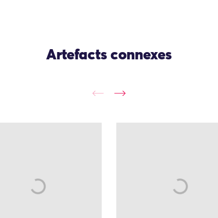
Artefacts connexes