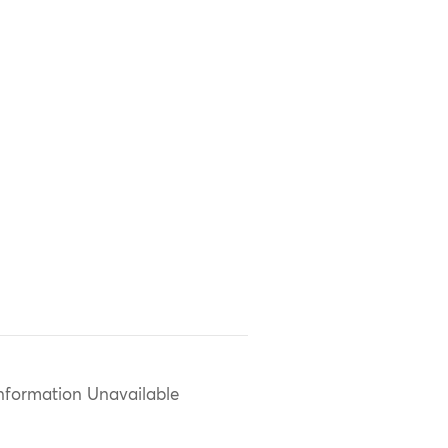
nformation Unavailable