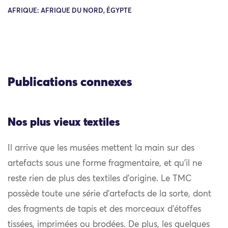
AFRIQUE: AFRIQUE DU NORD, ÉGYPTE
Publications connexes
Nos plus vieux textiles
Il arrive que les musées mettent la main sur des
artefacts sous une forme fragmentaire, et qu’il ne
reste rien de plus des textiles d’origine. Le TMC
possède toute une série d’artefacts de la sorte, dont
des fragments de tapis et des morceaux d’étoffes
tissées, imprimées ou brodées. De plus, les quelques