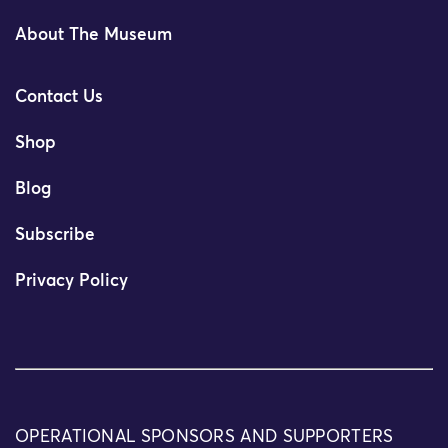
About The Museum
Contact Us
Shop
Blog
Subscribe
Privacy Policy
OPERATIONAL SPONSORS AND SUPPORTERS