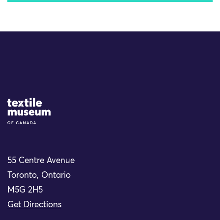
Site Logo
55 Centre Avenue
Toronto, Ontario
M5G 2H5
Get Directions