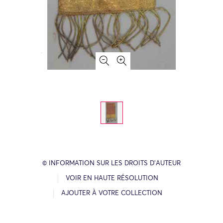
© INFORMATION SUR LES DROITS D’AUTEUR
VOIR EN HAUTE RÉSOLUTION
AJOUTER À VOTRE COLLECTION