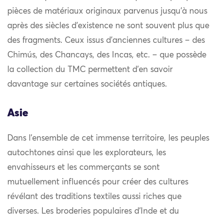
pièces de matériaux originaux parvenus jusqu’à nous
après des siècles d’existence ne sont souvent plus que
des fragments. Ceux issus d’anciennes cultures – des
Chimús, des Chancays, des Incas, etc. – que possède
la collection du TMC permettent d’en savoir
davantage sur certaines sociétés antiques.
Asie
Dans l’ensemble de cet immense territoire, les peuples
autochtones ainsi que les explorateurs, les
envahisseurs et les commerçants se sont
mutuellement influencés pour créer des cultures
révélant des traditions textiles aussi riches que
diverses. Les broderies populaires d’Inde et du