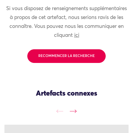
Si vous disposez de renseignements supplémentaires
à propos de cet artefact, nous serions ravis de les
connaître. Vous pouvez nous les communiquer en
cliquant
ici
RECOMMENCER LA RECHERCHE
Artefacts connexes