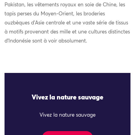
Pakistan, les vêtements royaux en soie de Chine, les
tapis perses du Moyen-Orient, les broderies
ouzbèques d’Asie centrale et une vaste série de tissus
à motifs provenant des mille et une cultures distinctes
d’Indonésie sont à voir absolument.
Vivez la nature sauvage
Vivez la nature sauvage