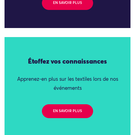
EN SAVOIR PLUS
Étoffez vos connaissances
Apprenez-en plus sur les textiles lors de nos
événements
EN SAVOIR PLUS