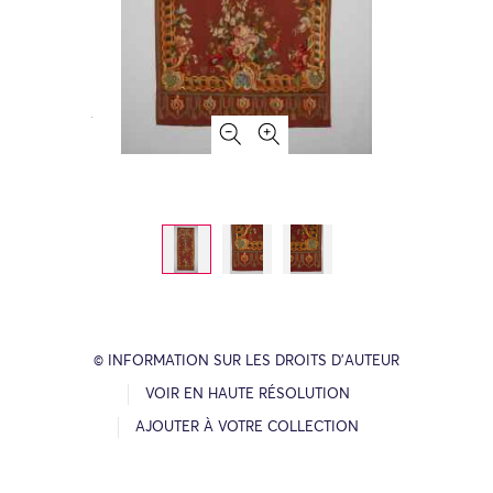
© INFORMATION SUR LES DROITS D’AUTEUR
VOIR EN HAUTE RÉSOLUTION
AJOUTER À VOTRE COLLECTION