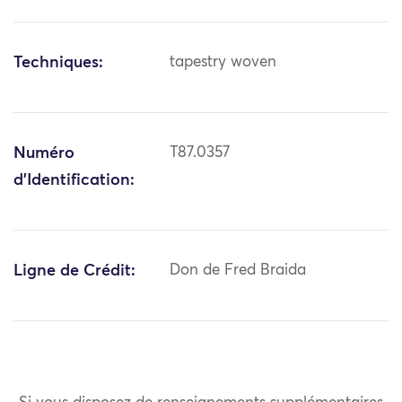
Techniques:
tapestry woven
Numéro
T87.0357
d'Identification:
Ligne de Crédit:
Don de Fred Braida