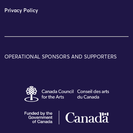
Privacy Policy
OPERATIONAL SPONSORS AND SUPPORTERS