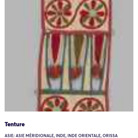
Tenture
ASIE: ASIE MÉRIDIONALE, INDE, INDE ORIENTALE, ORISSA