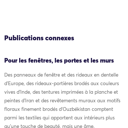
Publications connexes
Pour les fenêtres, les portes et les murs
Des panneaux de fenêtre et des rideaux en dentelle
d’Europe, des rideaux-portières brodés aux couleurs
vives d’Inde, des tentures imprimées à la planche et
peintes d’Iran et des revêtements muraux aux motifs
floraux finement brodés d’Ouzbékistan comptent
parmi les textiles qui apportent aux intérieurs plus
qu’une touche de beauté, mais une âme.