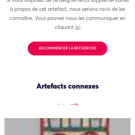
Si vous disposez de renseignements supplémentaires
à propos de cet artefact, nous serions ravis de les
connaître. Vous pouvez nous les communiquer en
cliquant
ici
RECOMMENCER LA RECHERCHE
Artefacts connexes