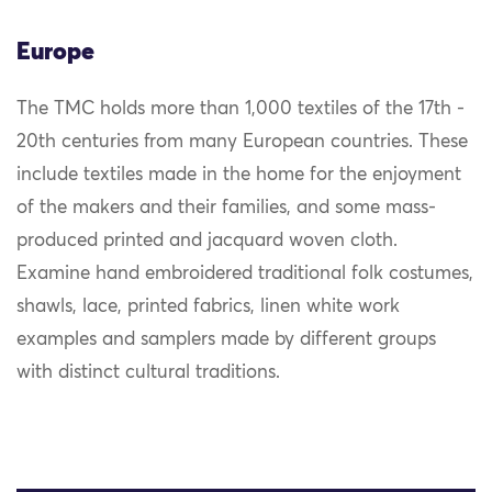
Europe
The TMC holds more than 1,000 textiles of the 17th -
20th centuries from many European countries. These
include textiles made in the home for the enjoyment
of the makers and their families, and some mass-
produced printed and jacquard woven cloth.
Examine hand embroidered traditional folk costumes,
shawls, lace, printed fabrics, linen white work
examples and samplers made by different groups
with distinct cultural traditions.