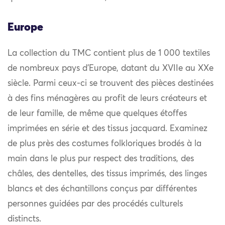
Europe
La collection du TMC contient plus de 1 000 textiles
de nombreux pays d’Europe, datant du XVIIe au XXe
siècle. Parmi ceux-ci se trouvent des pièces destinées
à des fins ménagères au profit de leurs créateurs et
de leur famille, de même que quelques étoffes
imprimées en série et des tissus jacquard. Examinez
de plus près des costumes folkloriques brodés à la
main dans le plus pur respect des traditions, des
châles, des dentelles, des tissus imprimés, des linges
blancs et des échantillons conçus par différentes
personnes guidées par des procédés culturels
distincts.