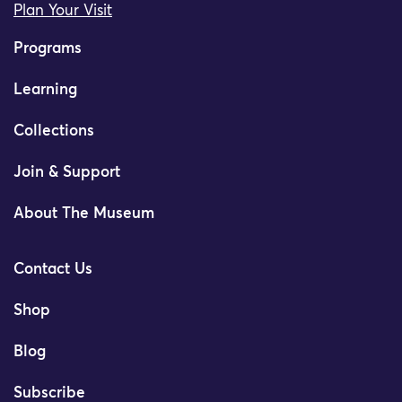
Plan Your Visit
Programs
Learning
Collections
Join & Support
About The Museum
Contact Us
Shop
Blog
Subscribe