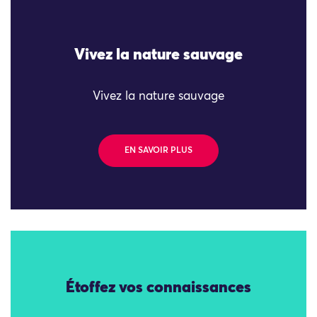
Vivez la nature sauvage
Vivez la nature sauvage
EN SAVOIR PLUS
Étoffez vos connaissances