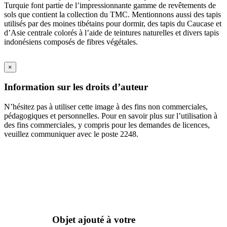
Turquie font partie de l’impressionnante gamme de revêtements de
sols que contient la collection du TMC. Mentionnons aussi des tapis
utilisés par des moines tibétains pour dormir, des tapis du Caucase et
d’Asie centrale colorés à l’aide de teintures naturelles et divers tapis
indonésiens composés de fibres végétales.
×
Information sur les droits d’auteur
N’hésitez pas à utiliser cette image à des fins non commerciales,
pédagogiques et personnelles. Pour en savoir plus sur l’utilisation à
des fins commerciales, y compris pour les demandes de licences,
veuillez communiquer avec le poste 2248.
Objet ajouté à votre