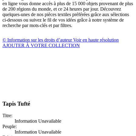
en ligne vous donne accès à plus de 15 000 objets provenant de plus
de 200 régions du monde, et ce 24 heures par jour. Découvrez
quelques-unes de nos pièces textiles préférées grâce aux sélections
ci-dessous ou suivez le fil de vos idées grâce à notre système de
recherche par mots-clés et par filtres.
© Information sur les droits d’auteur
Voir en haute résolution
AJOUTER À VOTRE COLLECTION
Tapis Tufté
Titre:
Information Unavailable
Peuple:
Information Unavailable