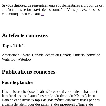
Si vous disposez de renseignements supplémentaires à propos de cet
artefact, nous serions ravis de les connaître. Vous pouvez nous les
communiquer en cliquant
ici
Recommencer la recherche
Artefacts connexes
Tapis Tufté
Amérique du Nord: Canada, centre du Canada, Ontario, comté de
Waterloo, Waterloo
Publications connexes
Pour le plancher
Des tapis crochetés semblables à ceux qui apportaient chaleur et
lumière dans les chaumières rurales du début du XXe siècle au
Canada et de luxueux tapis de soie méticuleusement tissés par des
artisans de talent pour des palais et des mosquées d’Iran et de