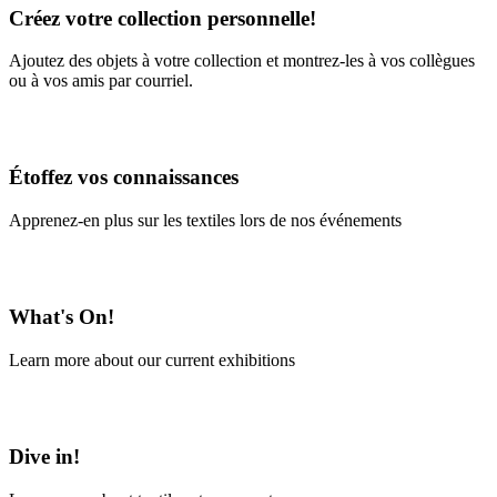
Créez votre collection personnelle!
Ajoutez des objets à votre collection et montrez-les à vos collègues
ou à vos amis par courriel.
En savoir plus
Étoffez vos connaissances
Apprenez-en plus sur les textiles lors de nos événements
En savoir plus
What's On!
Learn more about our current exhibitions
Learn More
Dive in!