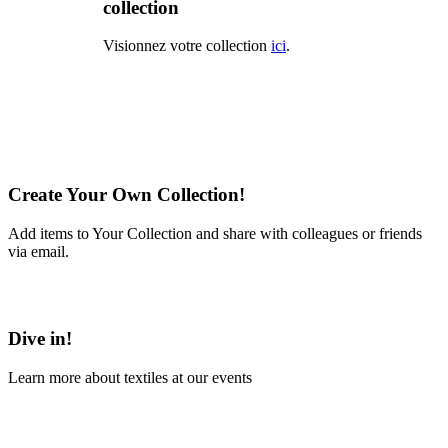
collection
Visionnez votre collection
ici
.
Create Your Own Collection!
Add items to Your Collection and share with colleagues or friends
via email.
Learn More
Dive in!
Learn more about textiles at our events
Learn More