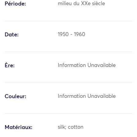
Période:
milieu du XXe siècle
Date:
1950 - 1960
Ère:
Information Unavailable
Couleur:
Information Unavailable
Matériaux:
silk; cotton