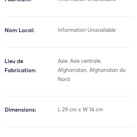
Nom Local:
Information Unavailable
Lieu de
Asie: Asie centrale,
Fabrication:
Afghanistan, Afghanistan du
Nord
Dimensions:
L 29 cm x W 14 cm