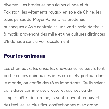
diverses. Les broderies populaires d’Inde et du
Pakistan, les vêtements royaux en soie de Chine, les
tapis perses du Moyen-Orient, les broderies
ouzbèques d’Asie centrale et une vaste série de tissus
à motifs provenant des mille et une cultures distinctes
d’Indonésie sont à voir absolument.
Pour les animaux
Les chameaux, les ânes, les chevaux et les bœufs font
partie de ces animaux estimés auxquels, partout dans
le monde, on confie des rôles importants. Qu’ils soient
considérés comme des créatures sacrées ou de
simples bêtes de somme, ils sont souvent recouverts
des textiles les plus fins, confectionnés avec grand