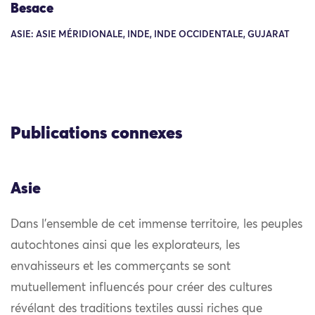
Besace
ASIE: ASIE MÉRIDIONALE, INDE, INDE OCCIDENTALE, GUJARAT
Publications connexes
Asie
Dans l’ensemble de cet immense territoire, les peuples
autochtones ainsi que les explorateurs, les
envahisseurs et les commerçants se sont
mutuellement influencés pour créer des cultures
révélant des traditions textiles aussi riches que