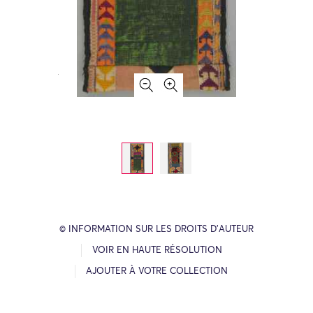
© INFORMATION SUR LES DROITS D’AUTEUR
VOIR EN HAUTE RÉSOLUTION
AJOUTER À VOTRE COLLECTION