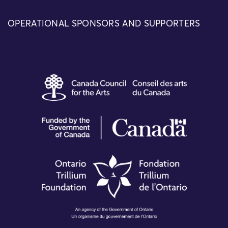
OPERATIONAL SPONSORS AND SUPPORTERS