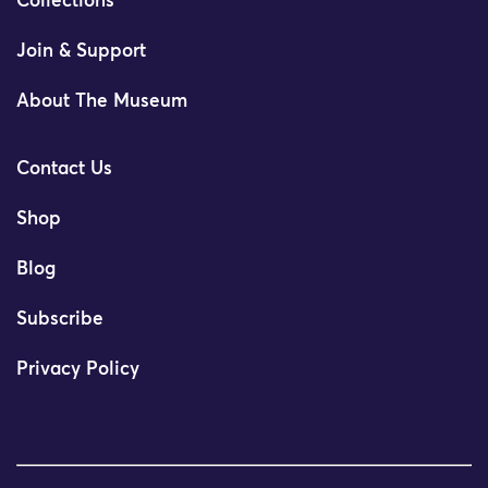
Collections
Join & Support
About The Museum
Contact Us
Shop
Blog
Subscribe
Privacy Policy