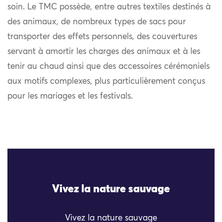
soin. Le TMC possède, entre autres textiles destinés à
des animaux, de nombreux types de sacs pour
transporter des effets personnels, des couvertures
servant à amortir les charges des animaux et à les
tenir au chaud ainsi que des accessoires cérémoniels
aux motifs complexes, plus particulièrement conçus
pour les mariages et les festivals.
Vivez la nature sauvage
Vivez la nature sauvage