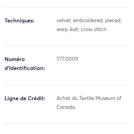
Techniques:
velvet; embroidered; pieced;
warp ikat; cross stitch
Numéro
T77.0009
d'Identification:
Ligne de Crédit:
Achat du Textile Museum of
Canada