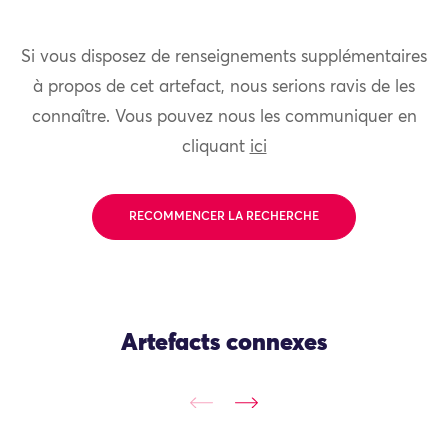
Si vous disposez de renseignements supplémentaires
à propos de cet artefact, nous serions ravis de les
connaître. Vous pouvez nous les communiquer en
cliquant
ici
RECOMMENCER LA RECHERCHE
Artefacts connexes