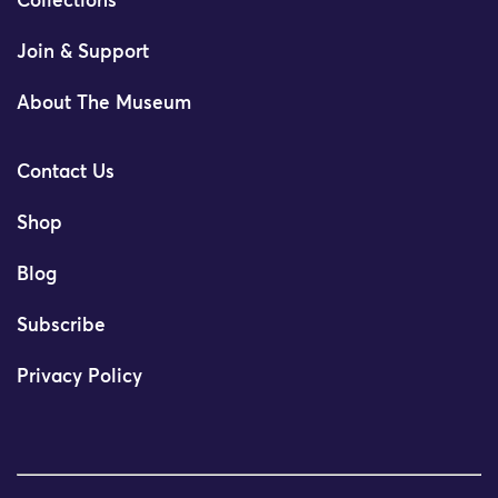
Collections
Join & Support
About The Museum
Contact Us
Shop
Blog
Subscribe
Privacy Policy