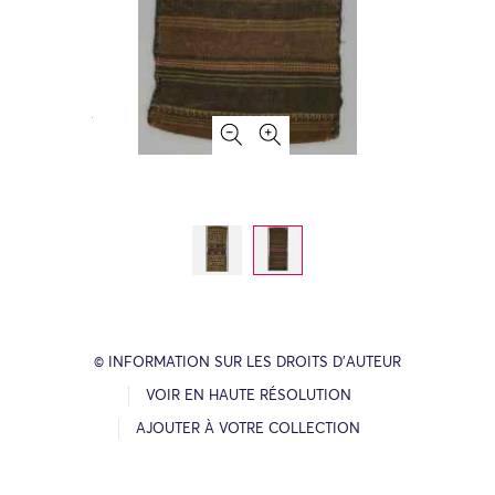
© INFORMATION SUR LES DROITS D’AUTEUR
VOIR EN HAUTE RÉSOLUTION
AJOUTER À VOTRE COLLECTION