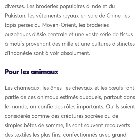
diverses. Les broderies populaires d’Inde et du
Pakistan, les vêtements royaux en soie de Chine, les
tapis perses du Moyen-Orient, les broderies
ouzbèques d’Asie centrale et une vaste série de tissus
à motifs provenant des mille et une cultures distinctes
d’Indonésie sont à voir absolument.
Pour les animaux
Les chameaux, les ânes, les chevaux et les bœufs font
partie de ces animaux estimés auxquels, partout dans
le monde, on confie des rôles importants. Qu’ils soient
considérés comme des créatures sacrées ou de
simples bêtes de somme, ils sont souvent recouverts
des textiles les plus fins, confectionnés avec grand