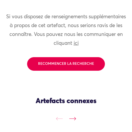
Si vous disposez de renseignements supplémentaires
à propos de cet artefact, nous serions ravis de les
connaître. Vous pouvez nous les communiquer en
cliquant
ici
RECOMMENCER LA RECHERCHE
Artefacts connexes