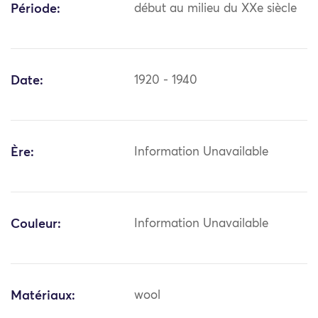
Période:
début au milieu du XXe siècle
Date:
1920 - 1940
Ère:
Information Unavailable
Couleur:
Information Unavailable
Matériaux:
wool