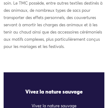
soin. Le TMC possède, entre autres textiles destinés à
des animaux, de nombreux types de sacs pour
transporter des effets personnels, des couvertures
servant à amortir les charges des animaux et à les
tenir au chaud ainsi que des accessoires cérémoniels
aux motifs complexes, plus particulièrement conçus
pour les mariages et les festivals.
Vivez la nature sauvage
Vivez la nature sauvage