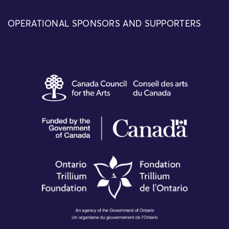
OPERATIONAL SPONSORS AND SUPPORTERS