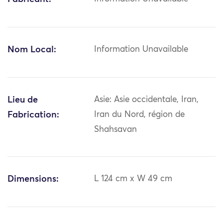
Nom Local:
Information Unavailable
Lieu de
Asie: Asie occidentale, Iran,
Fabrication:
Iran du Nord, région de
Shahsavan
Dimensions:
L 124 cm x W 49 cm