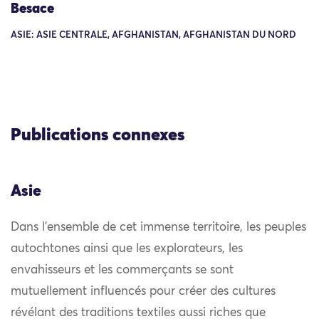
Besace
ASIE: ASIE CENTRALE, AFGHANISTAN, AFGHANISTAN DU NORD
Publications connexes
Asie
Dans l’ensemble de cet immense territoire, les peuples
autochtones ainsi que les explorateurs, les
envahisseurs et les commerçants se sont
mutuellement influencés pour créer des cultures
révélant des traditions textiles aussi riches que