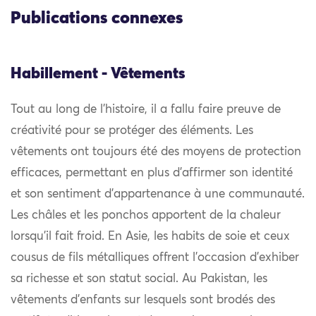
Publications connexes
Habillement - Vêtements
Tout au long de l’histoire, il a fallu faire preuve de
créativité pour se protéger des éléments. Les
vêtements ont toujours été des moyens de protection
efficaces, permettant en plus d’affirmer son identité
et son sentiment d’appartenance à une communauté.
Les châles et les ponchos apportent de la chaleur
lorsqu’il fait froid. En Asie, les habits de soie et ceux
cousus de fils métalliques offrent l’occasion d’exhiber
sa richesse et son statut social. Au Pakistan, les
vêtements d’enfants sur lesquels sont brodés des