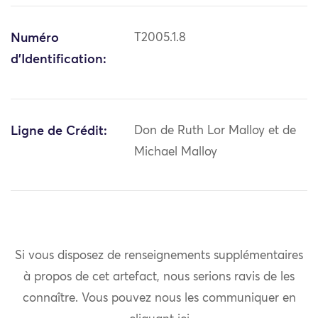
Numéro
T2005.1.8
d'Identification:
Ligne de Crédit:
Don de Ruth Lor Malloy et de
Michael Malloy
Si vous disposez de renseignements supplémentaires
à propos de cet artefact, nous serions ravis de les
connaître. Vous pouvez nous les communiquer en