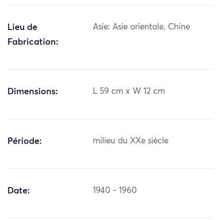
Lieu de
Asie: Asie orientale, Chine
Fabrication:
Dimensions:
L 59 cm x W 12 cm
Période:
milieu du XXe siècle
Date:
1940 - 1960