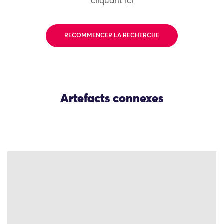
cliquant
ici
RECOMMENCER LA RECHERCHE
Artefacts connexes