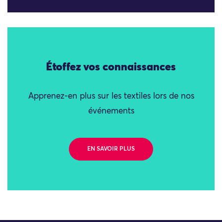
Étoffez vos connaissances
Apprenez-en plus sur les textiles lors de nos
événements
EN SAVOIR PLUS