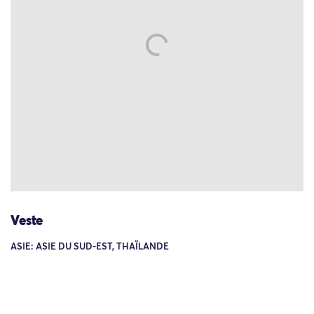
Veste
ASIE: ASIE DU SUD-EST, THAÏLANDE