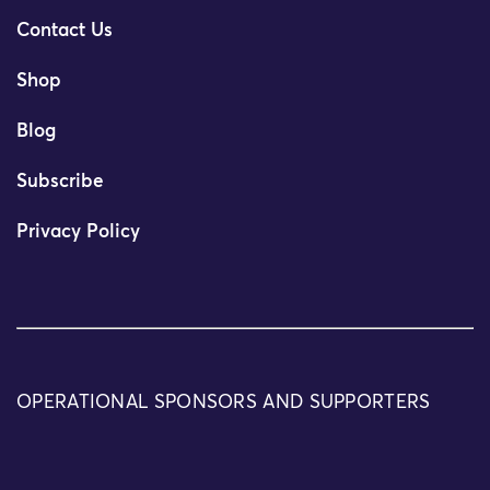
Contact Us
Shop
Blog
Subscribe
Privacy Policy
OPERATIONAL SPONSORS AND SUPPORTERS