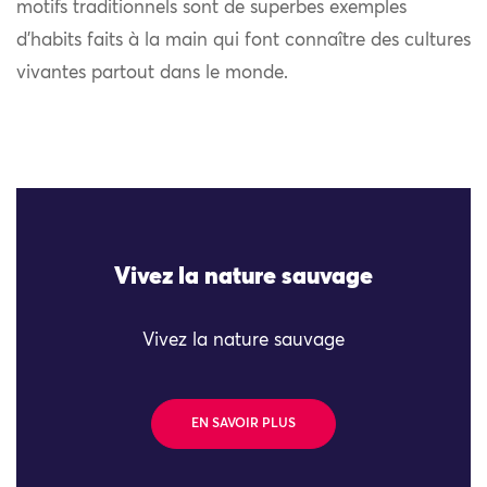
motifs traditionnels sont de superbes exemples
d’habits faits à la main qui font connaître des cultures
vivantes partout dans le monde.
Vivez la nature sauvage
Vivez la nature sauvage
EN SAVOIR PLUS