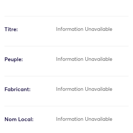
Titre:
Information Unavailable
Peuple:
Information Unavailable
Fabricant:
Information Unavailable
Nom Local:
Information Unavailable