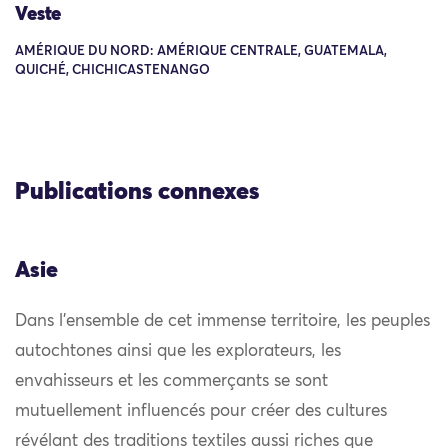
Veste
AMÉRIQUE DU NORD: AMÉRIQUE CENTRALE, GUATEMALA,
QUICHÉ, CHICHICASTENANGO
Publications connexes
Asie
Dans l’ensemble de cet immense territoire, les peuples
autochtones ainsi que les explorateurs, les
envahisseurs et les commerçants se sont
mutuellement influencés pour créer des cultures
révélant des traditions textiles aussi riches que