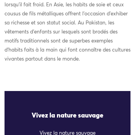
lorsqu’il fait froid. En Asie, les habits de soie et ceux
cousus de fils métalliques offrent l’occasion d’exhiber
sa richesse et son statut social. Au Pakistan, les
vêtements d’enfants sur lesquels sont brodés des
motifs traditionnels sont de superbes exemples
d’habits faits à la main qui font connaître des cultures
vivantes partout dans le monde.
Vivez la nature sauvage
Vivez la nature sauvage