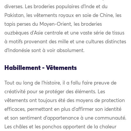
diverses. Les broderies populaires d’Inde et du
Pakistan, les vêtements royaux en soie de Chine, les
tapis perses du Moyen-Orient, les broderies
ouzbèques d’Asie centrale et une vaste série de tissus
à motifs provenant des mille et une cultures distinctes
d’Indonésie sont à voir absolument.
Habillement - Vêtements
Tout au long de l’histoire, il a fallu faire preuve de
créativité pour se protéger des éléments. Les
vêtements ont toujours été des moyens de protection
efficaces, permettant en plus d’affirmer son identité
et son sentiment d’appartenance à une communauté.
Les châles et les ponchos apportent de la chaleur