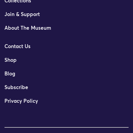
Collections
Join & Support
About The Museum
Contact Us
Shop
Blog
Subscribe
Privacy Policy