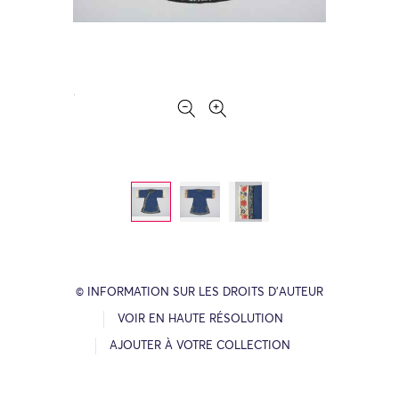
© INFORMATION SUR LES DROITS D’AUTEUR
VOIR EN HAUTE RÉSOLUTION
AJOUTER À VOTRE COLLECTION