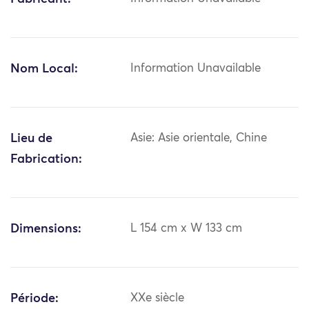
Nom Local:
Information Unavailable
Lieu de
Asie: Asie orientale, Chine
Fabrication:
Dimensions:
L 154 cm x W 133 cm
Période:
XXe siècle