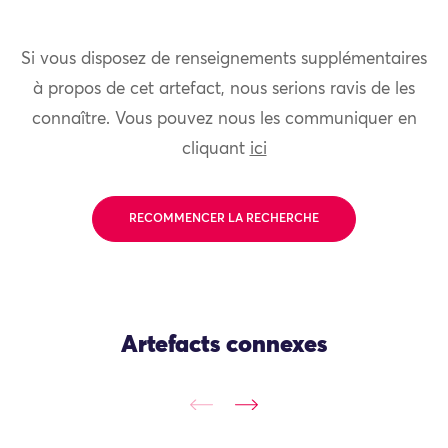
Si vous disposez de renseignements supplémentaires
à propos de cet artefact, nous serions ravis de les
connaître. Vous pouvez nous les communiquer en
cliquant
ici
RECOMMENCER LA RECHERCHE
Artefacts connexes