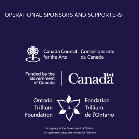
OPERATIONAL SPONSORS AND SUPPORTERS