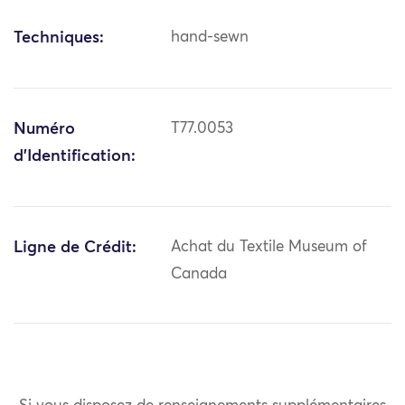
Techniques:
hand-sewn
Numéro
T77.0053
d'Identification:
Ligne de Crédit:
Achat du Textile Museum of
Canada