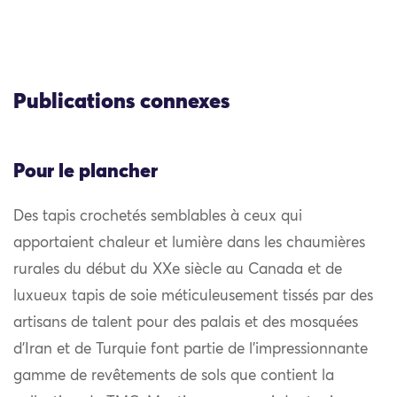
Publications connexes
Pour le plancher
Des tapis crochetés semblables à ceux qui
apportaient chaleur et lumière dans les chaumières
rurales du début du XXe siècle au Canada et de
luxueux tapis de soie méticuleusement tissés par des
artisans de talent pour des palais et des mosquées
d’Iran et de Turquie font partie de l’impressionnante
gamme de revêtements de sols que contient la