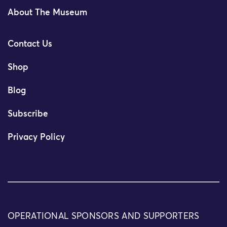
About The Museum
Contact Us
Shop
Blog
Subscribe
Privacy Policy
OPERATIONAL SPONSORS AND SUPPORTERS