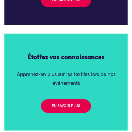
EN SAVOIR PLUS
Étoffez vos connaissances
Apprenez-en plus sur les textiles lors de nos
événements
EN SAVOIR PLUS