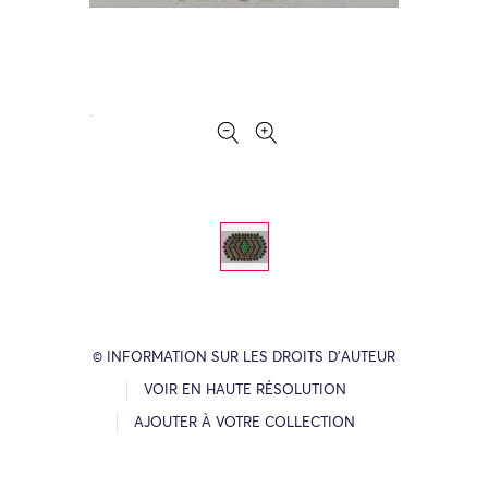
© INFORMATION SUR LES DROITS D’AUTEUR
VOIR EN HAUTE RÉSOLUTION
AJOUTER À VOTRE COLLECTION