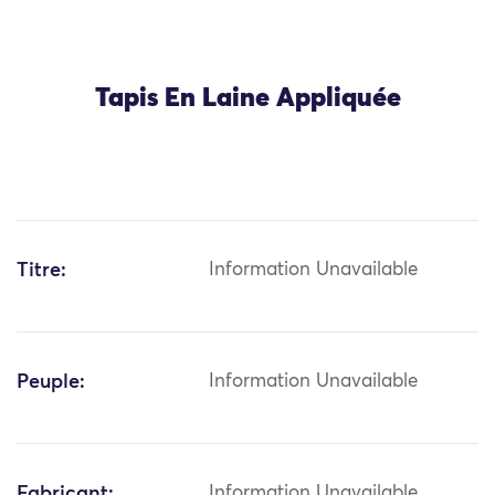
Tapis En Laine Appliquée
Titre:
Information Unavailable
Peuple:
Information Unavailable
Fabricant:
Information Unavailable