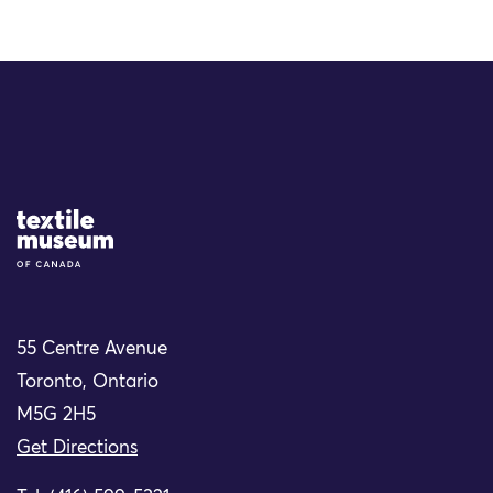
Site Logo
55 Centre Avenue
Toronto, Ontario
M5G 2H5
Get Directions