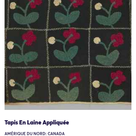
Tapis En Laine Appliquée
AMÉRIQUE DU NORD: CANADA