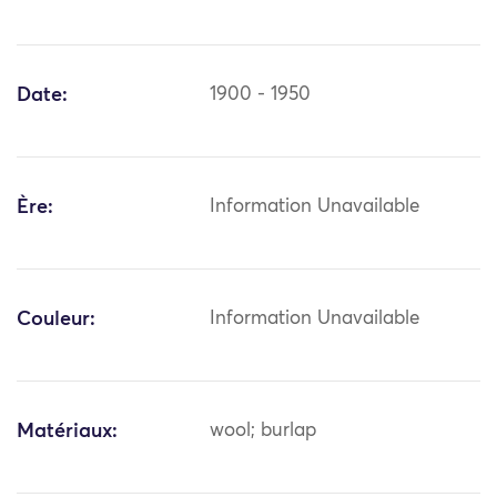
Date:
1900 - 1950
Ère:
Information Unavailable
Couleur:
Information Unavailable
Matériaux:
wool; burlap