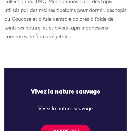
collection du TMC. Mentionnons aussi des tapis
utilisés par des moines tibétains pour dormir, des tapis
du Caucase et d’Asie centrale colorés à l’aide de
teintures naturelles et divers tapis indonésiens
composés de fibres végétales.
Vivez la nature sauvage
Vivez la nature sauvage