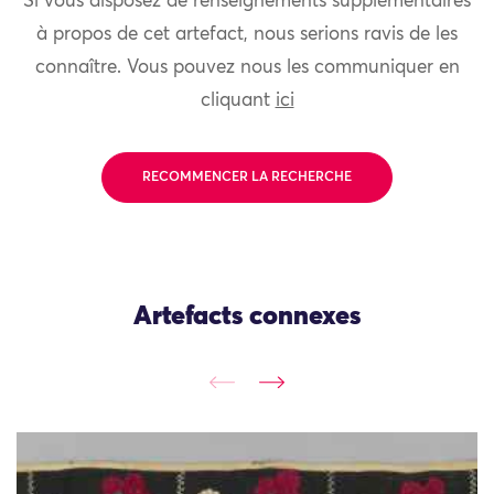
Si vous disposez de renseignements supplémentaires
à propos de cet artefact, nous serions ravis de les
connaître. Vous pouvez nous les communiquer en
cliquant
ici
RECOMMENCER LA RECHERCHE
Artefacts connexes