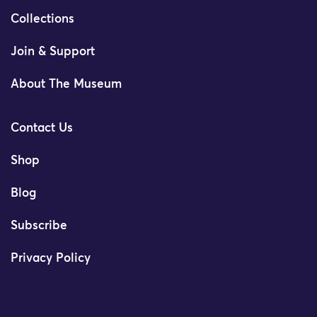
Collections
Join & Support
About The Museum
Contact Us
Shop
Blog
Subscribe
Privacy Policy