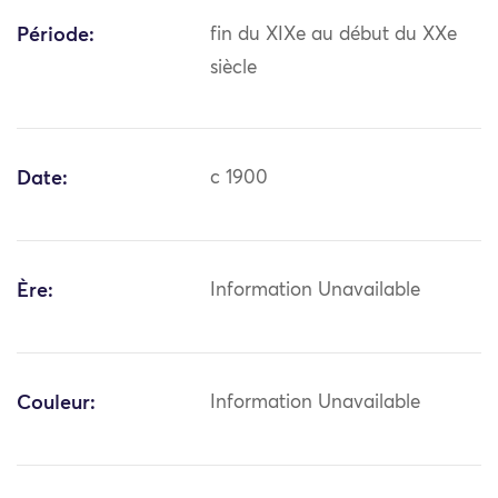
Période:
fin du XIXe au début du XXe
siècle
Date:
c 1900
Ère:
Information Unavailable
Couleur:
Information Unavailable