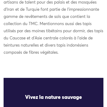
artisans de talent pour des palais et des mosquées
d’Iran et de Turquie font partie de l’impressionnante
gamme de revêtements de sols que contient la
collection du TMC. Mentionnons aussi des tapis
utilisés par des moines tibétains pour dormir, des tapis
du Caucase et d’Asie centrale colorés à l’aide de
teintures naturelles et divers tapis indonésiens
composés de fibres végétales.
Vivez la nature sauvage