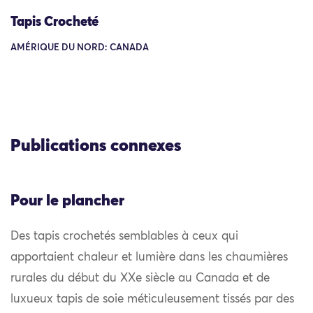
Tapis Crocheté
AMÉRIQUE DU NORD: CANADA
Publications connexes
Pour le plancher
Des tapis crochetés semblables à ceux qui
apportaient chaleur et lumière dans les chaumières
rurales du début du XXe siècle au Canada et de
luxueux tapis de soie méticuleusement tissés par des