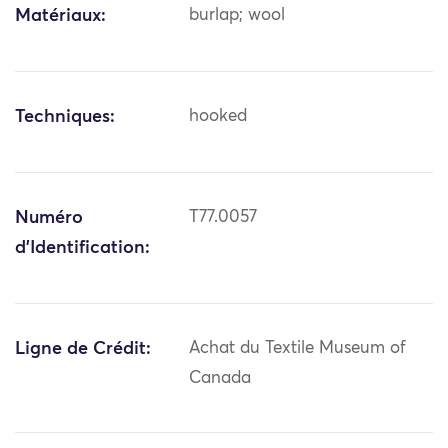
Matériaux:
burlap; wool
Techniques:
hooked
Numéro
T77.0057
d'Identification:
Ligne de Crédit:
Achat du Textile Museum of
Canada