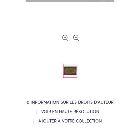
© INFORMATION SUR LES DROITS D’AUTEUR
VOIR EN HAUTE RÉSOLUTION
AJOUTER À VOTRE COLLECTION