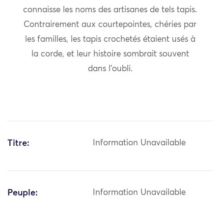
connaisse les noms des artisanes de tels tapis.
Contrairement aux courtepointes, chéries par
les familles, les tapis crochetés étaient usés à
la corde, et leur histoire sombrait souvent
dans l’oubli.
Titre:
Information Unavailable
Peuple:
Information Unavailable