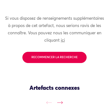
Si vous disposez de renseignements supplémentaires
à propos de cet artefact, nous serions ravis de les
connaître. Vous pouvez nous les communiquer en
cliquant
ici
RECOMMENCER LA RECHERCHE
Artefacts connexes