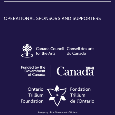
OPERATIONAL SPONSORS AND SUPPORTERS