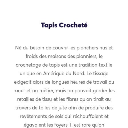
Tapis Crocheté
Né du besoin de couvrir les planchers nus et
froids des maisons des pionniers, le
crochetage de tapis est une tradition textile
unique en Amérique du Nord. Le tissage
exigeait alors de longues heures de travail au
rouet et au métier, mais on pouvait garder les
retailles de tissu et les fibres qu’on tirait au
travers de toiles de jute afin de produire des
revêtements de sols qui réchauffaient et
égayaient les foyers. Il est rare qu’on