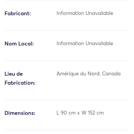
Fabricant:
Information Unavailable
Nom Local:
Information Unavailable
Lieu de
Amérique du Nord: Canada
Fabrication:
Dimensions:
L 90 cm x W 152 cm