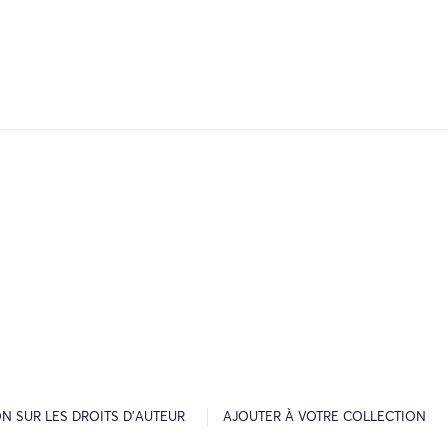
N SUR LES DROITS D’AUTEUR
AJOUTER À VOTRE COLLECTION