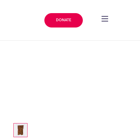
DONATE