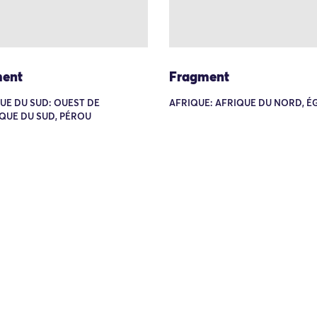
ent
Fragment
UE DU SUD: OUEST DE
AFRIQUE: AFRIQUE DU NORD, É
QUE DU SUD, PÉROU