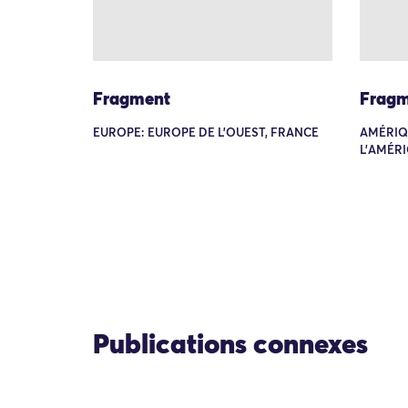
Fragment
Fragm
EUROPE: EUROPE DE L'OUEST, FRANCE
AMÉRIQ
L'AMÉRI
Publications connexes