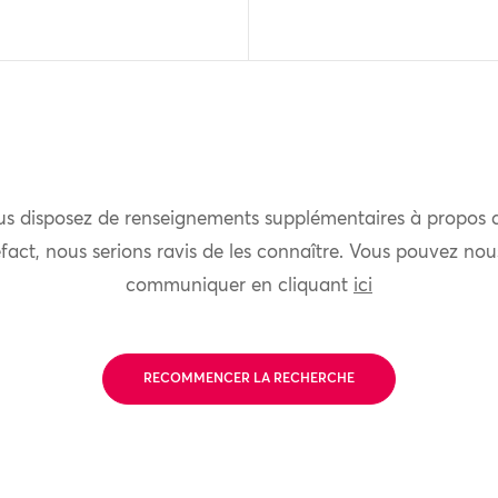
us disposez de renseignements supplémentaires à propos 
fact, nous serions ravis de les connaître. Vous pouvez nou
communiquer en cliquant
ici
RECOMMENCER LA RECHERCHE