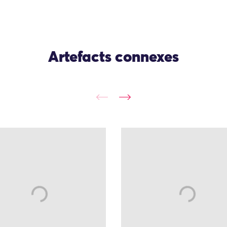
Artefacts connexes