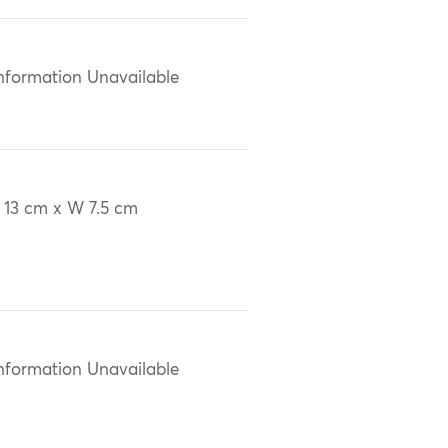
nformation Unavailable
 13 cm x W 7.5 cm
nformation Unavailable