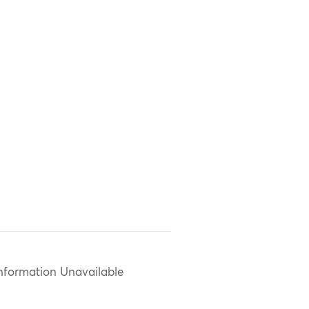
nformation Unavailable