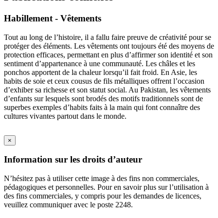
Habillement - Vêtements
Tout au long de l’histoire, il a fallu faire preuve de créativité pour se
protéger des éléments. Les vêtements ont toujours été des moyens de
protection efficaces, permettant en plus d’affirmer son identité et son
sentiment d’appartenance à une communauté. Les châles et les
ponchos apportent de la chaleur lorsqu’il fait froid. En Asie, les
habits de soie et ceux cousus de fils métalliques offrent l’occasion
d’exhiber sa richesse et son statut social. Au Pakistan, les vêtements
d’enfants sur lesquels sont brodés des motifs traditionnels sont de
superbes exemples d’habits faits à la main qui font connaître des
cultures vivantes partout dans le monde.
×
Information sur les droits d’auteur
N’hésitez pas à utiliser cette image à des fins non commerciales,
pédagogiques et personnelles. Pour en savoir plus sur l’utilisation à
des fins commerciales, y compris pour les demandes de licences,
veuillez communiquer avec le poste 2248.