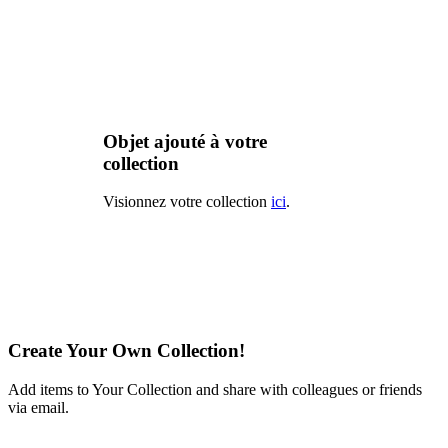
Objet ajouté à votre
collection
Visionnez votre collection
ici
.
Create Your Own Collection!
Add items to Your Collection and share with colleagues or friends
via email.