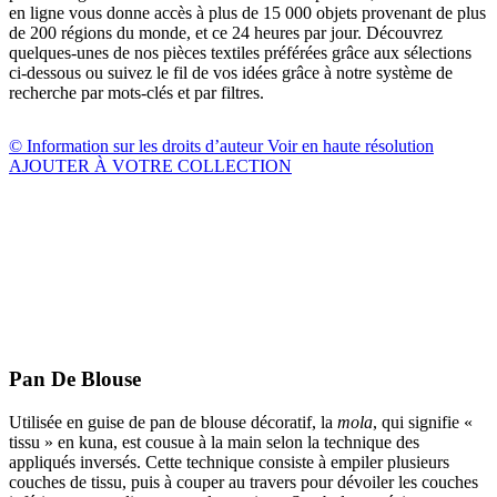
en ligne vous donne accès à plus de 15 000 objets provenant de plus
de 200 régions du monde, et ce 24 heures par jour. Découvrez
quelques-unes de nos pièces textiles préférées grâce aux sélections
ci-dessous ou suivez le fil de vos idées grâce à notre système de
recherche par mots-clés et par filtres.
© Information sur les droits d’auteur
Voir en haute résolution
AJOUTER À VOTRE COLLECTION
Pan De Blouse
Utilisée en guise de pan de blouse décoratif, la
mola
, qui signifie «
tissu » en kuna, est cousue à la main selon la technique des
appliqués inversés. Cette technique consiste à empiler plusieurs
couches de tissu, puis à couper au travers pour dévoiler les couches