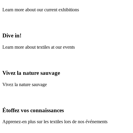
Learn more about our current exhibitions
Learn More
Dive in!
Learn more about textiles at our events
Learn More
Vivez la nature sauvage
Vivez la nature sauvage
En savoir plus
Étoffez vos connaissances
Apprenez-en plus sur les textiles lors de nos événements