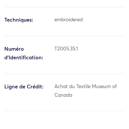
Techniques:
embroidered
Numéro
T2005.35.1
d'Identification:
Ligne de Crédit:
Achat du Textile Museum of
Canada