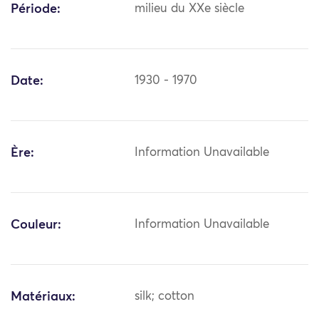
Période:
milieu du XXe siècle
Date:
1930 - 1970
Ère:
Information Unavailable
Couleur:
Information Unavailable
Matériaux:
silk; cotton