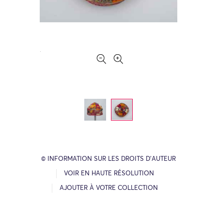
© INFORMATION SUR LES DROITS D’AUTEUR
VOIR EN HAUTE RÉSOLUTION
AJOUTER À VOTRE COLLECTION