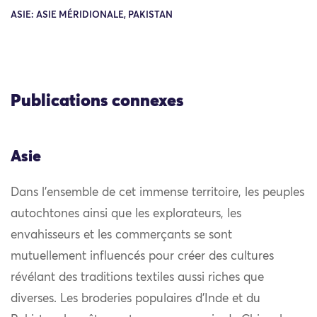
ASIE: ASIE MÉRIDIONALE, PAKISTAN
Publications connexes
Asie
Dans l’ensemble de cet immense territoire, les peuples
autochtones ainsi que les explorateurs, les
envahisseurs et les commerçants se sont
mutuellement influencés pour créer des cultures
révélant des traditions textiles aussi riches que
diverses. Les broderies populaires d’Inde et du