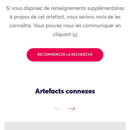
Si vous disposez de renseignements supplémentaires
à propos de cet artefact, nous serions ravis de les
connaître. Vous pouvez nous les communiquer en
cliquant
ici
RECOMMENCER LA RECHERCHE
Artefacts connexes