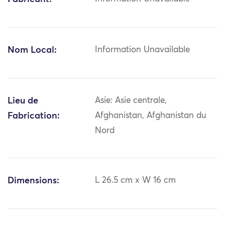
Nom Local:
Information Unavailable
Lieu de
Asie: Asie centrale,
Fabrication:
Afghanistan, Afghanistan du
Nord
Dimensions:
L 26.5 cm x W 16 cm