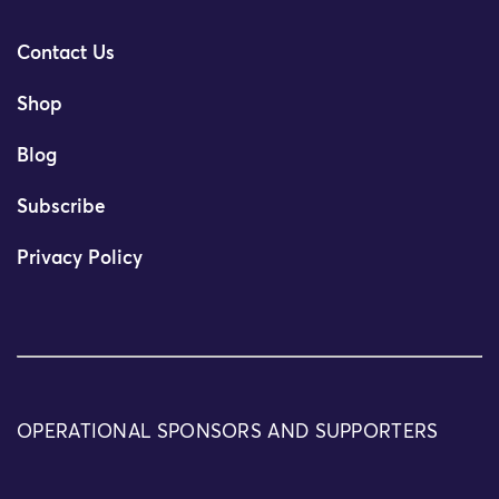
Contact Us
Shop
Blog
Subscribe
Privacy Policy
OPERATIONAL SPONSORS AND SUPPORTERS