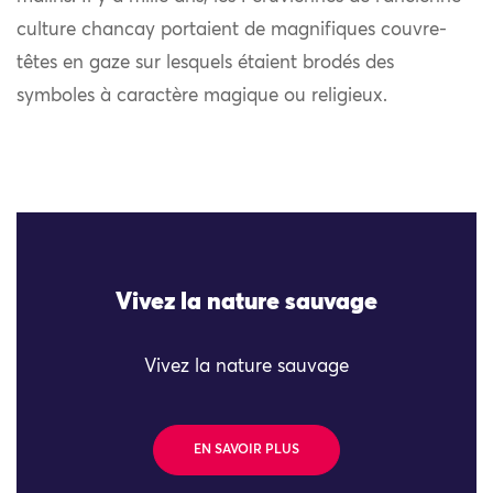
culture chancay portaient de magnifiques couvre-
têtes en gaze sur lesquels étaient brodés des
symboles à caractère magique ou religieux.
Vivez la nature sauvage
Vivez la nature sauvage
EN SAVOIR PLUS