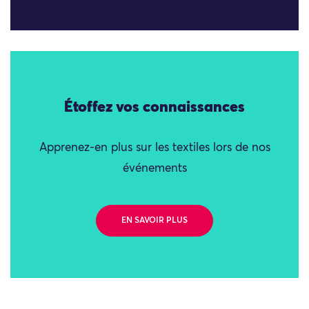
Étoffez vos connaissances
Apprenez-en plus sur les textiles lors de nos
événements
EN SAVOIR PLUS