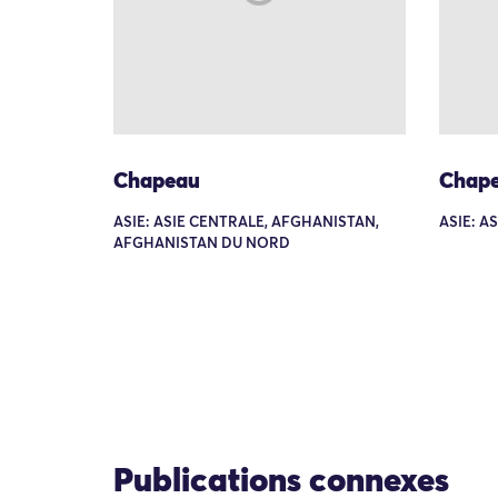
Chapeau
Chap
ASIE: ASIE CENTRALE, AFGHANISTAN,
ASIE: A
AFGHANISTAN DU NORD
Publications connexes