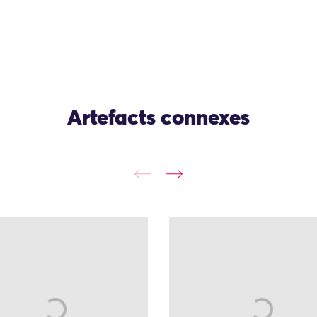
Artefacts connexes