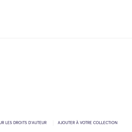
R LES DROITS D’AUTEUR
AJOUTER À VOTRE COLLECTION