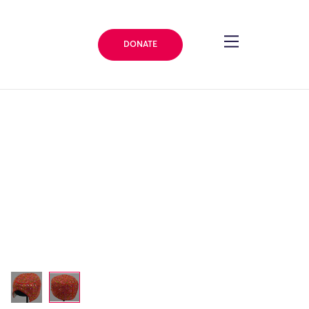
DONATE