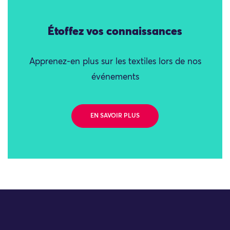
Étoffez vos connaissances
Apprenez-en plus sur les textiles lors de nos
événements
EN SAVOIR PLUS