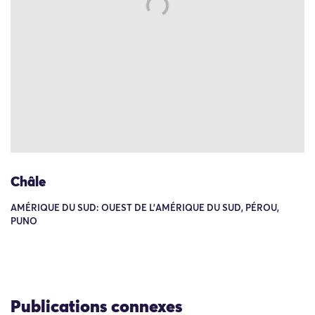
Châle
AMÉRIQUE DU SUD: OUEST DE L'AMÉRIQUE DU SUD, PÉROU,
PUNO
Publications connexes