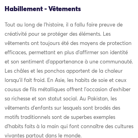
Habillement - Vêtements
Tout au long de l’histoire, il a fallu faire preuve de
créativité pour se protéger des éléments. Les
vêtements ont toujours été des moyens de protection
efficaces, permettant en plus d’affirmer son identité
et son sentiment d’appartenance à une communauté.
Les châles et les ponchos apportent de la chaleur
lorsqu’il fait froid. En Asie, les habits de soie et ceux
cousus de fils métalliques offrent l’occasion d’exhiber
sa richesse et son statut social. Au Pakistan, les
vêtements d’enfants sur lesquels sont brodés des
motifs traditionnels sont de superbes exemples
d’habits faits à la main qui font connaître des cultures
vivantes partout dans le monde.