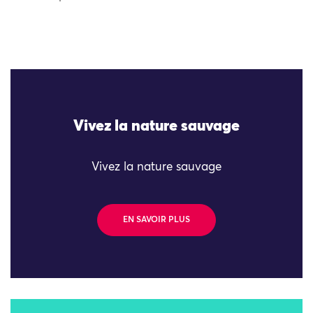
Vivez la nature sauvage
Vivez la nature sauvage
EN SAVOIR PLUS