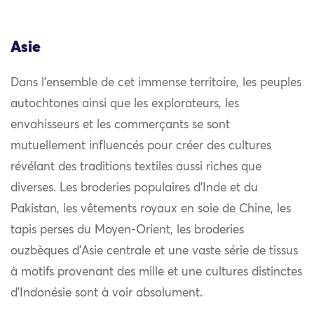
Asie
Dans l’ensemble de cet immense territoire, les peuples
autochtones ainsi que les explorateurs, les
envahisseurs et les commerçants se sont
mutuellement influencés pour créer des cultures
révélant des traditions textiles aussi riches que
diverses. Les broderies populaires d’Inde et du
Pakistan, les vêtements royaux en soie de Chine, les
tapis perses du Moyen-Orient, les broderies
ouzbèques d’Asie centrale et une vaste série de tissus
à motifs provenant des mille et une cultures distinctes
d’Indonésie sont à voir absolument.