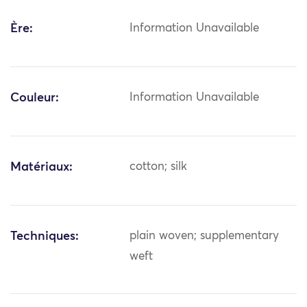
Ère:
Information Unavailable
Couleur:
Information Unavailable
Matériaux:
cotton; silk
Techniques:
plain woven; supplementary
weft