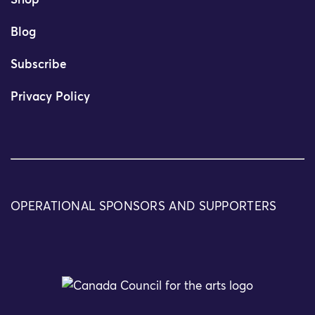
Shop
Blog
Subscribe
Privacy Policy
OPERATIONAL SPONSORS AND SUPPORTERS