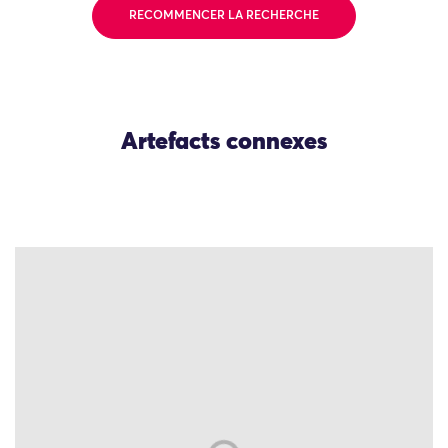
RECOMMENCER LA RECHERCHE
Artefacts connexes