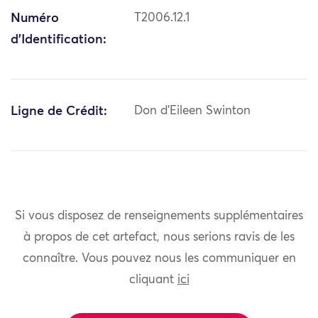
Numéro
T2006.12.1
d'Identification:
Ligne de Crédit:
Don d'Eileen Swinton
Si vous disposez de renseignements supplémentaires
à propos de cet artefact, nous serions ravis de les
connaître. Vous pouvez nous les communiquer en
cliquant
ici