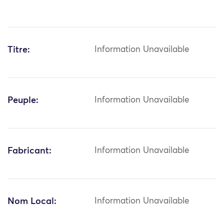
Titre:
Information Unavailable
Peuple:
Information Unavailable
Fabricant:
Information Unavailable
Nom Local:
Information Unavailable