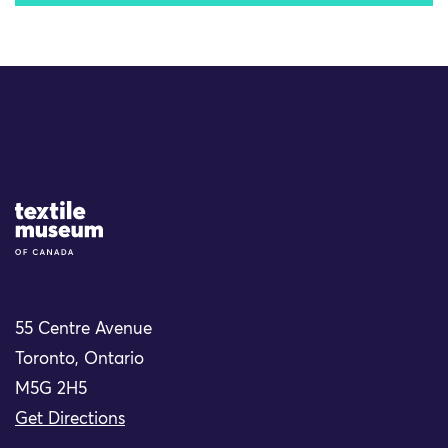
Site Logo
55 Centre Avenue
Toronto, Ontario
M5G 2H5
Get Directions