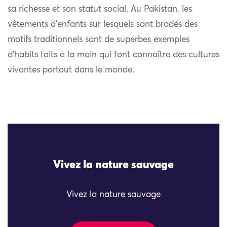
sa richesse et son statut social. Au Pakistan, les
vêtements d’enfants sur lesquels sont brodés des
motifs traditionnels sont de superbes exemples
d’habits faits à la main qui font connaître des cultures
vivantes partout dans le monde.
Vivez la nature sauvage
Vivez la nature sauvage