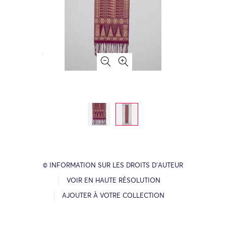
© INFORMATION SUR LES DROITS D’AUTEUR
VOIR EN HAUTE RÉSOLUTION
AJOUTER À VOTRE COLLECTION