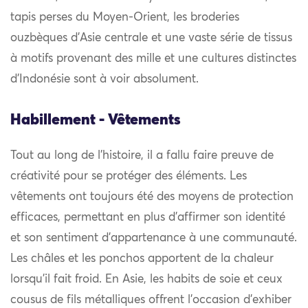
tapis perses du Moyen-Orient, les broderies
ouzbèques d’Asie centrale et une vaste série de tissus
à motifs provenant des mille et une cultures distinctes
d’Indonésie sont à voir absolument.
Habillement - Vêtements
Tout au long de l’histoire, il a fallu faire preuve de
créativité pour se protéger des éléments. Les
vêtements ont toujours été des moyens de protection
efficaces, permettant en plus d’affirmer son identité
et son sentiment d’appartenance à une communauté.
Les châles et les ponchos apportent de la chaleur
lorsqu’il fait froid. En Asie, les habits de soie et ceux
cousus de fils métalliques offrent l’occasion d’exhiber