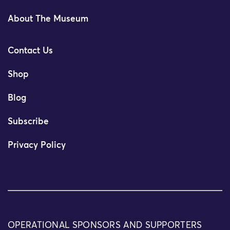
About The Museum
Contact Us
Shop
Blog
Subscribe
Privacy Policy
OPERATIONAL SPONSORS AND SUPPORTERS