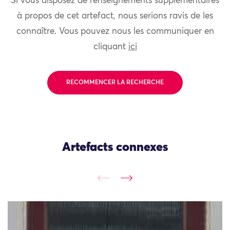
Si vous disposez de renseignements supplémentaires
à propos de cet artefact, nous serions ravis de les
connaître. Vous pouvez nous les communiquer en
cliquant
ici
RECOMMENCER LA RECHERCHE
Artefacts connexes