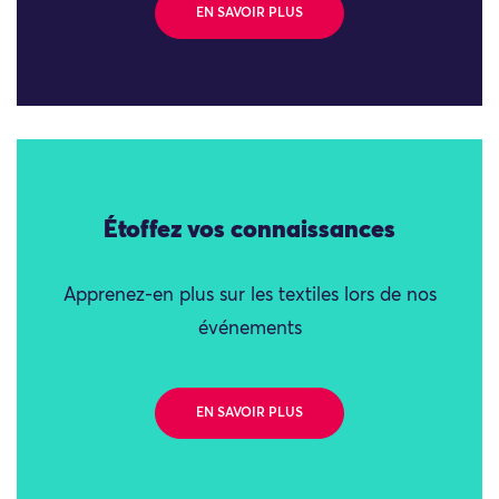
EN SAVOIR PLUS
Étoffez vos connaissances
Apprenez-en plus sur les textiles lors de nos
événements
EN SAVOIR PLUS