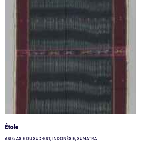
Étole
ASIE: ASIE DU SUD-EST, INDONÉSIE, SUMATRA