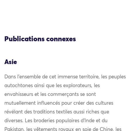
Publications connexes
Asie
Dans l’ensemble de cet immense territoire, les peuples
autochtones ainsi que les explorateurs, les
envahisseurs et les commerçants se sont
mutuellement influencés pour créer des cultures
révélant des traditions textiles aussi riches que
diverses. Les broderies populaires d’Inde et du
Pakistan, les vêtements royaux en soie de Chine, les