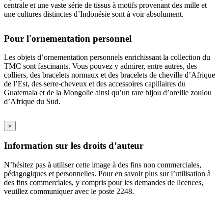
centrale et une vaste série de tissus à motifs provenant des mille et
une cultures distinctes d’Indonésie sont à voir absolument.
Pour l'ornementation personnel
Les objets d’ornementation personnels enrichissant la collection du
TMC sont fascinants. Vous pouvez y admirer, entre autres, des
colliers, des bracelets normaux et des bracelets de cheville d’Afrique
de l’Est, des serre-cheveux et des accessoires capillaires du
Guatemala et de la Mongolie ainsi qu’un rare bijou d’oreille zoulou
d’Afrique du Sud.
×
Information sur les droits d’auteur
N’hésitez pas à utiliser cette image à des fins non commerciales,
pédagogiques et personnelles. Pour en savoir plus sur l’utilisation à
des fins commerciales, y compris pour les demandes de licences,
veuillez communiquer avec le poste 2248.