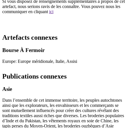
Si vous disposez de renseignements supplémentaires à propos de cet
artefact, nous serions ravis de les connaître. Vous pouvez nous les
communiquer en cliquant
ici
Recommencer la recherche
Artefacts connexes
Bourse À Fermoir
Europe: Europe méridionale, Italie, Assisi
Publications connexes
Asie
Dans l’ensemble de cet immense territoire, les peuples autochtones
ainsi que les explorateurs, les envahisseurs et les commerçants se
sont mutuellement influencés pour créer des cultures révélant des
traditions textiles aussi riches que diverses. Les broderies populaires
d’Inde et du Pakistan, les vêtements royaux en soie de Chine, les
tapis perses du Moyen-Orient, les broderies ouzbèques d’Asie