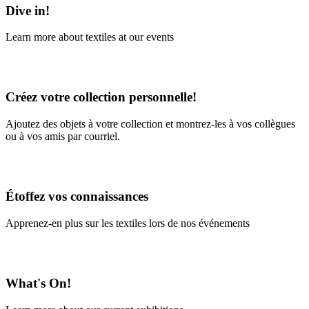
Dive in!
Learn more about textiles at our events
Learn More
Créez votre collection personnelle!
Ajoutez des objets à votre collection et montrez-les à vos collègues
ou à vos amis par courriel.
En savoir plus
Étoffez vos connaissances
Apprenez-en plus sur les textiles lors de nos événements
En savoir plus
What's On!