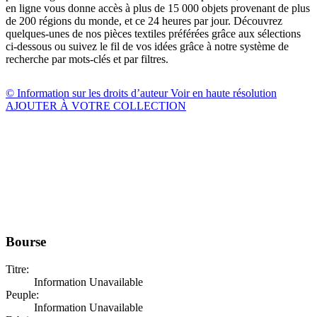
en ligne vous donne accès à plus de 15 000 objets provenant de plus
de 200 régions du monde, et ce 24 heures par jour. Découvrez
quelques-unes de nos pièces textiles préférées grâce aux sélections
ci-dessous ou suivez le fil de vos idées grâce à notre système de
recherche par mots-clés et par filtres.
© Information sur les droits d’auteur
Voir en haute résolution
AJOUTER À VOTRE COLLECTION
Bourse
Titre:
Information Unavailable
Peuple:
Information Unavailable