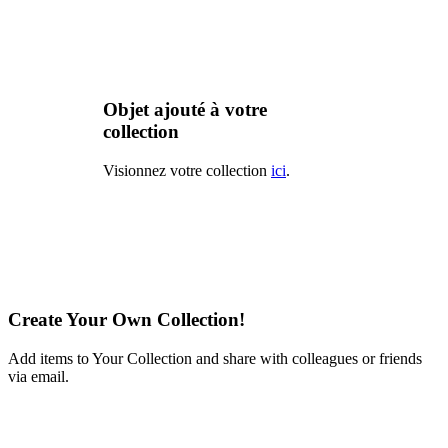
Objet ajouté à votre
collection
Visionnez votre collection
ici
.
Create Your Own Collection!
Add items to Your Collection and share with colleagues or friends
via email.
Learn More