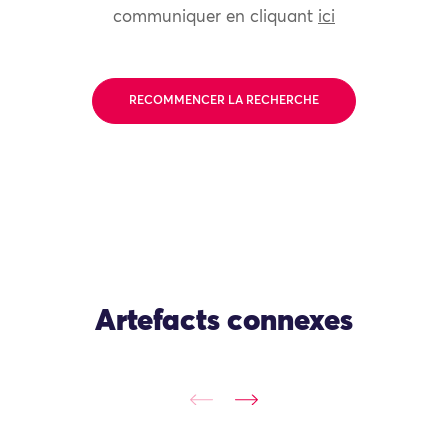
communiquer en cliquant
ici
RECOMMENCER LA RECHERCHE
Artefacts connexes