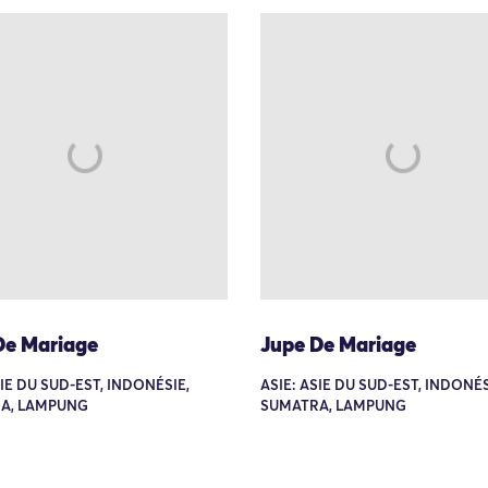
De Mariage
Jupe De Mariage
SIE DU SUD-EST, INDONÉSIE,
ASIE: ASIE DU SUD-EST, INDONÉS
A, LAMPUNG
SUMATRA, LAMPUNG