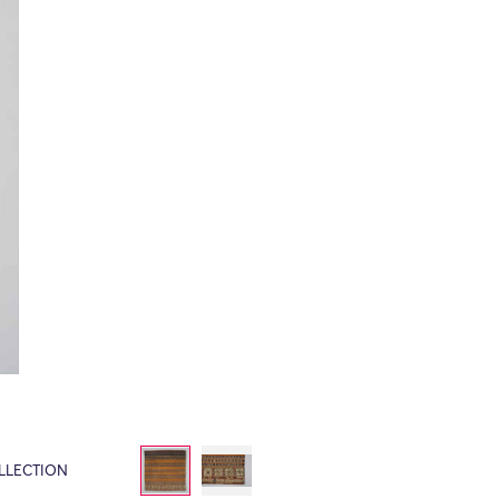
LLECTION