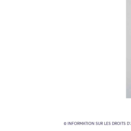
© INFORMATION SUR LES DROITS D