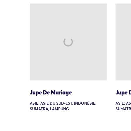
Jupe De Mariage
Jupe 
ASIE: ASIE DU SUD-EST, INDONÉSIE,
ASIE: A
SUMATRA, LAMPUNG
SUMATR