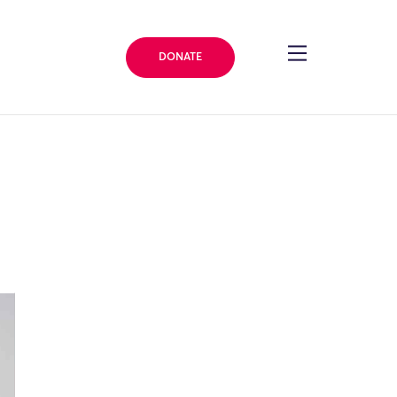
DONATE