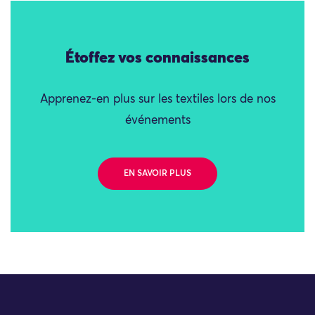
Étoffez vos connaissances
Apprenez-en plus sur les textiles lors de nos
événements
EN SAVOIR PLUS