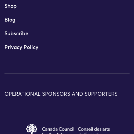
Shop
Blog
Subscribe
Privacy Policy
OPERATIONAL SPONSORS AND SUPPORTERS