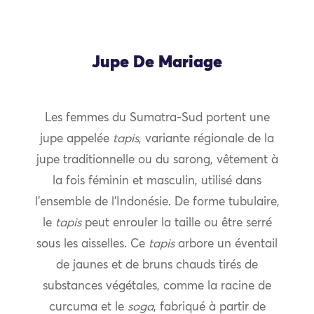
Jupe De Mariage
Les femmes du Sumatra-Sud portent une
jupe appelée
tapis
, variante régionale de la
jupe traditionnelle ou du sarong, vêtement à
la fois féminin et masculin, utilisé dans
l’ensemble de l’Indonésie. De forme tubulaire,
le
tapis
peut enrouler la taille ou être serré
sous les aisselles. Ce
tapis
arbore un éventail
de jaunes et de bruns chauds tirés de
substances végétales, comme la racine de
curcuma et le
soga
, fabriqué à partir de