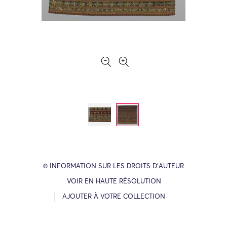
© INFORMATION SUR LES DROITS D’AUTEUR
VOIR EN HAUTE RÉSOLUTION
AJOUTER À VOTRE COLLECTION