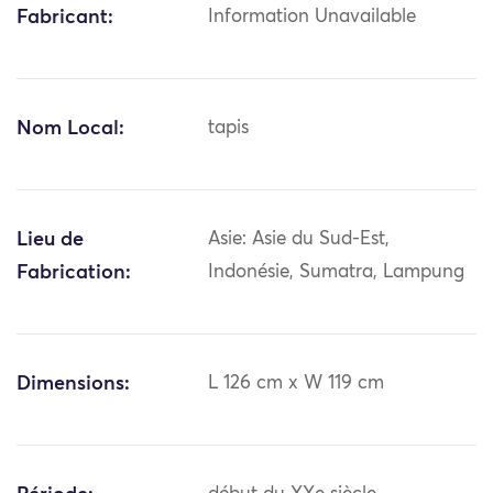
Fabricant:
Information Unavailable
Nom Local:
tapis
Lieu de
Asie: Asie du Sud-Est,
Fabrication:
Indonésie, Sumatra, Lampung
Dimensions:
L 126 cm x W 119 cm