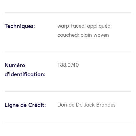
Techniques:
warp-faced; appliquéd;
couched; plain woven
Numéro
T88.0740
d'Identification:
Ligne de Crédit:
Don de Dr. Jack Brandes