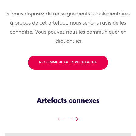
Si vous disposez de renseignements supplémentaires
à propos de cet artefact, nous serions ravis de les
connaître. Vous pouvez nous les communiquer en
cliquant
ici
RECOMMENCER LA RECHERCHE
Artefacts connexes