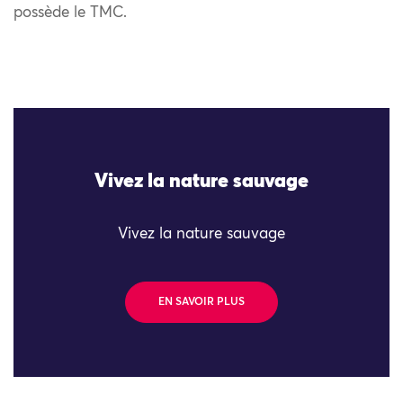
possède le TMC.
Vivez la nature sauvage
Vivez la nature sauvage
EN SAVOIR PLUS