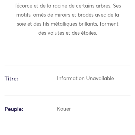
l’écorce et de la racine de certains arbres. Ses
motifs, ornés de miroirs et brodés avec de la
soie et des fils métalliques brillants, forment
des volutes et des étoiles.
Titre:
Information Unavailable
Peuple:
Kauer