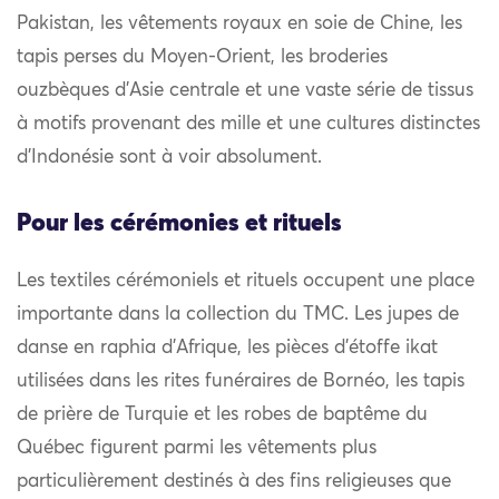
Pakistan, les vêtements royaux en soie de Chine, les
tapis perses du Moyen-Orient, les broderies
ouzbèques d’Asie centrale et une vaste série de tissus
à motifs provenant des mille et une cultures distinctes
d’Indonésie sont à voir absolument.
Pour les cérémonies et rituels
Les textiles cérémoniels et rituels occupent une place
importante dans la collection du TMC. Les jupes de
danse en raphia d’Afrique, les pièces d’étoffe ikat
utilisées dans les rites funéraires de Bornéo, les tapis
de prière de Turquie et les robes de baptême du
Québec figurent parmi les vêtements plus
particulièrement destinés à des fins religieuses que