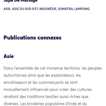
Jupe De Mariage
ASIE: ASIE DU SUD-EST, INDONÉSIE, SUMATRA, LAMPUNG
Publications connexes
Asie
Dans l’ensemble de cet immense territoire, les peuples
autochtones ainsi que les explorateurs, les
envahisseurs et les commerçants se sont
mutuellement influencés pour créer des cultures
révélant des traditions textiles aussi riches que
diverses. Les broderies populaires d’Inde et du