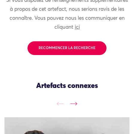
Si vous disposez de renseignements supplémentaires
à propos de cet artefact, nous serions ravis de les
connaître. Vous pouvez nous les communiquer en
cliquant
ici
RECOMMENCER LA RECHERCHE
Artefacts connexes