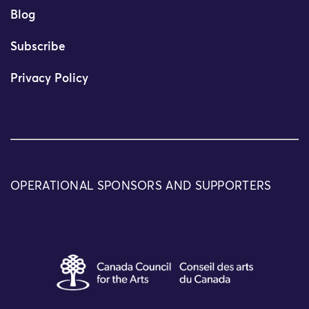
Blog
Subscribe
Privacy Policy
OPERATIONAL SPONSORS AND SUPPORTERS