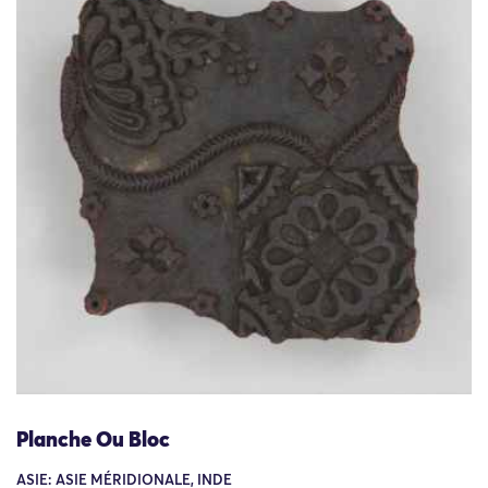
Planche Ou Bloc
ASIE: ASIE MÉRIDIONALE, INDE