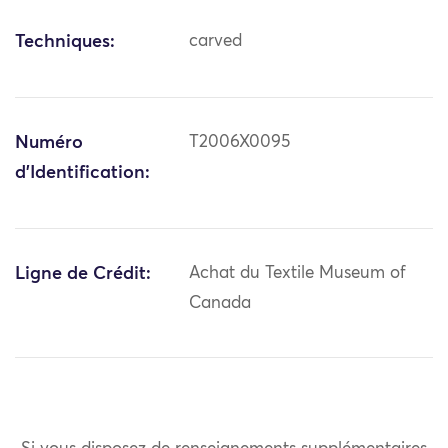
Techniques:
carved
Numéro
T2006X0095
d'Identification:
Ligne de Crédit:
Achat du Textile Museum of
Canada