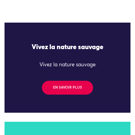
Vivez la nature sauvage
Vivez la nature sauvage
EN SAVOIR PLUS