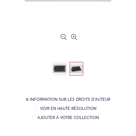
© INFORMATION SUR LES DROITS D’AUTEUR
VOIR EN HAUTE RÉSOLUTION
AJOUTER À VOTRE COLLECTION