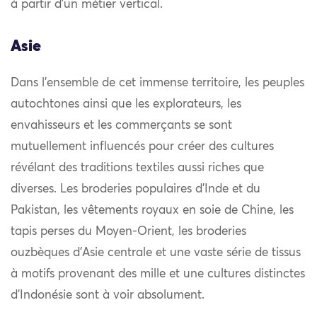
à partir d’un métier vertical.
Asie
Dans l’ensemble de cet immense territoire, les peuples
autochtones ainsi que les explorateurs, les
envahisseurs et les commerçants se sont
mutuellement influencés pour créer des cultures
révélant des traditions textiles aussi riches que
diverses. Les broderies populaires d’Inde et du
Pakistan, les vêtements royaux en soie de Chine, les
tapis perses du Moyen-Orient, les broderies
ouzbèques d’Asie centrale et une vaste série de tissus
à motifs provenant des mille et une cultures distinctes
d’Indonésie sont à voir absolument.