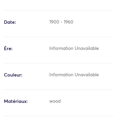
Date:
1900 - 1960
Ère:
Information Unavailable
Couleur:
Information Unavailable
Matériaux:
wood