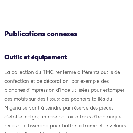
Publications connexes
Outils et équipement
La collection du TMC renferme différents outils de
confection et de décoration, par exemple des
planches d’impression d’Inde utilisées pour estamper
des motifs sur des tissus; des pochoirs taillés du
Nigeria servant à teindre par réserve des pièces
d’étoffe indigo; un rare battoir à tapis d’Iran auquel
recourt le tisserand pour battre la trame et le velours