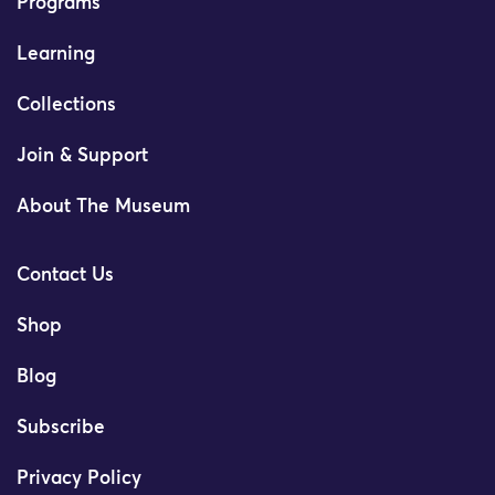
Programs
Learning
Collections
Join & Support
About The Museum
Contact Us
Shop
Blog
Subscribe
Privacy Policy