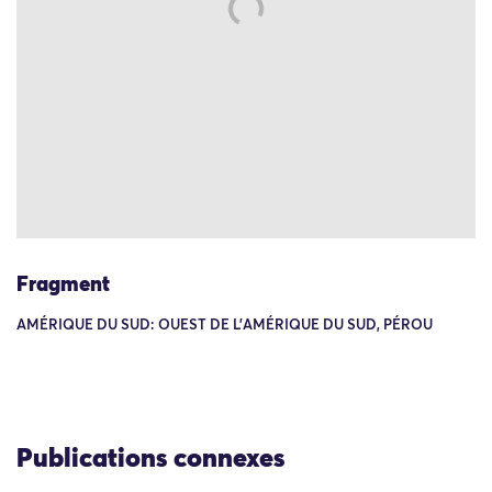
Fragment
AMÉRIQUE DU SUD: OUEST DE L'AMÉRIQUE DU SUD, PÉROU
Publications connexes