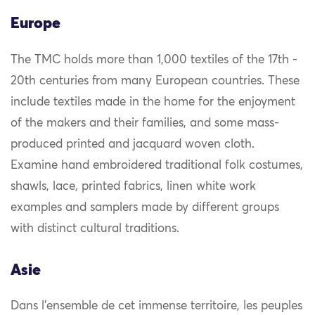
Europe
The TMC holds more than 1,000 textiles of the 17th -
20th centuries from many European countries. These
include textiles made in the home for the enjoyment
of the makers and their families, and some mass-
produced printed and jacquard woven cloth.
Examine hand embroidered traditional folk costumes,
shawls, lace, printed fabrics, linen white work
examples and samplers made by different groups
with distinct cultural traditions.
Asie
Dans l’ensemble de cet immense territoire, les peuples