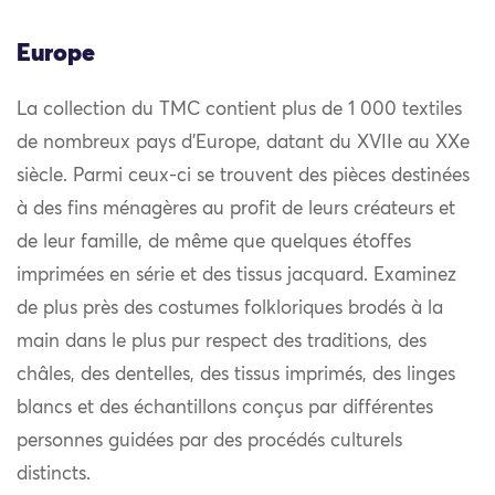
Europe
La collection du TMC contient plus de 1 000 textiles
de nombreux pays d’Europe, datant du XVIIe au XXe
siècle. Parmi ceux-ci se trouvent des pièces destinées
à des fins ménagères au profit de leurs créateurs et
de leur famille, de même que quelques étoffes
imprimées en série et des tissus jacquard. Examinez
de plus près des costumes folkloriques brodés à la
main dans le plus pur respect des traditions, des
châles, des dentelles, des tissus imprimés, des linges
blancs et des échantillons conçus par différentes
personnes guidées par des procédés culturels
distincts.