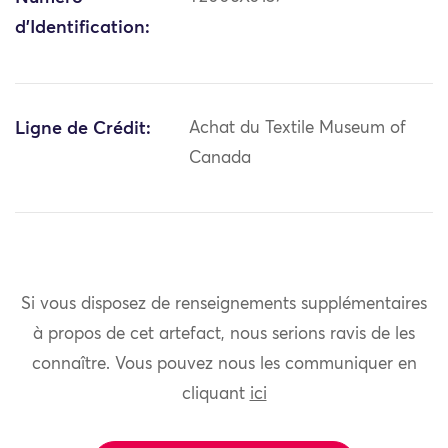
d'Identification:
Ligne de Crédit:
Achat du Textile Museum of
Canada
Si vous disposez de renseignements supplémentaires
à propos de cet artefact, nous serions ravis de les
connaître. Vous pouvez nous les communiquer en
cliquant
ici