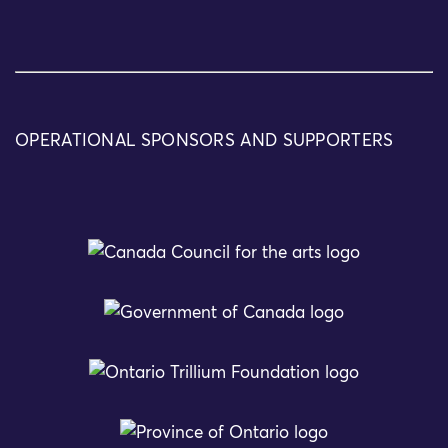
OPERATIONAL SPONSORS AND SUPPORTERS