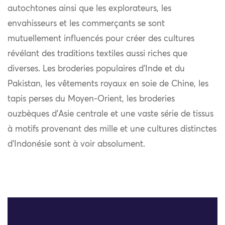
autochtones ainsi que les explorateurs, les
envahisseurs et les commerçants se sont
mutuellement influencés pour créer des cultures
révélant des traditions textiles aussi riches que
diverses. Les broderies populaires d’Inde et du
Pakistan, les vêtements royaux en soie de Chine, les
tapis perses du Moyen-Orient, les broderies
ouzbèques d’Asie centrale et une vaste série de tissus
à motifs provenant des mille et une cultures distinctes
d’Indonésie sont à voir absolument.