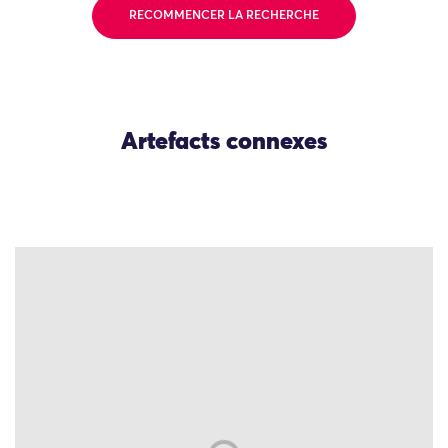
RECOMMENCER LA RECHERCHE
Artefacts connexes