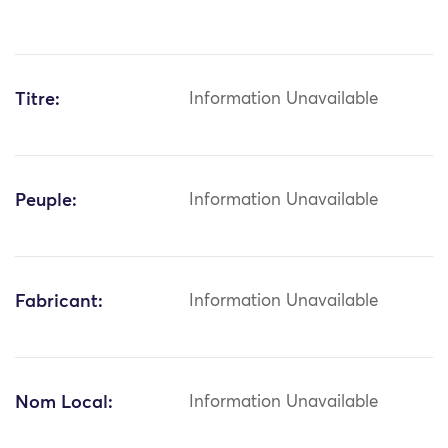
Titre:
Information Unavailable
Peuple:
Information Unavailable
Fabricant:
Information Unavailable
Nom Local:
Information Unavailable