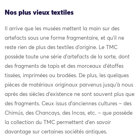
Nos plus vieux textiles
Il arrive que les musées mettent la main sur des
artefacts sous une forme fragmentaire, et qu’il ne
reste rien de plus des textiles d’origine. Le TMC
possède toute une série d’artefacts de la sorte, dont
des fragments de tapis et des morceaux d’étoffes
tissées, imprimées ou brodées. De plus, les quelques
pièces de matériaux originaux parvenus jusqu’à nous
après des siècles d’existence ne sont souvent plus que
des fragments. Ceux issus d’anciennes cultures – des
Chimús, des Chancays, des Incas, etc. – que possède
la collection du TMC permettent d’en savoir
davantage sur certaines sociétés antiques.