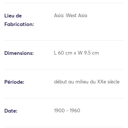
Lieu de
Asia: West Asia
Fabrication:
Dimensions:
L 60 cm x W 9.5 cm
Période:
début au milieu du XXe siècle
Date:
1900 - 1960