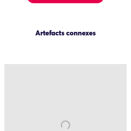
Artefacts connexes