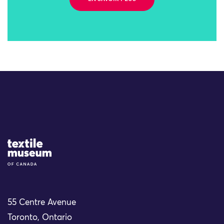
Site Logo
55 Centre Avenue
Toronto, Ontario