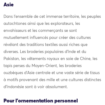
Asie
Dans l’ensemble de cet immense territoire, les peuples
autochtones ainsi que les explorateurs, les
envahisseurs et les commerçants se sont
mutuellement influencés pour créer des cultures
révélant des traditions textiles aussi riches que
diverses. Les broderies populaires d’Inde et du
Pakistan, les vêtements royaux en soie de Chine, les
tapis perses du Moyen-Orient, les broderies
ouzbèques d’Asie centrale et une vaste série de tissus
à motifs provenant des mille et une cultures distinctes
d’Indonésie sont à voir absolument.
Pour l'ornementation personnel