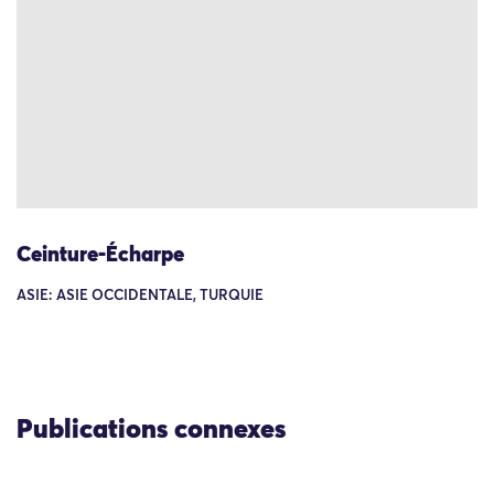
Ceinture-Écharpe
ASIE: ASIE OCCIDENTALE, TURQUIE
Publications connexes