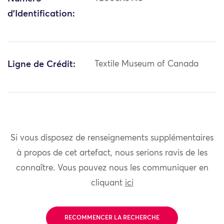
d'Identification:
Ligne de Crédit:
Textile Museum of Canada
Si vous disposez de renseignements supplémentaires
à propos de cet artefact, nous serions ravis de les
connaître. Vous pouvez nous les communiquer en
cliquant
ici
RECOMMENCER LA RECHERCHE