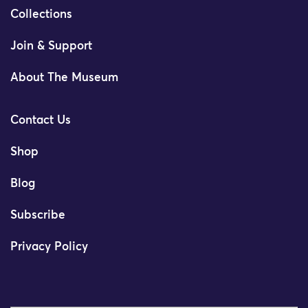
Collections
Join & Support
About The Museum
Contact Us
Shop
Blog
Subscribe
Privacy Policy