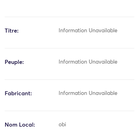
Titre:
Information Unavailable
Peuple:
Information Unavailable
Fabricant:
Information Unavailable
Nom Local:
obi