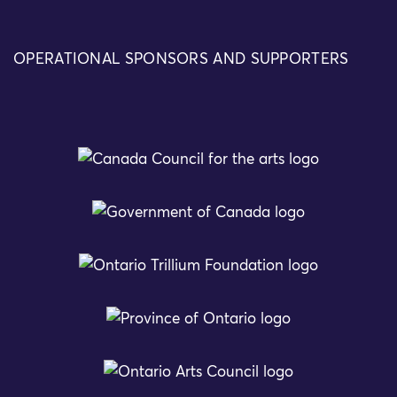
OPERATIONAL SPONSORS AND SUPPORTERS