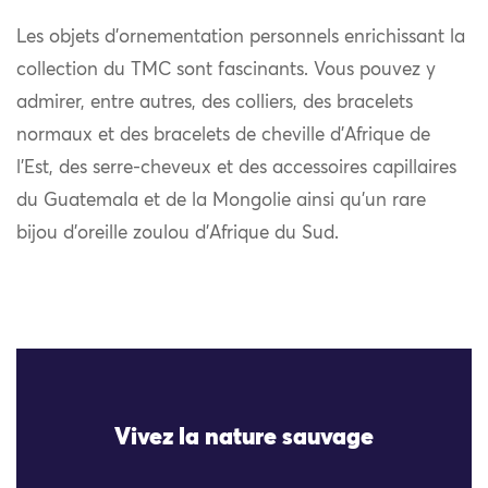
Les objets d’ornementation personnels enrichissant la
collection du TMC sont fascinants. Vous pouvez y
admirer, entre autres, des colliers, des bracelets
normaux et des bracelets de cheville d’Afrique de
l’Est, des serre-cheveux et des accessoires capillaires
du Guatemala et de la Mongolie ainsi qu’un rare
bijou d’oreille zoulou d’Afrique du Sud.
Vivez la nature sauvage