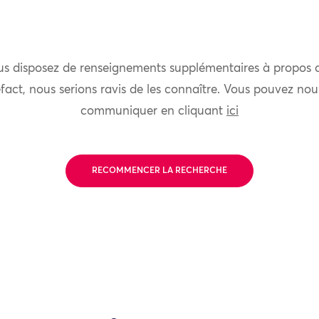
us disposez de renseignements supplémentaires à propos 
fact, nous serions ravis de les connaître. Vous pouvez nou
communiquer en cliquant
ici
RECOMMENCER LA RECHERCHE