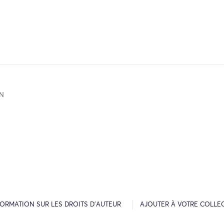
ON
FORMATION SUR LES DROITS D’AUTEUR
AJOUTER À VOTRE COLLE