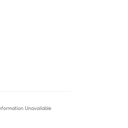
nformation Unavailable