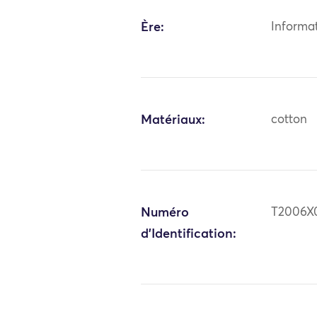
Ère:
Informa
Matériaux:
cotton
Numéro
T2006X
d'Identification: