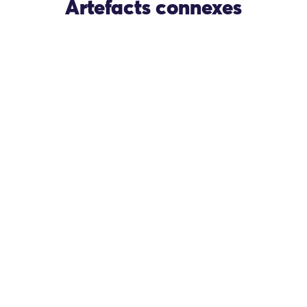
Artefacts connexes