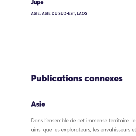
Jupe
ASIE: ASIE DU SUD-EST, LAOS
Publications connexes
Asie
Dans l’ensemble de cet immense territoire, l
ainsi que les explorateurs, les envahisseurs 