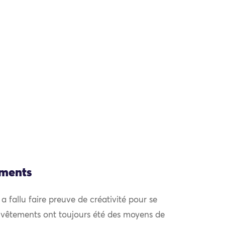
ements
l a fallu faire preuve de créativité pour se
 vêtements ont toujours été des moyens de