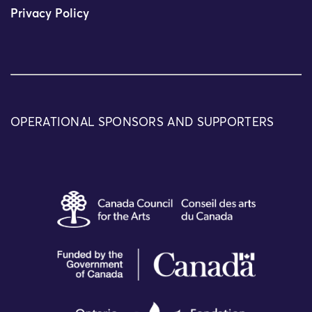
Privacy Policy
OPERATIONAL SPONSORS AND SUPPORTERS