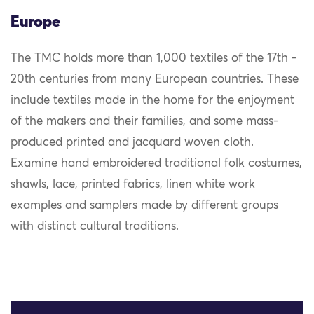
Europe
The TMC holds more than 1,000 textiles of the 17th -
20th centuries from many European countries. These
include textiles made in the home for the enjoyment
of the makers and their families, and some mass-
produced printed and jacquard woven cloth.
Examine hand embroidered traditional folk costumes,
shawls, lace, printed fabrics, linen white work
examples and samplers made by different groups
with distinct cultural traditions.