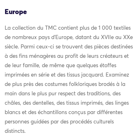
Europe
La collection du TMC contient plus de 1 000 textiles
de nombreux pays d’Europe, datant du XVIIe au XXe
siècle. Parmi ceux-ci se trouvent des pièces destinées
à des fins ménagères au profit de leurs créateurs et
de leur famille, de même que quelques étoffes
imprimées en série et des tissus jacquard. Examinez
de plus près des costumes folkloriques brodés à la
main dans le plus pur respect des traditions, des
châles, des dentelles, des tissus imprimés, des linges
blancs et des échantillons conçus par différentes
personnes guidées par des procédés culturels
distincts.