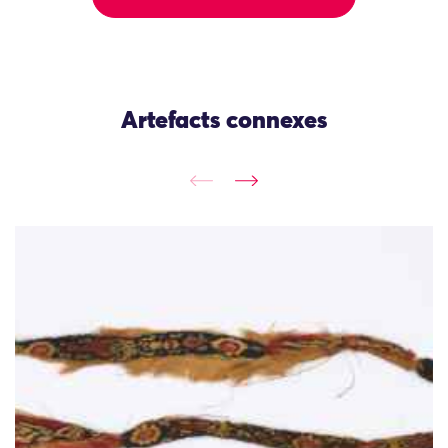
Artefacts connexes