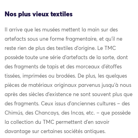
Nos plus vieux textiles
Il arrive que les musées mettent la main sur des
artefacts sous une forme fragmentaire, et qu’il ne
reste rien de plus des textiles d’origine. Le TMC
possède toute une série d’artefacts de la sorte, dont
des fragments de tapis et des morceaux d’étoffes
tissées, imprimées ou brodées. De plus, les quelques
pièces de matériaux originaux parvenus jusqu’à nous
après des siècles d’existence ne sont souvent plus que
des fragments. Ceux issus d’anciennes cultures – des
Chimús, des Chancays, des Incas, etc. – que possède
la collection du TMC permettent d’en savoir
davantage sur certaines sociétés antiques.