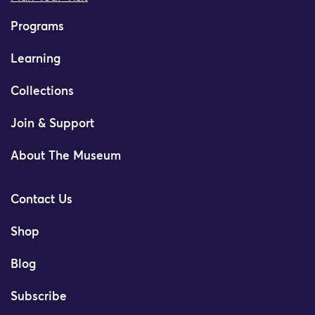
Programs
Learning
Collections
Join & Support
About The Museum
Contact Us
Shop
Blog
Subscribe