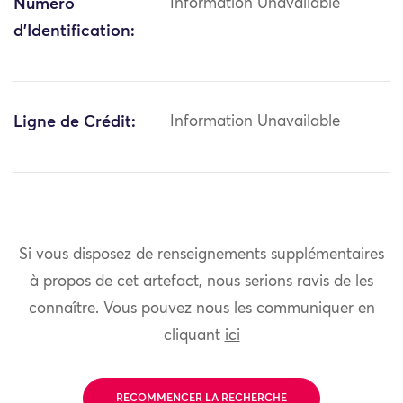
Numéro
Information Unavailable
d'Identification:
Ligne de Crédit:
Information Unavailable
Si vous disposez de renseignements supplémentaires
à propos de cet artefact, nous serions ravis de les
connaître. Vous pouvez nous les communiquer en
cliquant
ici
RECOMMENCER LA RECHERCHE