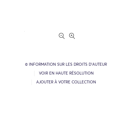
© INFORMATION SUR LES DROITS D’AUTEUR
VOIR EN HAUTE RÉSOLUTION
AJOUTER À VOTRE COLLECTION