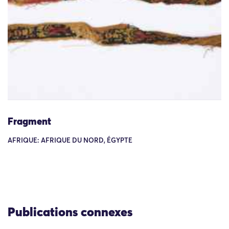
Fragment
AFRIQUE: AFRIQUE DU NORD, ÉGYPTE
Publications connexes