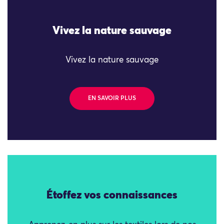
Vivez la nature sauvage
Vivez la nature sauvage
EN SAVOIR PLUS
Étoffez vos connaissances