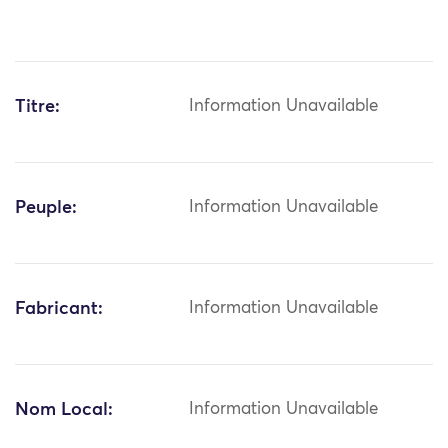
Titre:
Information Unavailable
Peuple:
Information Unavailable
Fabricant:
Information Unavailable
Nom Local:
Information Unavailable