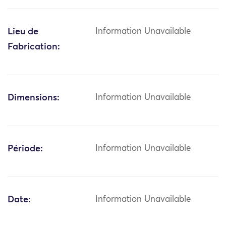
Lieu de
Information Unavailable
Fabrication:
Dimensions:
Information Unavailable
Période:
Information Unavailable
Date:
Information Unavailable