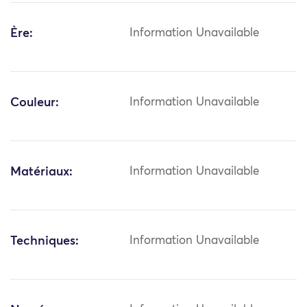
Ère:
Information Unavailable
Couleur:
Information Unavailable
Matériaux:
Information Unavailable
Techniques:
Information Unavailable