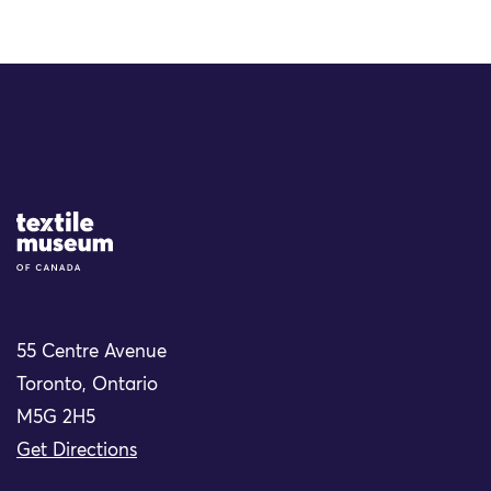
Site Logo
55 Centre Avenue
Toronto, Ontario
M5G 2H5
Get Directions