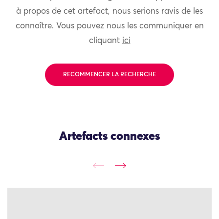
à propos de cet artefact, nous serions ravis de les
connaître. Vous pouvez nous les communiquer en
cliquant
ici
RECOMMENCER LA RECHERCHE
Artefacts connexes