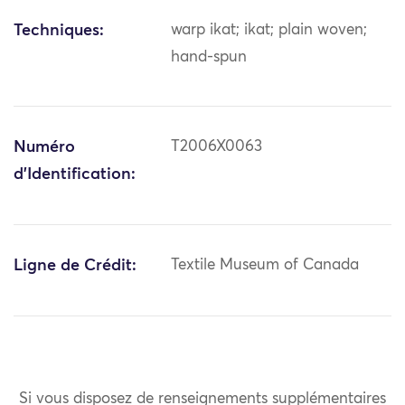
Techniques:
warp ikat; ikat; plain woven;
hand-spun
Numéro
T2006X0063
d'Identification:
Ligne de Crédit:
Textile Museum of Canada
Si vous disposez de renseignements supplémentaires