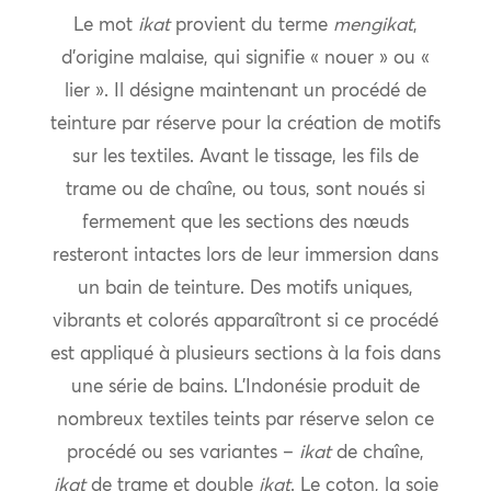
Le mot
ikat
provient du terme
mengikat
,
d’origine malaise, qui signifie « nouer » ou «
lier ». Il désigne maintenant un procédé de
teinture par réserve pour la création de motifs
sur les textiles. Avant le tissage, les fils de
trame ou de chaîne, ou tous, sont noués si
fermement que les sections des nœuds
resteront intactes lors de leur immersion dans
un bain de teinture. Des motifs uniques,
vibrants et colorés apparaîtront si ce procédé
est appliqué à plusieurs sections à la fois dans
une série de bains. L’Indonésie produit de
nombreux textiles teints par réserve selon ce
procédé ou ses variantes –
ikat
de chaîne,
ikat
de trame et double
ikat
. Le coton, la soie