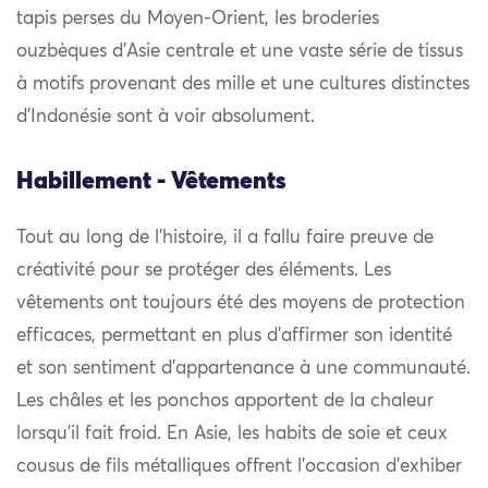
tapis perses du Moyen-Orient, les broderies
ouzbèques d’Asie centrale et une vaste série de tissus
à motifs provenant des mille et une cultures distinctes
d’Indonésie sont à voir absolument.
Habillement - Vêtements
Tout au long de l’histoire, il a fallu faire preuve de
créativité pour se protéger des éléments. Les
vêtements ont toujours été des moyens de protection
efficaces, permettant en plus d’affirmer son identité
et son sentiment d’appartenance à une communauté.
Les châles et les ponchos apportent de la chaleur
lorsqu’il fait froid. En Asie, les habits de soie et ceux
cousus de fils métalliques offrent l’occasion d’exhiber