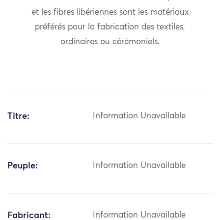
et les fibres libériennes sont les matériaux
préférés pour la fabrication des textiles,
ordinaires ou cérémoniels.
Titre:
Information Unavailable
Peuple:
Information Unavailable
Fabricant:
Information Unavailable