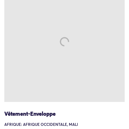
Vêtement-Enveloppe
AFRIQUE: AFRIQUE OCCIDENTALE, MALI