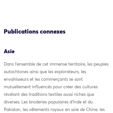
Publications connexes
Asie
Dans l’ensemble de cet immense territoire, les peuples
autochtones ainsi que les explorateurs, les
envahisseurs et les commerçants se sont
mutuellement influencés pour créer des cultures
révélant des traditions textiles aussi riches que
diverses. Les broderies populaires d’Inde et du
Pakistan, les vêtements royaux en soie de Chine, les