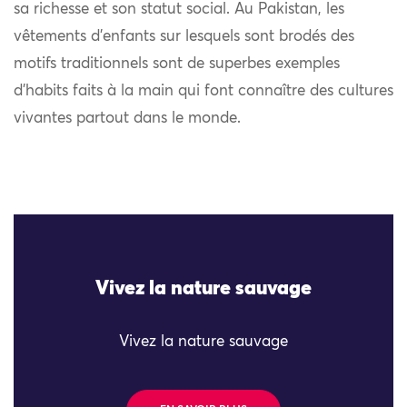
sa richesse et son statut social. Au Pakistan, les
vêtements d’enfants sur lesquels sont brodés des
motifs traditionnels sont de superbes exemples
d’habits faits à la main qui font connaître des cultures
vivantes partout dans le monde.
Vivez la nature sauvage
Vivez la nature sauvage