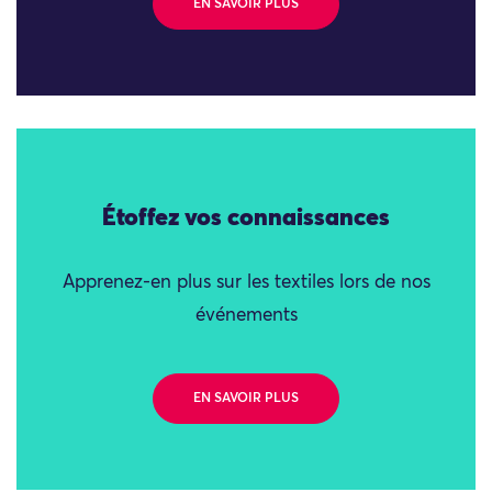
EN SAVOIR PLUS
Étoffez vos connaissances
Apprenez-en plus sur les textiles lors de nos
événements
EN SAVOIR PLUS