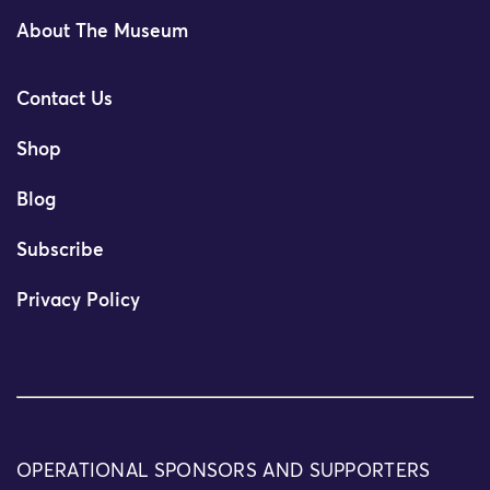
About The Museum
Contact Us
Shop
Blog
Subscribe
Privacy Policy
OPERATIONAL SPONSORS AND SUPPORTERS