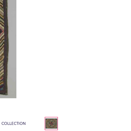
E COLLECTION