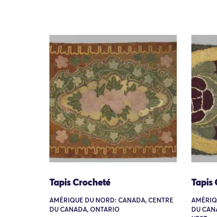
Tapis Crocheté
Tapis
AMÉRIQUE DU NORD: CANADA, CENTRE
AMÉRIQ
DU CANADA, ONTARIO
DU CAN