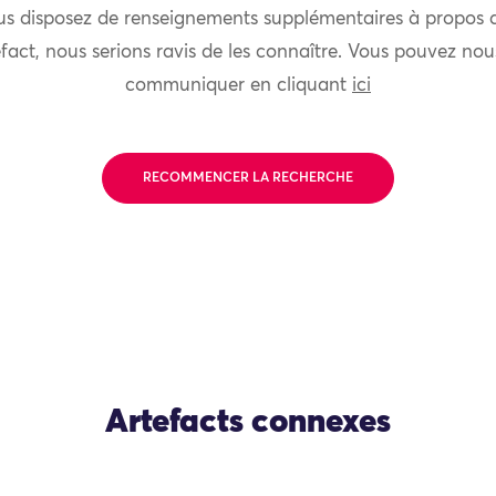
us disposez de renseignements supplémentaires à propos 
fact, nous serions ravis de les connaître. Vous pouvez nou
communiquer en cliquant
ici
RECOMMENCER LA RECHERCHE
Artefacts connexes