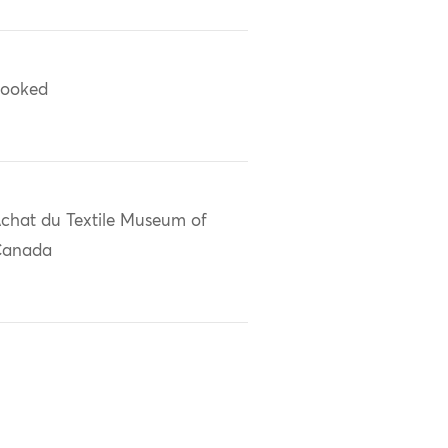
ooked
chat du Textile Museum of
Canada