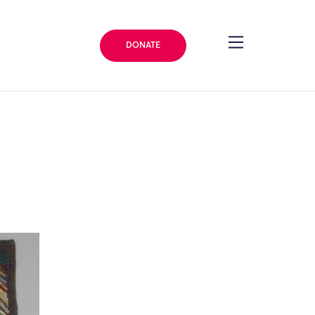
DONATE