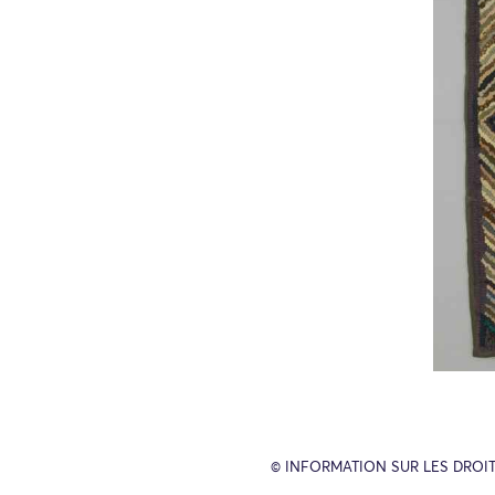
© INFORMATION SUR LES DROIT