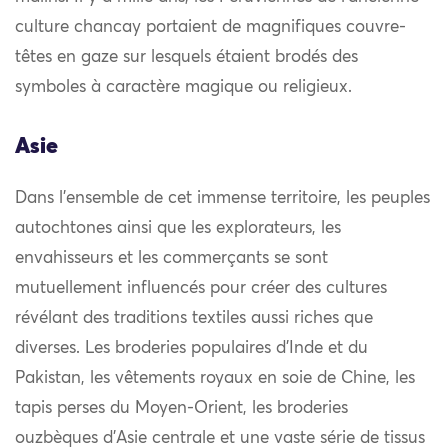
culture chancay portaient de magnifiques couvre-
têtes en gaze sur lesquels étaient brodés des
symboles à caractère magique ou religieux.
Asie
Dans l’ensemble de cet immense territoire, les peuples
autochtones ainsi que les explorateurs, les
envahisseurs et les commerçants se sont
mutuellement influencés pour créer des cultures
révélant des traditions textiles aussi riches que
diverses. Les broderies populaires d’Inde et du
Pakistan, les vêtements royaux en soie de Chine, les
tapis perses du Moyen-Orient, les broderies
ouzbèques d’Asie centrale et une vaste série de tissus