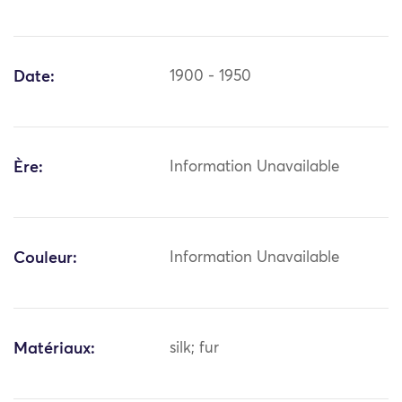
Date:
1900 - 1950
Ère:
Information Unavailable
Couleur:
Information Unavailable
Matériaux:
silk; fur