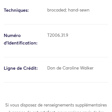
Techniques:
brocaded; hand-sewn
Numéro
T2006.31.9
d'Identification:
Ligne de Crédit:
Don de Caroline Walker
Si vous disposez de renseignements supplémentaires