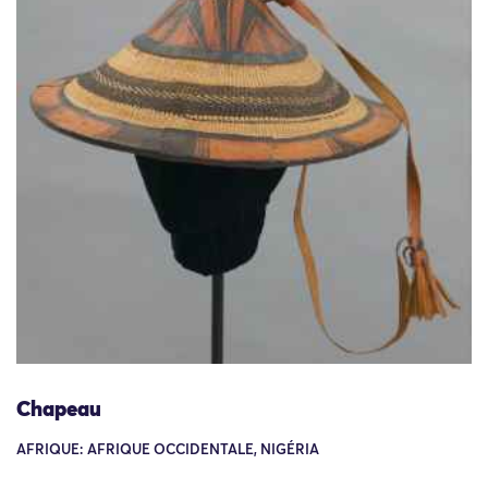
Chapeau
AFRIQUE: AFRIQUE OCCIDENTALE, NIGÉRIA