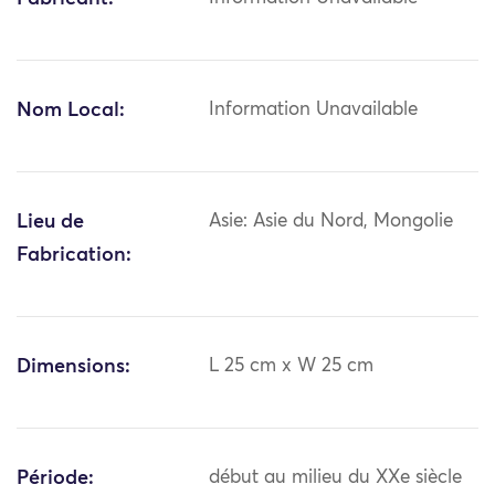
Nom Local:
Information Unavailable
Lieu de
Asie: Asie du Nord, Mongolie
Fabrication:
Dimensions:
L 25 cm x W 25 cm
Période:
début au milieu du XXe siècle