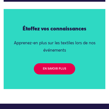
Étoffez vos connaissances
Apprenez-en plus sur les textiles lors de nos
événements
EN SAVOIR PLUS