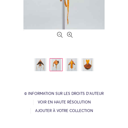
© INFORMATION SUR LES DROITS D’AUTEUR
VOIR EN HAUTE RÉSOLUTION
AJOUTER À VOTRE COLLECTION