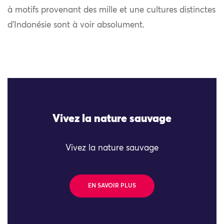
à motifs provenant des mille et une cultures distinctes
d’Indonésie sont à voir absolument.
Vivez la nature sauvage
Vivez la nature sauvage
EN SAVOIR PLUS