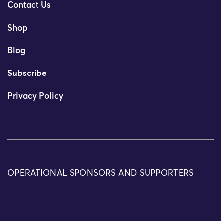
Contact Us
Shop
Blog
Subscribe
Privacy Policy
OPERATIONAL SPONSORS AND SUPPORTERS