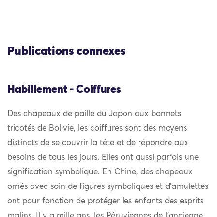
Publications connexes
Habillement - Coiffures
Des chapeaux de paille du Japon aux bonnets
tricotés de Bolivie, les coiffures sont des moyens
distincts de se couvrir la tête et de répondre aux
besoins de tous les jours. Elles ont aussi parfois une
signification symbolique. En Chine, des chapeaux
ornés avec soin de figures symboliques et d’amulettes
ont pour fonction de protéger les enfants des esprits
malins. Il y a mille ans, les Péruviennes de l’ancienne