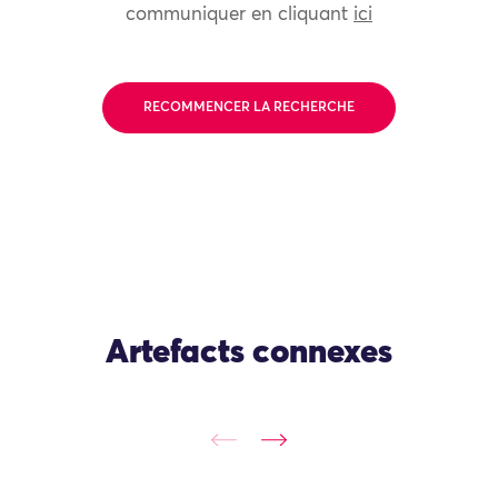
communiquer en cliquant
ici
RECOMMENCER LA RECHERCHE
Artefacts connexes