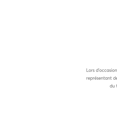
Lors d’occasion
représentant de
du 