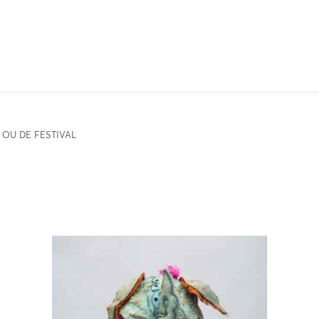
 OU DE FESTIVAL