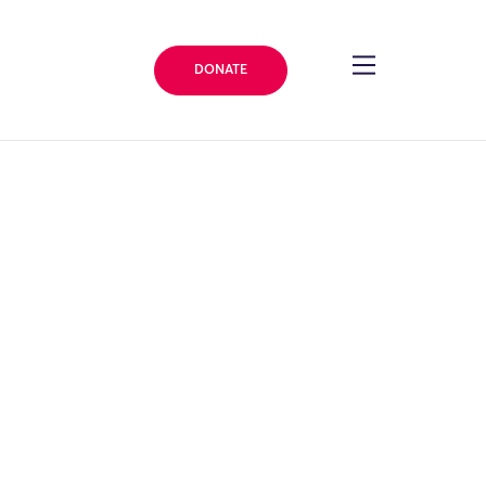
DONATE