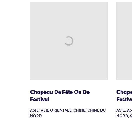
Chapeau De Fête Ou De
Chape
Festival
Festiv
ASIE: ASIE ORIENTALE, CHINE, CHINE DU
ASIE: A
NORD
NORD, 