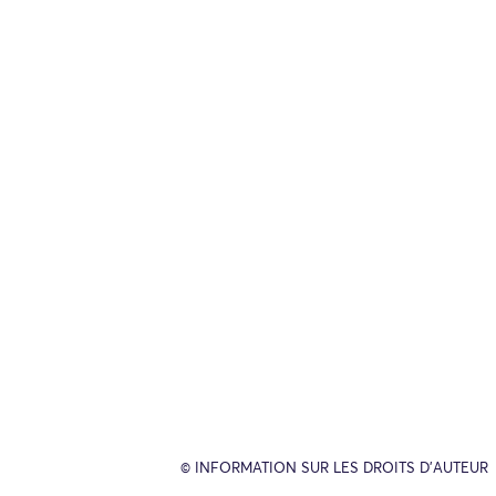
© INFORMATION SUR LES DROITS D’AUTEUR