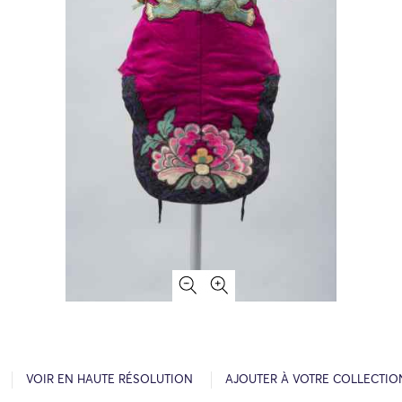
VOIR EN HAUTE RÉSOLUTION
AJOUTER À VOTRE COLLECTIO