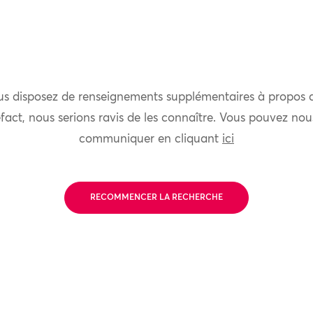
us disposez de renseignements supplémentaires à propos 
fact, nous serions ravis de les connaître. Vous pouvez nou
communiquer en cliquant
ici
RECOMMENCER LA RECHERCHE