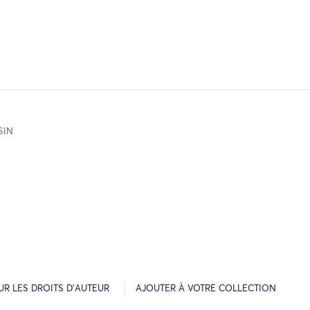
SIN
R LES DROITS D’AUTEUR
AJOUTER À VOTRE COLLECTION