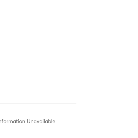
nformation Unavailable