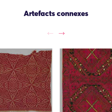
Artefacts connexes