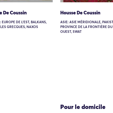
e De Coussin
Housse De Coussin
 EUROPE DE L'EST, BALKANS,
ASIE: ASIE MÉRIDIONALE, PAKIS
ÎLES GRECQUES, NAXOS
PROVINCE DE LA FRONTIÈRE DU
OUEST, SWAT
Pour le domicile