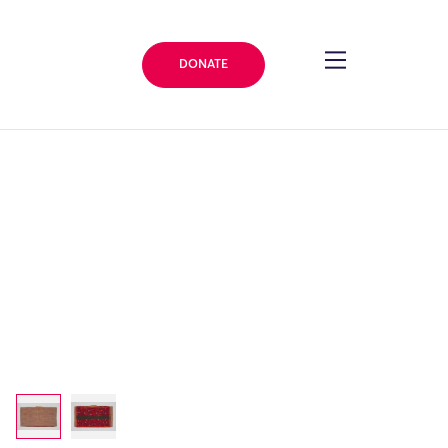
DONATE