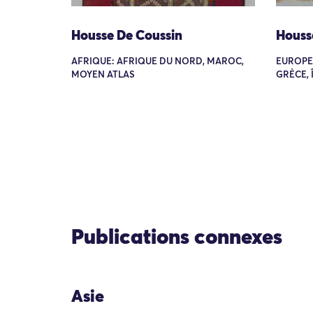
Housse De Coussin
Houss
AFRIQUE: AFRIQUE DU NORD, MAROC,
EUROPE:
MOYEN ATLAS
GRÈCE, 
Publications connexes
Asie